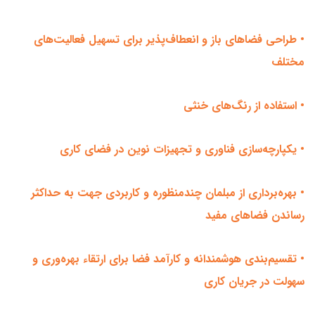
• طراحی فضاهای باز و انعطاف‌پذیر برای تسهیل فعالیت‌های
مختلف
• استفاده از رنگ‌های خنثی
• یکپارچه‌سازی فناوری و تجهیزات نوین در فضای کاری
• بهره‌برداری از مبلمان چندمنظوره و کاربردی جهت به حداکثر
رساندن فضاهای مفید
• تقسیم‌بندی هوشمندانه و کارآمد فضا برای ارتقاء بهره‌وری و
سهولت در جریان کاری