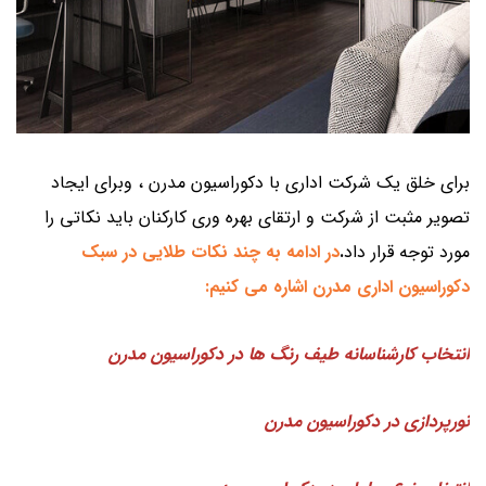
برای خلق یک شرکت اداری با دکوراسیون مدرن ، وبرای ایجاد
تصویر مثبت از شرکت و ارتقای بهره وری کارکنان باید نکاتی را
مورد توجه قرار داد
.
در
ادامه به چند نکات طلایی در سبک
دکوراسیون اداری مدرن اشاره می کنیم:
ا
نتخاب کارشناسانه طیف رنگ ها در دکوراسیون مد
رن
نورپردازی در دکوراسیون مدرن