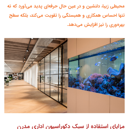
محیطی زیبا، دلنشین و در عین حال حرفه‌ای پدید می‌آورد که نه
تنها احساس همکاری و همبستگی را تقویت می‌کند، بلکه سطح
بهره‌وری را نیز افزایش می‌دهد.
مزایای استفاده از سبک دکوراسیون اداری مدرن