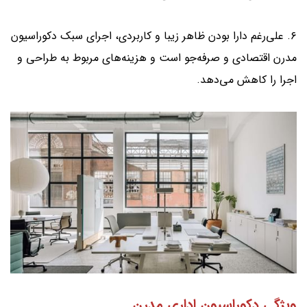
۶. علی‌رغم دارا بودن ظاهر زیبا و کاربردی، اجرای سبک دکوراسیون
مدرن اقتصادی و صرفه‌جو است و هزینه‌های مربوط به طراحی و
اجرا را کاهش می‌دهد.
ویژگی دکوراسیون اداری مدرن