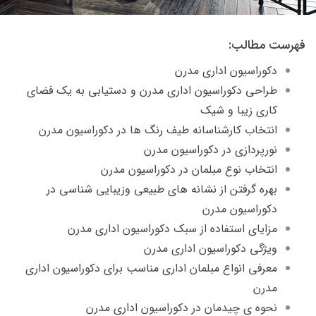
فهرست مطالب:
دکوراسیون اداری مدرن
طراحی دکوراسیون اداری مدرن و دستیابی به یک فضای
کاری زیبا و شیک
انتخاب کارشناسانه طیف رنگ ها در دکوراسیون مدرن
نورپردازی در دکوراسیون مدرن
انتخاب نوع مبلمان در دکوراسیون مدرن
بهره گرفتن از نشانه های طبیعی وزیبایی شناسی در
دکوراسیون مدرن
مزایای استفاده از سبک دکوراسیون اداری مدرن
ویژگی دکوراسیون اداری مدرن
معرفی انواع مبلمان اداری مناسب برای دکوراسیون اداری
مدرن
نحوه ی چیدمان در دکوراسیون اداری مدرن