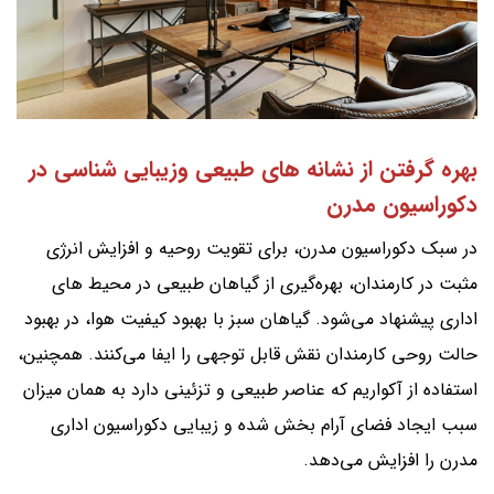
بهره گرفتن از نشانه های طبیعی وزیبایی شناسی در
دکوراسیون مدرن
در سبک دکوراسیون مدرن، برای تقویت روحیه و افزایش انرژی
مثبت در کارمندان، بهره‌گیری از گیاهان طبیعی در محیط های
اداری پیشنهاد می‌شود. گیاهان سبز با بهبود کیفیت هوا، در بهبود
حالت روحی کارمندان نقش قابل توجهی را ایفا می‌کنند. همچنین،
استفاده از آکواریم که عناصر طبیعی و تزئینی دارد به همان میزان
سبب ایجاد فضای آرام بخش شده و زیبایی دکوراسیون اداری
مدرن را افزایش می‌دهد.