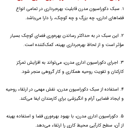
۱. سبک دکوراسیون مدرن قابلیت بهره‌برداری در تمامی انواع
فضاهای اداری، چه بزرگ و چه کوچک، را دارا می‌باشد.
۲. این سبک در به حداکثر رساندن بهره‌وری فضای کوچک بسیار
مؤثر است و از لحاظ بهره‌برداری بهینه، کمک‌کننده است.
۳. اجرای دکوراسیون اداری مدرن، می‌تواند به افزایش تمرکز
کارکنان و تقویت روحیه همکاری و کار گروهی منجر شود.
۴. استفاده از سبک دکوراسیون مدرن، نقش مهمی در ارتقاء روحیه
و ایجاد فضایی آرام و انگیزشی برای کارمندان ایفا می‌کند.
۵. دکوراسیون اداری مدرن، با بهبود بهره‌وری فضا و استفاده بهینه
از آن، سطح کارآیی محیط کاری را ارتقاء می‌دهد.