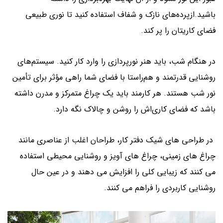
باشید.ازپرده‌های نازک و شفاف استفاده کنید تا نوری طبیعی
فضای کاریتان را پر کند.
در هنگام شب، باید هنر نورپردازی را وارد کار کنید. سیستم‌های
روشنایی قدرتمند و هم‌راستا با فضای شما راهی مؤثر برای تأمین
نور شب هستند. هر کارمند باید یک چراغ متمرکز و مدرن داشته
باشد که فضای کاری‌اش را روشن و چالاک نگه دارد.
در طراحی های شیک دفتر کار، طراحان اغلب از عناصری مانند
چراغ های زمینی، چراغ های آویز و روشنایی محیطی استفاده
می کنند که زیبایی کلی را افزایش می دهند و در عین حال
روشنایی کاربردی را فراهم می کنند.