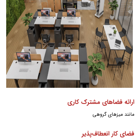
ارائه فضاهای مشترک کاری
مانند میزهای گروهی
فضای کار انعطاف‌پذیر