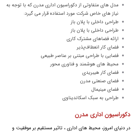
مدل های متفاوتی از دکوراسیون اداری مدرن که با توجه به
نیاز های خاص شرکت مورد استفاده قرار می گیرد:
طراحی داخلی با پلان باز
طراحی داخلی با پلان باز
ارائه فضاهای مشترک کاری
فضای کار انعطاف‌پذیر
فضایی با طراحی مبتنی بر عناصر طبیعی
محیط های هوشمند و فناوری محور
فضای کار هیبریدی
فضای صنعتی مدرن
فضای مینیمال
طراحی به سبک اسکاندیناوی
دکوراسیون اداری مدرن
در دنیای امروز، محیط های اداری ، تاثیر مستقیم بر موفقیت و