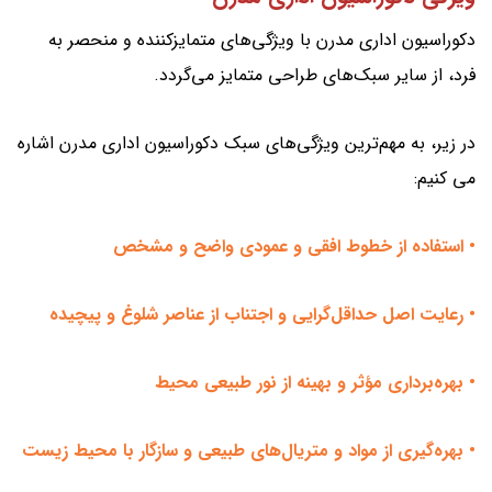
دکوراسیون اداری مدرن با ویژگی‌های متمایزکننده و منحصر به
فرد، از سایر سبک‌های طراحی متمایز می‌گردد.
در زیر، به مهم‌ترین ویژگی‌های سبک دکوراسیون اداری مدرن اشاره
می کنیم:
• استفاده از خطوط افقی و عمودی واضح و مشخص
• رعایت اصل حداقل‌گرایی و اجتناب از عناصر شلوغ و پیچیده
• بهره‌برداری مؤثر و بهینه از نور طبیعی محیط
• بهره‌گیری از مواد و متریال‌های طبیعی و سازگار با محیط زیست