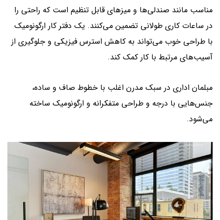
مناسب مانند صندلی‌ها و میزهای قابل تنظیم است که راحتی را
در ساعات کاری طولانی تضمین می‌کنند. یک دفتر کار ارگونومیک
با طراحی خوب می‌تواند به کاهش استرس فیزیکی و جلوگیری از
آسیب‌های مرتبط با کار کمک کند.
مبلمان اداری در سبک مدرن اغلب با خطوط صاف و ساده،
جنس‌هایی با درجه و طراحی متفکرانه و ارگونومیک ساخته
می‌شود.