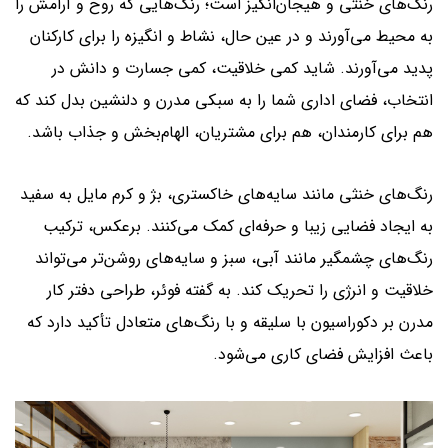
رنگ‌های خنثی و هیجان‌انگیز است؛ رنگ‌هایی که روح و آرامش را
به محیط می‌آورند و در عین حال، نشاط و انگیزه را برای کارکنان
پدید می‌آورند. شاید کمی خلاقیت، کمی جسارت و دانش در
انتخاب، فضای اداری شما را به سبکی مدرن و دلنشین بدل کند که
هم برای کارمندان، هم برای مشتریان، الهام‌بخش و جذاب باشد.
رنگ‌های خنثی مانند سایه‌های خاکستری، بژ و کرم مایل به سفید
به ایجاد فضایی زیبا و حرفه‌ای کمک می‌کنند. برعکس، ترکیب
رنگ‌های چشمگیر مانند آبی، سبز و سایه‌های روشن‌تر می‌تواند
خلاقیت و انرژی را تحریک کند. به گفته فوئر، طراحی دفتر کار
مدرن بر دکوراسیون با سلیقه و با رنگ‌های متعادل تأکید دارد که
باعث افزایش فضای کاری می‌شود.