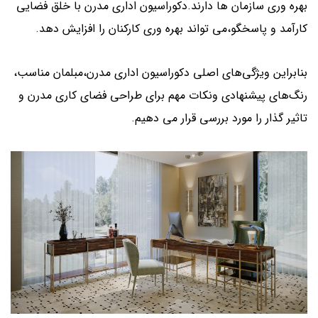
بهره وری سازمان ها دارند.دکوراسیون اداری مدرن با خلق فضایی
کارآمد و پاسخگو،می تواند بهره وری کارکنان را افزایش دهد.
بنابراین ویژگی‌های اصلی دکوراسیون اداری مدرن،مبلمان مناسب،
رنگ‌های پیشنهادی ونکات مهم برای طراحی فضای کاری مدرن و
تاثیر گذار را مورد بررسی قرار می دهیم.