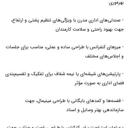
بهره‌وری
- صندلی‌های اداری مدرن با ویژگی‌های تنظیم پشتی و ارتفاع،
جهت بهبود راحتی و سلامت کارمندان
- میزهای کنفرانس با طراحی ساده و عملی، مناسب برای جلسات
و اجلاس‌های مختلف
- پارتیشن‌های شیشه‌ای یا نیمه شفاف برای تفکیک و تقسیم‌بندی
فضای اداری به صورت مؤثر
- قفسه‌ها و کمدهای بایگانی با طراحی مینیمال، جهت
سازماندهی بهتر وسایل و اسناد
- مبلمان استراحت برای کارکنان، با طراحی راحت و جذاب، جهت