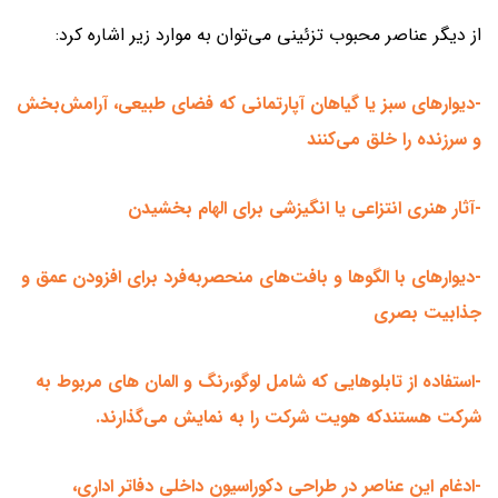
از دیگر عناصر محبوب تزئینی می‌توان به موارد زیر اشاره کرد:
-دیوارهای سبز یا گیاهان آپارتمانی که فضای طبیعی، آرامش‌بخش
و سرزنده را خلق می‌کنند
-آثار هنری انتزاعی یا انگیزشی برای الهام بخشیدن
-دیوارهای با الگوها و بافت‌های منحصربه‌فرد برای افزودن عمق و
جذابیت بصری
-استفاده از تابلوهایی که شامل لوگو،رنگ و المان های مربوط به
شرکت هستندکه هویت شرکت را به نمایش می‌گذارند.
-ادغام این عناصر در طراحی دکوراسیون داخلی دفاتر اداری،