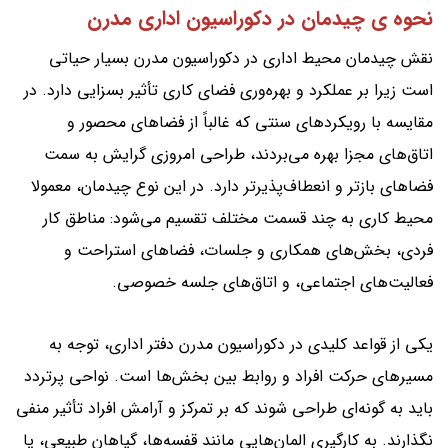
نحوه ی چیدمان در دکوراسیون اداری مدرن
نقش چیدمان محیط اداری در دکوراسیون مدرن بسیار حیاتی
است زیرا بر عملکرد و بهره‌وری فضای کاری تأثیر بسزایی دارد. در
مقایسه با رویکردهای سنتی که غالباً از فضاهای محصور و
اتاق‌های مجزا بهره می‌بردند، طراحی امروزی گرایش به سمت
فضاهای بازتر و انعطاف‌پذیرتر دارد. در این نوع چیدمان، معمولا
محیط کاری به چند قسمت مختلف تقسیم می‌شود: مناطق کار
فردی، بخش‌های همکاری و جلسات، فضاهای استراحت و
فعالیت‌های اجتماعی، و اتاق‌های جلسه خصوصی.
یکی از قواعد کلیدی در دکوراسیون مدرن دفتر اداری، توجه به
مسیرهای حرکت افراد و روابط بین بخش‌ها است. نواحی پرتردد
باید به گونه‌ای طراحی شوند که بر تمرکز و آرامش افراد تأثیر منفی
نگذارند. به کارگیری المان‌هایی مانند قفسه‌ها، گیاهان طبیعی، یا