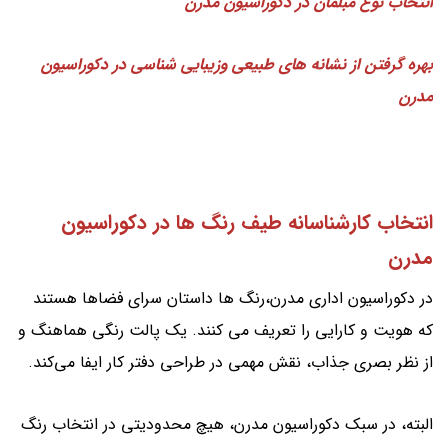
انتخاب نوع مبلمان در دکوراسیون مدرن
بهره گرفتن از نشانه های طبیعی وزیبایی شناسی در دکوراسیون
مدرن
انتخاب کارشناسانه طیف رنگ ها در دکوراسیون
مدرن
در دکوراسیون اداری مدرن،رنگ ها داستان سرای فضاها هستند
که هویت و کارایی را تعریف می کنند. یک پالت رنگی هماهنگ و
از نظر بصری جذاب، نقش مهمی در طراحی دفتر کار ایفا می‌کند.
البته، در سبک دکوراسیون مدرن، هیچ محدودیتی در انتخاب رنگ