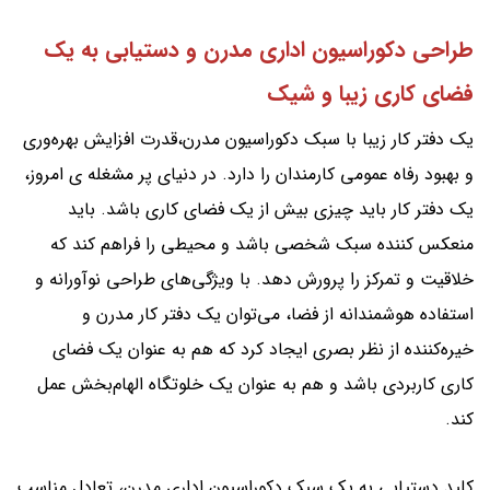
طراحی دکوراسیون اداری مدرن و دستیابی به یک
فضای کاری زیبا و شیک
یک دفتر کار زیبا با سبک دکوراسیون مدرن،قدرت افزایش بهره‌وری
و بهبود رفاه عمومی کارمندان را دارد. در دنیای پر مشغله ی امروز،
یک دفتر کار باید چیزی بیش از یک فضای کاری باشد. باید
منعکس کننده سبک شخصی باشد و محیطی را فراهم کند که
خلاقیت و تمرکز را پرورش دهد. با ویژگی‌های طراحی نوآورانه و
استفاده هوشمندانه از فضا، می‌توان یک دفتر کار مدرن و
خیره‌کننده از نظر بصری ایجاد کرد که هم به عنوان یک فضای
کاری کاربردی باشد و هم به عنوان یک خلوتگاه الهام‌بخش عمل
کند.
کلید دستیابی به یک سبک دکوراسیون اداری مدرن، تعادل مناسب