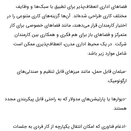
فضاهای اداری انعطاف‌پذیر برای تطبیق با سبک‌ها و وظایف
مختلف کاری طراحی شده‌اند. آن‌ها گزینه‌های کاری متنوعی را در
اختیار کارمندان قرار می‌دهند، مانند فضاهای خصوصی برای کار
متمرکز و فضاهای باز برای هم فکری و همکاری بین کارمندان
شرکت. در یک محیط اداری مدرن، انعطاف‌پذیری ممکن است
شامل موارد زیر باشد:
-مبلمان قابل حمل، مانند میزهای قابل تنظیم و صندلی‌های
ارگونومیک.
-دیوارها یا پارتیشن‌های مدولار که به راحتی قابل پیکربندی مجدد
هستند.
-ادغام فناوری که امکان انتقال یکپارچه از کار فردی به جلسات