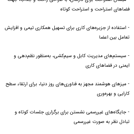
فضاهای استراحت و استراحت کوتاه
- استفاده از جزیره‌های کاری برای تسهیل همکاری تیمی و افزایش
تعامل بین اعضا
- سیستم‌های مدیریت کابل و سیم‌کشی، به‌منظور نظم‌دهی و
ایمنی در فضاهای کاری
- میزهای هوشمند مجهز به فناوری‌های روز دنیا، برای ارتقاء سطح
کارایی و بهره‌وری
- جایگاه‌های غیررسمی نشستن برای برگزاری جلسات کوتاه و
تبادل نظر به صورت غیررسمی