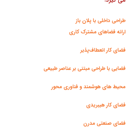
طراحی داخلی با پلان باز
ارائه فضاهای مشترک کاری
فضای کار انعطاف‌پذیر
فضایی با طراحی مبتنی بر عناصر طبیعی
محیط های هوشمند و فناوری محور
فضای کار هیبریدی
فضای صنعتی مدرن