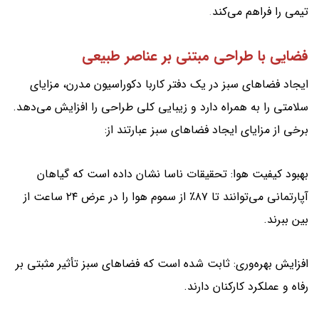
تیمی را فراهم می‌کند
.
فضایی با طراحی مبتنی بر عناصر طبیعی
ایجاد فضاهای سبز در یک دفتر کاربا دکوراسیون مدرن، مزایای
سلامتی را به همراه دارد و زیبایی کلی طراحی را افزایش می‌دهد.
برخی از مزایای ایجاد فضاهای سبز عبارتند از:
بهبود کیفیت هوا: تحقیقات ناسا نشان داده است که گیاهان
آپارتمانی می‌توانند تا ۸۷٪ از سموم هوا را در عرض ۲۴ ساعت از
بین ببرند.
افزایش بهره‌وری: ثابت شده است که فضاهای سبز تأثیر مثبتی بر
رفاه و عملکرد کارکنان دارند.