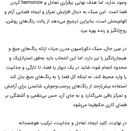
وجود ندارد، اما هدف نهایی برقراری تعادل و harmonize کردن
فضا است. این سبک به دنبال افزایش تمرکز و ایجاد فضایی آرام و
الهام‌بخش است، بنابراین ترجیح می‌دهد از پالت رنگ‌های روشن،
روح‌انگیز و زنده بهره ببرد.
در عین حال، سبک دکوراسیون مدرن جرات ارائه رنگ‌های جیغ و
هیجان‌انگیز را نیز دارد، اما این انتخاب باید به‌طور استراتژیک و
محدود انجام شود؛ شاید در یک دیوار یا فضا، تا تازگی و جذابیت
را وارد محیط کند، نه اینکه کل فضا را به رنگ‌های جیغ بدل کند.
استفاده بیش‌ازحد از رنگ‌های پرجنب‌وجوش، شانسی برای آرامش
و تمرکز باقی نمی‌گذارد و به جای آن، حس بی‌نظمی و آشفتگی بر
فضای کاری حکم‌فرما می‌شود.
در نهایت، کلید ایجاد تعادل و جذابیت، ترکیب هوشمندانه