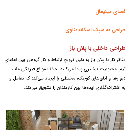
فضای مینیمال
طراحی به سبک اسکاندیناوی
طراحی داخلی با پلان باز
دفاتر کار با پلان باز به دلیل ترویج ارتباط و کار گروهی بین اعضای
تیم، محبوبیت بیشتری پیدا می‌کنند. حذف موانع فیزیکی مانند
دیوارها و اتاق‌های کوچک، محیطی را ایجاد می‌کند که تعامل و
به اشتراک‌گذاری ایده‌ها بین کارمندان را تشویق می‌کند.