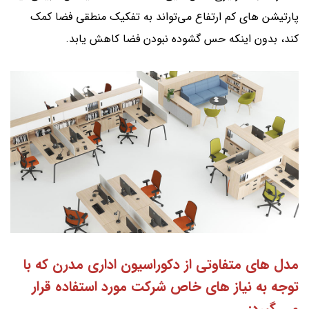
پارتیشن های کم ارتفاع می‌تواند به تفکیک منطقی فضا کمک
کند، بدون اینکه حس گشوده نبودن فضا کاهش یابد.
مدل های متفاوتی از دکوراسیون اداری مدرن که با
توجه به نیاز های خاص شرکت مورد استفاده قرار
می گیرد: