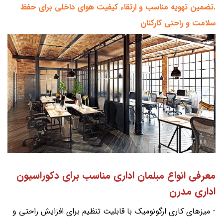
.تضمین تهویه مناسب و ارتقاء کیفیت هوای داخلی برای حفظ
سلامت و راحتی کارکنان
معرفی انواع مبلمان اداری مناسب برای دکوراسیون
اداری مدرن
- میزهای کاری ارگونومیک با قابلیت تنظیم برای افزایش راحتی و