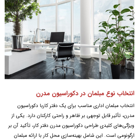
انتخاب نوع مبلمان در دکوراسیون مدرن
انتخاب مبلمان اداری مناسب برای یک دفتر کاربا دکوراسیون
مدرن، تأثیر قابل توجهی بر ظاهر و راحتی کارکنان دارد. یکی از
ویژگی‌های کلیدی طراحی دکوراسیون مدرن دفتر کار، تأکید آن بر
ارگونومی است. این شامل بهینه‌سازی محل کار با ارائه مبلمان