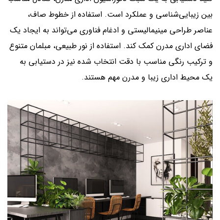
بین زیبایی‌شناسی و عملکرد است. استفاده از خطوط صاف،
عناصر طراحی مینیمالیستی و ادغام فناوری می‌تواند به ایجاد یک
فضای اداری مدرن کمک کند. استفاده از نور طبیعی، مبلمان متنوع
و ترکیب رنگی مناسب با دقت انتخاب شده نیز در دستیابی به
یک محیط اداری زیبا و مدرن مهم هستند.