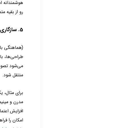
هوشمندانه اس
رو از بقیه متم
5. سازگاری رنگ برند با محصولات و خدمات
(هماهنگی با 
طراحی‌ها، ب
می‌شود تصویر
منتقل شود.
برای مثال، ی
مدرن و مینی
افزایش اعتما
امکان را فراه