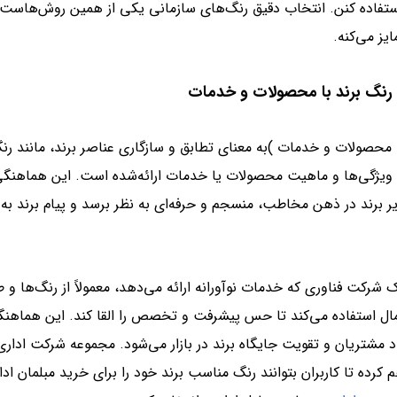
تفاده کنن. انتخاب دقیق رنگ‌های سازمانی یکی از همین روش‌هاست 
ایز می‌کنه.
محصولات و خدمات )به معنای تطابق و سازگاری عناصر برند، مانند رنگ‌
ا ویژگی‌ها و ماهیت محصولات یا خدمات ارائه‌شده است. این هماهنگ
 برند در ذهن مخاطب، منسجم و حرفه‌ای به نظر برسد و پیام برند به
ک شرکت فناوری که خدمات نوآورانه ارائه می‌دهد، معمولاً از رنگ‌ها و 
مال استفاده می‌کند تا حس پیشرفت و تخصص را القا کند. این هماهن
د مشتریان و تقویت جایگاه برند در بازار می‌شود. مجموعه‌ شرکت اداری 
م کرده تا کاربران بتوانند رنگ مناسب برند خود را برای خرید مبلمان ادار