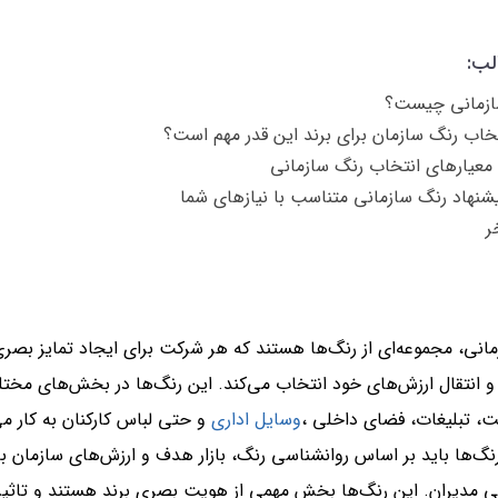
لب:
ازمانی چیست؟
تخاب رنگ سازمان برای برند این قدر مهم است؟
معیارهای انتخاب رنگ سازمانی
پیشنهاد رنگ سازمانی متناسب با نیازهای شما
ر
انی، مجموعه‌ای از رنگ‌ها هستند که هر شرکت برای ایجاد تمایز بصر
 انتقال ارزش‌های خود انتخاب می‌کند. این رنگ‌ها در بخش‌های مخت
ت، تبلیغات، فضای داخلی ،
وسایل اداری
و حتی لباس کارکنان به کار می
نگ‌ها باید بر اساس روانشناسی رنگ، بازار هدف و ارزش‌های سازمان ب
مدیران. این رنگ‌ها بخش مهمی از هویت بصری برند هستند و تاثیر