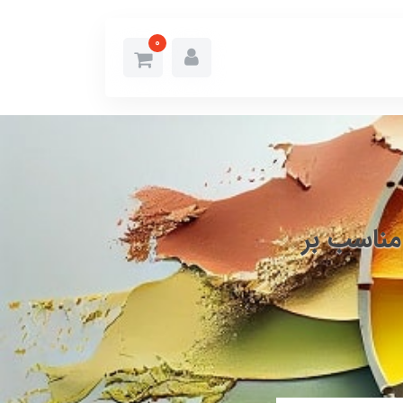
0
مناسب بر