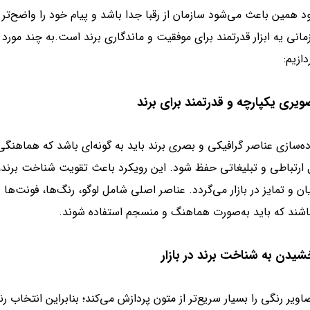
 همین باعث می‌شود سازمان از رقبا جدا باشد و پیام خود را واضح‌تر 
نی یه ابزار قدرتمند برای موفقیت و ماندگاری برند است.به چند مورد 
زیم:
ه‌سازی عناصر گرافیکی و بصری برند باید به گونه‌ای باشد که هماهنگی
ارتباطی و تبلیغاتی حفظ شود. این رویکرد باعث تقویت شناخت برند،
ان و تمایز در بازار می‌گردد. عناصر اصلی شامل لوگو، رنگ‌ها، فونت‌ها
اشند که باید به‌صورت هماهنگ و منسجم استفاده شوند.
ویر رنگی را بسیار سریع‌تر از متون پردازش می‌کند؛ بنابراین انتخاب رن