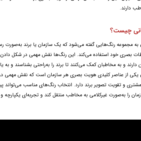
ب دارند.
انی چیست؟
به مجموعه رنگ‌هایی گفته می‌شود که یک سازمان یا برند به‌صورت ر
اطات بصری خود استفاده می‌کند. این رنگ‌ها نقش مهمی در شکل‌ دادن
دارند و به مخاطبان کمک می‌کنند تا برند را به‌راحتی بشناسند و به یاد
 یکی از عناصر کلیدی هویت بصری هر سازمان است که نقش مهمی در 
شتری و تقویت تصویر برند دارد. انتخاب رنگ‌های مناسب می‌تواند پیا
مان را به‌صورت غیرکلامی به مخاطب منتقل کند و تجربه‌ای یکپارچه و ب