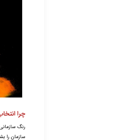
چرا انتخاب
رنگ سازمانی
سازمان را بش