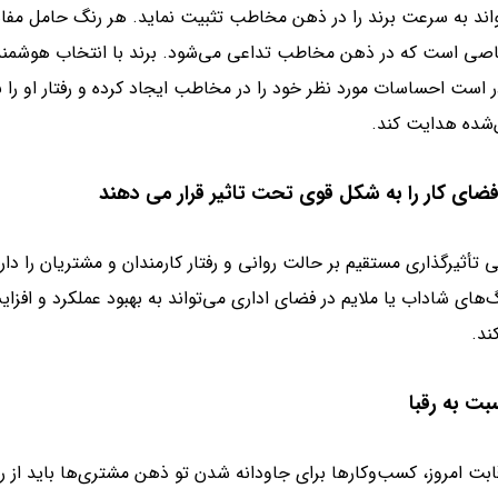
اند به سرعت برند را در ذهن مخاطب تثبیت نماید. هر رنگ حامل مفا
ی است که در ذهن مخاطب تداعی می‌شود. برند با انتخاب هوشمند
ر است احساسات مورد نظر خود را در مخاطب ایجاد کرده و رفتار او را
‌شده هدایت کند.
ی تأثیرگذاری مستقیم بر حالت روانی و رفتار کارمندان و مشتریان را دارند
نگ‌های شاداب یا ملایم در فضای اداری می‌تواند به بهبود عملکرد و افز
د.
قابت امروز، کسب‌وکارها برای جاودانه شدن تو ذهن مشتری‌ها باید از 