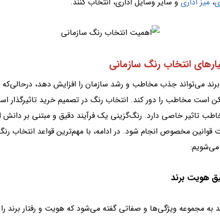
ی
،
میز اداری
و سایر وسایل اداری، انتخاب کنند.
ارهای انتخاب رنگ سازمانی
رند می‌تواند جذب مخاطب و رشد سازمان را افزایش دهد، درحالی‌که 
ن است مخاطب را دور کند. انتخاب رنگ در تصمیم خرید تاثیرگذار اس
ب تاثیر خاصی دارد. رنگ‌گزینی یک فرآیند دقیق و مبتنی بر دانش ا
 قوانین مخصوص انجام شود. در ادامه، با مهم‌ترین قواعد انتخاب رنگ
می‌شویم:
ه مجموعه ویژگی‌ها و صفاتی گفته می‌شود که هویت و رفتار برند را