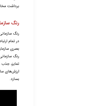
برداشت مخاط
رنگ سازم
رنگ سازمانی 
در تمام ارتب
بصری سازمان 
رنگ سازمانی
تمایز، جذب م
ارزش‌های ساز
بسازد.