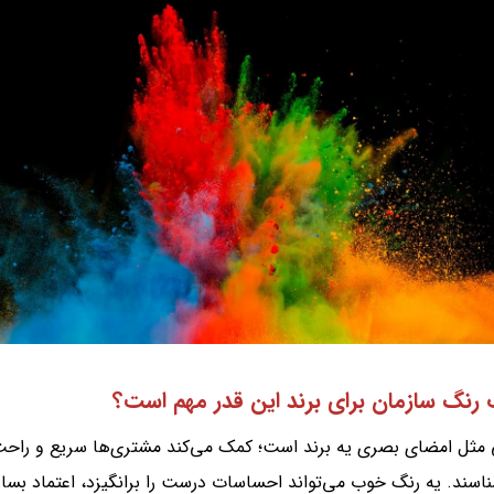
 رنگ سازمان برای برند این قدر مهم است؟
 مثل امضای بصری یه برند است؛ کمک می‌کند مشتری‌ها سریع و راحت
ناسند. یه رنگ خوب می‌تواند احساسات درست را برانگیزد، اعتماد بسا