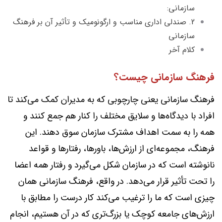
سازمانی:
2. صندلی اداری مناسب و ارگونومیک و تأثیر آن بر فرهنگ
سازمانی
کلام آخر
فرهنگ سازمانی چیست؟
فرهنگ سازمانی یعنی چارچوبی که به مدیران کمک می‌کند تا
افراد با دیدگاه‌ها و سلایق مختلف را کنار هم جمع کنند و
همه را به سمت اهداف مشترک سازمان سوق دهند. این
فرهنگ، مجموعه‌ای از ارزش‌ها، باورها، رفتارها و قواعد
نانوشته است که در سازمان شکل می‌گیرد و رفتار همه اعضا
را تحت تأثیر قرار می‌دهد. در واقع، فرهنگ سازمانی همان
چیزی است که ما را ترغیب می‌کند کار درست را مطابق با
ارزش‌های جامعه کوچک یا بزرگ‌تری که در آن هستیم، انجام