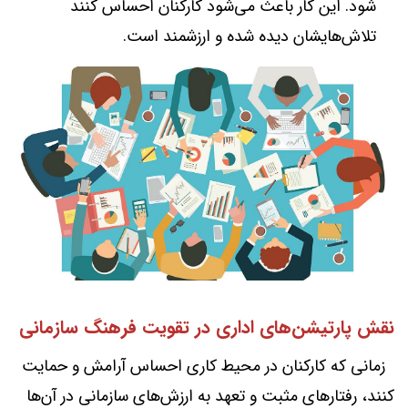
شود. این کار باعث می‌شود کارکنان احساس کنند
تلاش‌هایشان دیده شده و ارزشمند است.
نقش پارتیشن‌های اداری در تقویت فرهنگ سازمانی
زمانی که کارکنان در محیط کاری احساس آرامش و حمایت
کنند، رفتارهای مثبت و تعهد به ارزش‌های سازمانی در آن‌ها