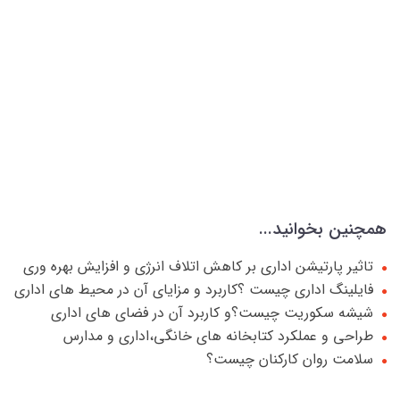
همچنین بخوانید...
تاثیر پارتیشن اداری بر کاهش اتلاف انرژی و افزایش بهره وری
فایلینگ اداری چیست ؟کاربرد و مزایای آن در محیط های اداری
شیشه سکوریت چیست؟و کاربرد آن در فضای های اداری
طراحی و عملکرد کتابخانه های خانگی،اداری و مدارس
سلامت روان کارکنان چیست؟