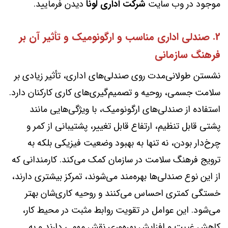
موجود در وب سایت
شرکت اداری لونا
دیدن فرمایید.
2. صندلی اداری مناسب و ارگونومیک و تأثیر آن بر
فرهنگ سازمانی
نشستن طولانی‌مدت روی صندلی‌های اداری، تأثیر زیادی بر
سلامت جسمی، روحیه و تصمیم‌گیری‌های کاری کارکنان دارد.
استفاده از صندلی‌های ارگونومیک، با ویژگی‌هایی مانند
پشتی قابل تنظیم، ارتفاع قابل تغییر، پشتیبانی از کمر و
چرخ‌دار بودن، نه تنها به بهبود وضعیت فیزیکی بلکه به
ترویج فرهنگ سلامت در سازمان کمک می‌کند. کارمندانی که
از این نوع صندلی‌ها بهره‌مند می‌شوند، تمرکز بیشتری دارند،
خستگی کمتری احساس می‌کنند و روحیه کاری‌شان بهتر
می‌شود. این عوامل در تقویت روابط مثبت در محیط کار،
کاهش غیبت و افزایش بهره‌وری نقش مهمی دارند و به