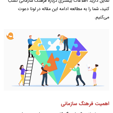
تمایل دارید اطلاعات بیشتری درباره فرهنگ سازمانی کسب
کنید، شما را به مطالعه ادامه این مقاله در لونا دعوت
می‌کنیم.
اهمیت فرهنگ سازمانی