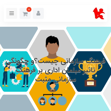
0
فرهنگ سازمانی چیست؟و چگونگی
تاثیر مبلمان اداری بر فرهنگ
سازمانی مثبت