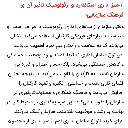
1.میز اداری استاندارد و ارگونومیک تاثیر آن بر
فرهنگ سازمانی:
وقتی سازمان از میزهای اداری ارگونومیک با طراحی علمی و
متناسب با نیازهای فیزیکی کارکنان استفاده می‌کند، نشان
می‌دهد که به سلامت و راحتی تیم خود اهمیت می‌دهد.
این نوع مبلمان اداری نه تنها باعث بهبود وضعیت جسمانی
و کاهش خستگی می‌شود، بلکه حس احترام و قدردانی
سازمان نسبت به کارکنان را تقویت می‌کند. در نتیجه، چنین
فضای کاری مثبت و حمایتی، انگیزه و تعهد کارکنان را
افزایش می‌دهد و فرهنگ همکاری و مسئولیت‌پذیری در
سازمان را تقویت می‌کند. این سرمایه‌گذاری در محیط کار، در
نهایت به رشد و موفقیت بلندمدت سازمان کمک می‌کند.
برای خرید انواع مبلمان اداری اعم از میز اداری از محصولات