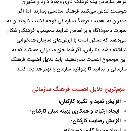
در هر سازمانی یک فرهنگ کاری وجود دارد و مدیران
هوشمند تلاش می‌کنند فرهنگ مناسبی بسازند. اما اگر
مدیران به اهمیت فرهنگ سازمانی توجه نکنند، کارمندان به
صورت ناخودآگاه و بر اساس شرایط محیطی، فرهنگی شکل
می‌دهند که ممکن است با ارزش‌های سازمان همخوانی
نداشته باشد. بنابراین، اگر شما جزو مدیرانی هستید که به
این موضوع اهمیت نمی‌دهید، باید دلایل اهمیت فرهنگ
سازمانی را بدانید تا بتوانید سازمان را بهتر هدایت کنید.
مهم‌ترین دلایل اهمیت فرهنگ سازمانی
افزایش تعهد و انگیزه کارکنان؛
ایجاد ارتباط و همکاری بهینه میان کارکنان؛
افزایش رضایت کارکنان؛
ایجاد محیط کاری دوستانه؛