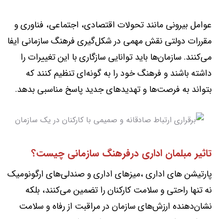
عوامل بیرونی مانند تحولات اقتصادی، اجتماعی، فناوری و
مقررات دولتی نقش مهمی در شکل‌گیری فرهنگ سازمانی ایفا
می‌کنند. سازمان‌ها باید توانایی سازگاری با این تغییرات را
داشته باشند و فرهنگ خود را به گونه‌ای تنظیم کنند که
بتواند به فرصت‌ها و تهدیدهای جدید پاسخ مناسبی بدهد.
تاثیر مبلمان اداری درفرهنگ سازمانی چیست؟
پارتیشن های اداری ،میزهای اداری و صندلی‌های ارگونومیک
نه تنها راحتی و سلامت کارکنان را تضمین می‌کنند، بلکه
نشان‌دهنده ارزش‌های سازمان در مراقبت از رفاه و سلامت