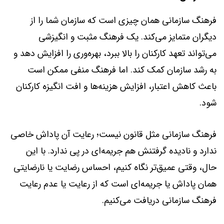
فرهنگ سازمانی همان چیزی است که سازمان شما را از
دیگران متمایز می‌کند. یک فرهنگ مثبت و انگیزشی
می‌تواند تعهد کارکنان را بالا ببرد، بهره‌وری را افزایش دهد و
به رشد سازمان کمک کند. اما فرهنگ منفی ممکن است
باعث کاهش اعتبار، افزایش هزینه‌ها و افت انگیزه کارکنان
شود.
فرهنگ سازمانی مثل قانون نیست؛ رعایت آن پاداش خاصی
ندارد و نادیده گرفتنش هم جریمه‌ای در پی ندارد. با این
حال، وقتی عمیق‌تر نگاه کنیم، احساس رضایت یا نارضایتی
همان پاداش یا جریمه‌ای است که از رعایت یا عدم رعایت
فرهنگ سازمانی دریافت می‌کنیم.