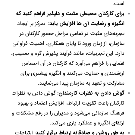
است.
برای کارکنان محیطی مثبت و دلپذیر فراهم کنید که
انگیزه و رضایت آن ها افزایش یابد:
تمرکز بر ایجاد
تجربه‌های مثبت در تمامی مراحل حضور کارکنان در
سازمان، از زمان ورود تا پایان همکاری، اهمیت فراوانی
دارد. این تجربیات، مانند فرآیند پذیرش گرم و صمیمی،
فضایی را فراهم می‌آورد که کارکنان در آن احساس
ارزشمندی و حمایت می‌کنند و انگیزه بیشتری برای
مشارکت و تعهد به سازمان پیدا می‌نمایند.
گوش دادن به نظرات کارمندان:
گوش دادن به نظرات
کارکنان باعث تقویت ارتباط، افزایش اعتماد و بهبود
فرهنگ سازمانی می‌شود و مدیران را در رفع مشکلات و
ارتقای انگیزه و عملکرد یاری می‌کند.
به طور روشن و صادقانه ارتباط برقرار کنید:
ارتباطات