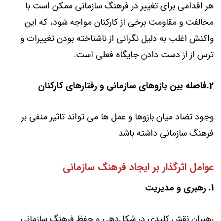
هر اقدامی برای تغییر در فرهنگ سازمانی ممکن است با
مخالفت و مقاومت برخی از کارکنان مواجه شود، که این
واکنش اغلب به دلیل نگرانی از ناشناخته بودن تغییرات و
ترس از از دست دادن جایگاه فعلی است.
2.فاصله بین بازوهای سازمانی و رفتارهای کارکنان
وجود تضاد میان بازوها و عمل ها می تواند تاثیر منفی بر
فرهنگ سازمانی داشته باشد
عوامل اثرگذار بر ایجاد فرهنگ سازمانی
1. رهبری و مدیریت
رهبران نقش کلیدی در شکل‌دهی و حفظ فرهنگ سازمانی