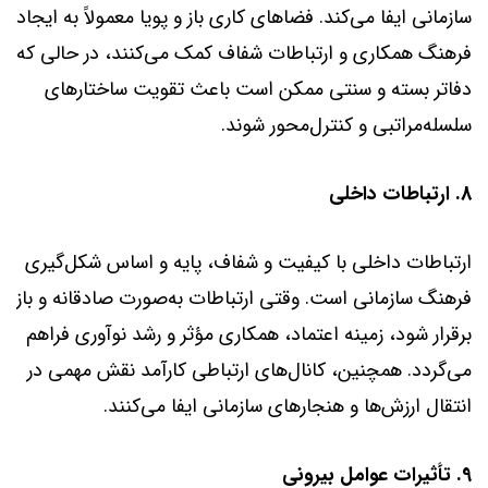
سازمانی ایفا می‌کند. فضاهای کاری باز و پویا معمولاً به ایجاد
فرهنگ همکاری و ارتباطات شفاف کمک می‌کنند، در حالی که
دفاتر بسته و سنتی ممکن است باعث تقویت ساختارهای
سلسله‌مراتبی و کنترل‌محور شوند.
8. ارتباطات داخلی
ارتباطات داخلی با کیفیت و شفاف، پایه و اساس شکل‌گیری
فرهنگ سازمانی است. وقتی ارتباطات به‌صورت صادقانه و باز
برقرار شود، زمینه اعتماد، همکاری مؤثر و رشد نوآوری فراهم
می‌گردد. همچنین، کانال‌های ارتباطی کارآمد نقش مهمی در
انتقال ارزش‌ها و هنجارهای سازمانی ایفا می‌کنند.
9. تأثیرات عوامل بیرونی