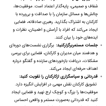
شفاف و صمیمی، پایه‌گذار اعتماد است. موفقیت‌ها،
چالش‌ها و مسائل سازمان را با صداقت و بی‌پرده با
کارکنان به اشتراک بگذارید. رهبری صادقانه، فضایی
ایجاد می‌کند که افراد با آرامش و اطمینان، نظرات و
ایده‌های خود را بیان کنند.
جلسات مستمربرگزارکنید:
برگزاری نشست‌های دوره‌ای
و هدفمند میان مدیران و کارکنان، فضایی برای بررسی
مشکلات، دریافت بازخوردهای سازنده و گفتگو درباره
اهداف حرفه‌ای ایجاد می‌کند.
قدردانی و سپاسگزاری ازکارکنان را تقویت کنید:
تشویق کارکنان نقش مهمی در افزایش انگیزه دارد.
موفقیت‌ها را بزرگ و کوچک ارج نهید و فضایی ایجاد
کنید که قدردانی به‌صورت مستمر و واقعی احساس