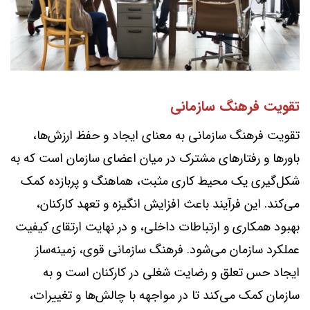
تقویت فرهنگ سازمانی
تقویت فرهنگ سازمانی به معنای ایجاد و حفظ ارزش‌ها،
باورها و رفتارهای مشترک در میان اعضای سازمان است که به
شکل‌گیری یک محیط کاری مثبت، هماهنگ و پربازده کمک
می‌کند. این فرآیند باعث افزایش انگیزه و تعهد کارکنان،
بهبود همکاری و ارتباطات داخلی، و در نهایت ارتقای کیفیت
عملکرد سازمان می‌شود. فرهنگ سازمانی قوی، زمینه‌ساز
ایجاد حس تعلق و رضایت شغلی در کارکنان است و به
سازمان کمک می‌کند تا در مواجهه با چالش‌ها و تغییرات،