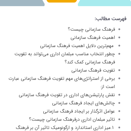
فهرست مطالب:
فرهنگ سازمانی چیست؟
اهمیت فرهنگ سازمانی
مهم‌ترین دلایل اهمیت فرهنگ سازمانی
چطور انتخاب مناسب مبلمان اداری می‌تواند به تقویت
فرهنگ سازمانی کمک کند؟
تقویت فرهنگ سازمانی
برخی از استراتژی‌های مهم تقویت فرهنگ سازمانی عبارت
است از:
نقش پارتیشن‌های اداری در تقویت فرهنگ سازمانی
چالش‌های ایجاد فرهنگ سازمانی
عوامل اثرگذار بر ایجاد فرهنگ سازمانی
تاثیر مبلمان اداری درفرهنگ سازمانی چیست؟
1.میز اداری استاندارد و ارگونومیک تاثیر آن بر فرهنگ