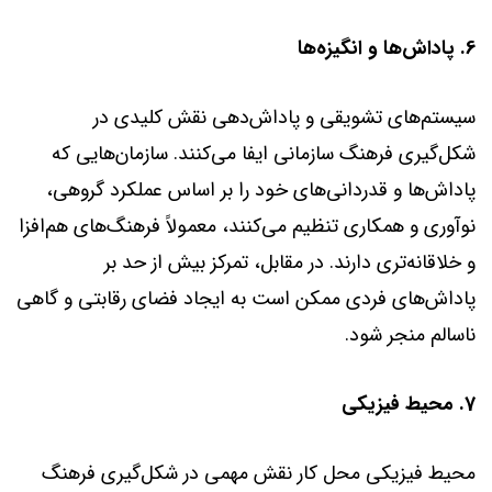
6. پاداش‌ها و انگیزه‌ها
سیستم‌های تشویقی و پاداش‌دهی نقش کلیدی در
شکل‌گیری فرهنگ سازمانی ایفا می‌کنند. سازمان‌هایی که
پاداش‌ها و قدردانی‌های خود را بر اساس عملکرد گروهی،
نوآوری و همکاری تنظیم می‌کنند، معمولاً فرهنگ‌های هم‌افزا
و خلاقانه‌تری دارند. در مقابل، تمرکز بیش از حد بر
پاداش‌های فردی ممکن است به ایجاد فضای رقابتی و گاهی
ناسالم منجر شود.
7. محیط فیزیکی
محیط فیزیکی محل کار نقش مهمی در شکل‌گیری فرهنگ