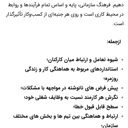
دهیم. فرهنگ سازمانی، پایه و اساس تمام فرآیندها و روابط
در محیط کاری است و روی هر جنبه‌ای از کسب‌وکار تأثیرگذار
است.
ازجمله:
شیوه تعامل و ارتباط میان کارکنان؛
استانداردهای مربوط به هماهنگی کار و زندگی
روزمره؛
پیش فرض های نانوشته در مواجهه با مشکلات؛
نگرش هر کارمند نسبت به وظایف شغلی خود؛
سطح قابل قبول خطا؛
ارتباط و هماهنگی بین تیم ها و بخش های مختلف
سازمان؛