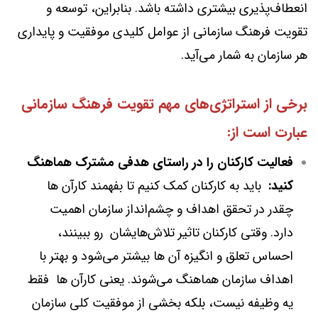
انعطاف‌پذیری بیشتری داشته باشد. بنابراین، توسعه و
تقویت فرهنگ سازمانی از عوامل کلیدی موفقیت و پایداری
هر سازمان به شمار می‌آید.
برخی از استراتژی‌های مهم تقویت فرهنگ سازمانی
عبارت است از:
فعالیت کارکنان را در راستای هدفی مشترک هماهنگ
کنید
:
باید به کارکنان کمک کنیم تا بفهمند کارآن ها
چقدر در تحقق اهداف و چشم‌انداز سازمان اهمیت
دارد. وقتی کارکنان تاثیر تلاش‌هایشان رو ببینند،
احساس تعلق و انگیزه‌ آن ها بیشتر می‌شود و بهتر با
اهداف سازمان هماهنگ می‌شوند. یعنی کارآن ها فقط
یه وظیفه نیست، بلکه بخشی از موفقیت کلی سازمان