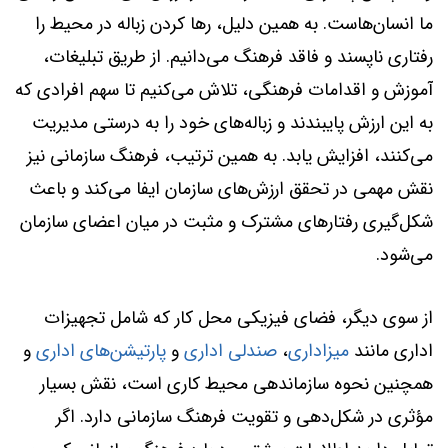
ما انسان‌هاست. به همین دلیل، رها کردن زباله در محیط را
رفتاری ناپسند و فاقد فرهنگ می‌دانیم. از طریق تبلیغات،
آموزش و اقدامات فرهنگی، تلاش می‌کنیم تا سهم افرادی که
به این ارزش پایبندند و زباله‌های خود را به درستی مدیریت
می‌کنند، افزایش یابد. به همین ترتیب، فرهنگ سازمانی نیز
نقش مهمی در تحقق ارزش‌های سازمان ایفا می‌کند و باعث
شکل‌گیری رفتارهای مشترک و مثبت در میان اعضای سازمان
می‌شود.
از سوی دیگر، فضای فیزیکی محل کار که شامل تجهیزات
اداری مانند
میزاداری
،
صندلی اداری
و
پارتیشن‌های اداری
و
همچنین نحوه سازماندهی محیط کاری است، نقش بسیار
مؤثری در شکل‌دهی و تقویت فرهنگ سازمانی دارد. اگر