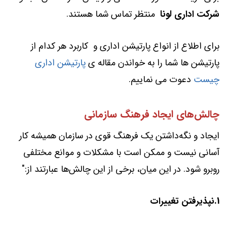
شرکت اداری لونا
منتظر تماس شما هستند.
برای اطلاع از انواع پارتیشن اداری و کاربرد هر کدام از
پارتیشن ها شما را به خواندن مقاله ی
پارتیشن اداری
چیست
دعوت می نماییم.
چالش‌های ایجاد فرهنگ سازمانی
ایجاد و نگه‌داشتن یک فرهنگ قوی در سازمان همیشه کار
آسانی نیست و ممکن است با مشکلات و موانع مختلفی
روبرو شود. در این میان، برخی از این چالش‌ها عبارتند از:"
1.نپذیرفتن تغییرات