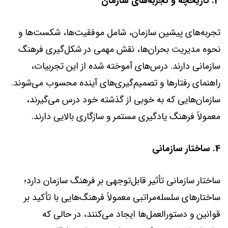
3. تاریخچه و تجربه‌های سازمان
تجربه‌های پیشین سازمان، شامل موفقیت‌ها، شکست‌ها و
نحوه مدیریت بحران‌ها، نقش مهمی در شکل‌گیری فرهنگ
سازمانی دارند. درس‌های آموخته شده از این تجربیات،
راهنمای رفتارها و تصمیم‌گیری‌های آینده محسوب می‌شوند.
سازمان‌هایی که به خوبی از گذشته خود درس می‌گیرند،
معمولاً فرهنگ یادگیری مستمر و سازگاری بالایی دارند.
4. ساختار سازمانی
ساختار سازمانی تأثیر قابل‌توجهی بر فرهنگ سازمان دارد؛
ساختارهای سلسله‌مراتبی معمولاً فرهنگ‌هایی با تأکید بر
قوانین و دستورالعمل‌ها ایجاد می‌کنند، در حالی که