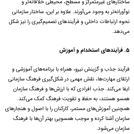
ساختارهای غیرمتمرکز و مسطح، محیطی خلاقانه‌تر و
نوآورانه‌تر به وجود می‌آورند. علاوه بر این، ساختار سازمانی
نحوه ارتباطات داخلی و فرآیندهای تصمیم‌گیری را نیز شکل
می‌دهد.
5. فرآیندهای استخدام و آموزش
فرآیند جذب و گزینش نیرو، همراه با برنامه‌های آموزشی و
ارتقای مهارت‌ها، نقش مهمی در شکل‌گیری فرهنگ سازمانی
ایفا می‌کند. جذب افرادی که با ارزش‌ها و فرهنگ سازمان
همسو هستند، به حفظ و تقویت فرهنگ کمک می‌کند.
همچنین آموزش‌های مستمر، کارکنان را با اصول و هنجارهای
سازمان آشنا کرده و موجب همسویی بهتر آن‌ها با فرهنگ
سازمان می‌شود.