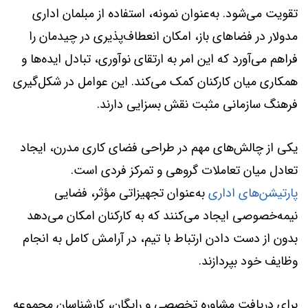
تقویت می‌شود. به‌عنوان نمونه، استفاده از مبلمان اداری
مدولار در فضاهای باز، امکان انعطاف‌پذیری در چیدمان را
فراهم می‌آورد که این امر به ارتقای نوآوری، تبادل ایده‌ها و
همکاری میان کارکنان کمک می‌کند. این عوامل در شکل‌گیری
فرهنگ سازمانی مثبت نقش بسزایی دارند.
یکی از چالش‌های مهم در طراحی فضای کاری مدرن، ایجاد
تعادل میان تعاملات گروهی و تمرکز فردی است.
پارتیشن‌های اداری
به‌عنوان تجهیزاتی مؤثر، فضایی
نیمه‌خصوصی ایجاد می‌کنند که به کارکنان امکان می‌دهد
بدون از دست دادن ارتباط با تیم، در آرامش کامل به انجام
وظایف خود بپردازند.
برای دریافت مشاوره تخصصی و رایگان، کارشناسان مجموعه