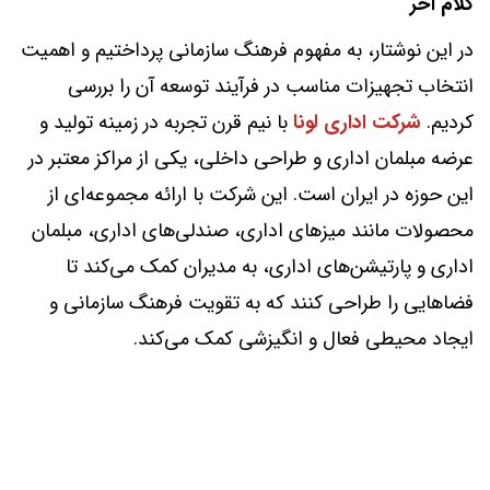
کلام آخر
در این نوشتار، به مفهوم فرهنگ سازمانی پرداختیم و اهمیت
انتخاب تجهیزات مناسب در فرآیند توسعه آن را بررسی
کردیم.
شرکت اداری لونا
با نیم قرن تجربه در زمینه تولید و
عرضه مبلمان اداری و طراحی داخلی، یکی از مراکز معتبر در
این حوزه در ایران است. این شرکت با ارائه مجموعه‌ای از
محصولات مانند میزهای اداری، صندلی‌های اداری، مبلمان
اداری و پارتیشن‌های اداری، به مدیران کمک می‌کند تا
فضاهایی را طراحی کنند که به تقویت فرهنگ سازمانی و
ایجاد محیطی فعال و انگیزشی کمک می‌کند.