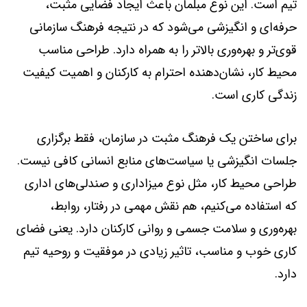
تیم است. این نوع مبلمان باعث ایجاد فضایی مثبت،
حرفه‌ای و انگیزشی می‌شود که در نتیجه فرهنگ سازمانی
قوی‌تر و بهره‌وری بالاتر را به همراه دارد. طراحی مناسب
محیط کار، نشان‌دهنده احترام به کارکنان و اهمیت کیفیت
زندگی کاری است.
برای ساختن یک فرهنگ مثبت در سازمان، فقط برگزاری
جلسات انگیزشی یا سیاست‌های منابع انسانی کافی نیست.
طراحی محیط کار، مثل نوع میزاداری و صندلی‌های اداری
که استفاده می‌کنیم، هم نقش مهمی در رفتار، روابط،
بهره‌وری و سلامت جسمی و روانی کارکنان دارد. یعنی فضای
کاری خوب و مناسب، تاثیر زیادی در موفقیت و روحیه تیم
دارد.