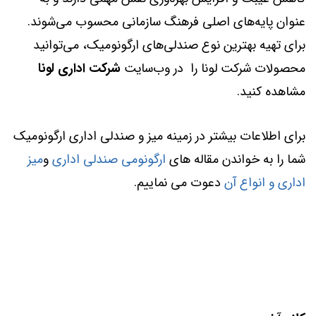
عنوان پایه‌های اصلی فرهنگ سازمانی محسوب می‌شوند.
برای تهیه بهترین نوع صندلی‌های ارگونومیک، می‌توانید
محصولات شرکت لونا را در وب‌سایت
شرکت اداری لونا
مشاهده کنید.
برای اطلاعات بیشتر در زمینه میز و صندلی اداری ارگونومیک
شما را به خواندن مقاله های
ارگونومی صندلی اداری
و
میز
اداری و انواع آن
دعوت می نماییم.