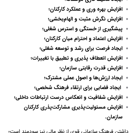
افزایش بهره وری و عملکرد کارکنان؛
افزایش نگرش مثبت و الهام‌بخشی؛
پیشگیری از خستگی و استرس شغلی؛
افزایش اعتماد و احترام میان کارکنان؛
ایجاد فرصت برای رشد و توسعه شغلی؛
افزایش انعطاف پذیری و تطبیق با تغییرات؛
افزایش قدرت رقابتی سازمان؛
ایجاد ارزش‌ها و اصول عملی مشترک؛
ایجاد فضایی برای ارتقاء فرهنگ شخصی؛
افزایش شفافیت و انعکاس درست ارتباطات داخلی؛
افزایش مسئولیت‌پذیری مشارکت‌پذری کارکنان
سازمان.
داشتن فرهنگ سازمانی قوی از نظر مالی نیز سودمند است؛