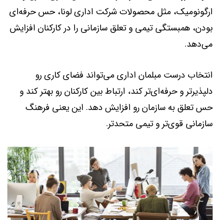
ارگونومیک، مثل محصولات شرکت اداری لونا، حس حرفه‌ای
بودن، همبستگی تیمی و تعلق سازمانی را در کارکنان افزایش
می‌دهد.
انتخاب درست مبلمان اداری می‌تواند فضای کاری رو
دلپذیرتر و حرفه‌ای‌تر کند، ارتباط بین کارکنان رو بهتر کند و
حس تعلق به سازمان رو افزایش دهد. این یعنی فرهنگ
سازمانی قوی‌تر و تیمی متحدتر.