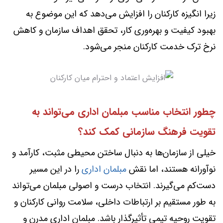
زیرا انگیزه کارکنان را افزایش می‌دهد که این موضوع به
بهبود کیفیت و بهره‌وری کار، تحقق اهداف سازمان و کاهش
نرخ ترک خدمت کارکنان منجر می‌شود.
چطور انتخاب مناسب مبلمان اداری می‌تواند به
تقویت فرهنگ سازمانی کمک کند؟
خیلی از سازمان‌ها به دنبال ساختن محیطی مثبت، کارآمد و
نوآورانه هستند، اما نقش
مبلمان اداری
را در این مسیر
دست‌کم می‌گیرند. انتخاب درست و اصولی مبلمان می‌تواند
به طور مستقیم بر ارتباطات داخلی، سلامت روانی کارکنان و
تقویت روحیه تیمی تأثیرگذار باشد. مبلمان اداری مدرن و