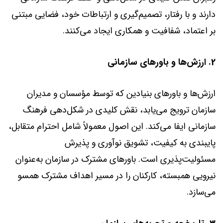
دارند و با رفتار، تصمیم‌گیری و ارتباطات خود، فضایی مبتنی
بر اعتماد، شفافیت و همکاری ایجاد می‌کنند.
2. ارزش‌ها و باورهای سازمانی
ارزش‌ها و باورهای بنیادین که توسط مؤسسان و مدیران
سازمان ترویج می‌یابد، نقش کلیدی در شکل‌دهی فرهنگ
سازمانی ایفا می‌کند. این اصول معمولاً شامل احترام متقابل،
پایبندی به کیفیت، تشویق نوآوری و پذیرش
مسئولیت‌پذیری است. باورهای مشترک در سازمان به‌عنوان
نیرویی همبسته، کارکنان را در مسیر اهداف مشترک همسو
می‌سازد.