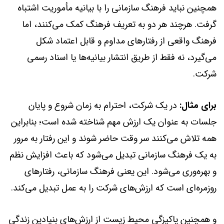
همچنین نباید فرهنگ سازمانی را با بیانیه مأموریت اشتباه
گرفت. هرچند هر دو به تعریف فرهنگ کمک می‌کنند، اما
فرهنگ واقعی از رفتارهای مداوم و قابل اعتماد شکل
می‌گیرد، نه فقط از طریق انتشار بیانیه‌ها یا اسناد رسمی
شرکت.
برای مثال:
در یک شرکت، احترام به زمان شروع و پایان
جلسات به عنوان یک ارزش مهم شناخته شده است؛ بنابراین
همه تلاش می‌کنند سر وقت حاضر شوند و این رفتار به مرور
به یک فرهنگ سازمانی تبدیل می‌شود که باعث افزایش نظم
و بهره‌وری می‌شود. این یعنی فرهنگ سازمانی، رفتارهای
روزمره‌ای است که ارزش‌های شرکت را به عمل تبدیل می‌کند.
و همچنین پاکیزگی محیط زیست از ارزش‌های بنیادین زندگی