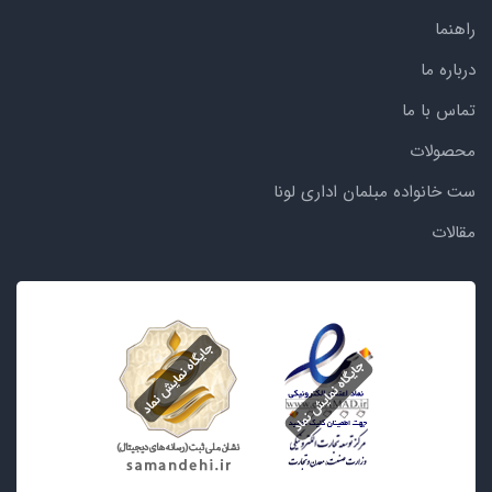
راهنما
درباره ما
تماس با ما
محصولات
ست خانواده مبلمان اداری لونا
مقالات