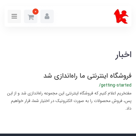
0
اخبار
فروشگاه اینترنتی ما راه‌اندازی شد
/getting-started
مفتخریم اعلام کنیم که فروشگاه اینترنتی این مجموعه راه‌اندازی شد و از این
پس، فروش محصولات را به صورت الکترونیک در اختیار شما، قرار خواهیم
داد.