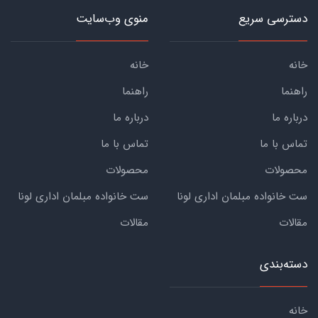
دسترسی سریع
منوی وب‌سایت
خانه
خانه
راهنما
راهنما
درباره ما
درباره ما
تماس با ما
تماس با ما
محصولات
محصولات
ست خانواده مبلمان اداری لونا
ست خانواده مبلمان اداری لونا
مقالات
مقالات
دسته‌بندی
خانه