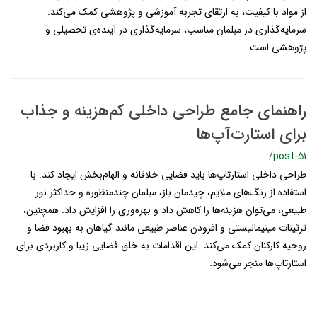
از مواد با کیفیت، به ارتقای تجربه آموزشی و پژوهشی کمک می‌کند.
سرمایه‌گذاری در مبلمان مناسب، سرمایه‌گذاری در آینده‌ی تحصیلی و
پژوهشی است.
راهنمای جامع طراحی داخلی کم‌هزینه و جذاب
برای استارت‌آپ‌ها
/post-51
طراحی داخلی استارتاپ‌ها باید فضایی خلاقانه و الهام‌بخش ایجاد کند. با
استفاده از رنگ‌های ملایم، چیدمان باز، مبلمان چندمنظوره و حداکثر نور
طبیعی، می‌توان هزینه‌ها را کاهش داد و بهره‌وری را افزایش داد. همچنین،
تزئینات مینیمالیستی و افزودن عناصر طبیعی مانند گیاهان به بهبود فضا و
روحیه کارکنان کمک می‌کند. این اقدامات به خلق فضایی زیبا و کاربردی برای
استارتاپ‌ها منجر می‌شود.