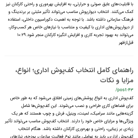
با قابلیت‌های عایق صوتی و حرارتی، به افزایش بهره‌وری و راحتی کارکنان نیز
کمک می‌کنند. انتخاب دیوارپوش مناسب می‌تواند تأثیر مثبتی بر برندینگ و
فرهنگ سازمانی داشته باشد. با توجه به اهمیت دکوراسیون داخلی، استفاده
از دیوارپوش‌های اداری با کیفیت و متناسب با نیازهای خاص هر کسب‌وکار،
می‌تواند به بهبود تجربه کاری و افزایش انگیزه کارکنان منجر شود.۱۰:۲۹
قبل‌ازظهر
راهنمای کامل انتخاب کف‌پوش اداری؛ انواع،
مزایا و نکات
/post-43
کف‌پوش اداری به انواع پوشش‌های زمینی اطلاق می‌شود که به طور خاص
برای فضاهای کاری طراحی و نصب می‌شوند. این کف‌پوش‌ها شامل
گزینه‌هایی مانند سرامیک، لمینت، وینیل، فرش و چوب هستند که هر یک
ویژگی‌ها و مزایای خاص خود را دارند. انتخاب کف‌پوش مناسب می‌تواند تأثیر
زیادی بر زیبایی، راحتی و بهره‌وری کارکنان داشته باشد. هنگام انتخاب
کف‌پوش اداری، باید به عواملی مانند نوع فعالیت سازمان، بودجه، نیازهای