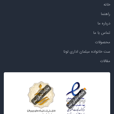
خانه
راهنما
درباره ما
تماس با ما
محصولات
ست خانواده مبلمان اداری لونا
مقالات