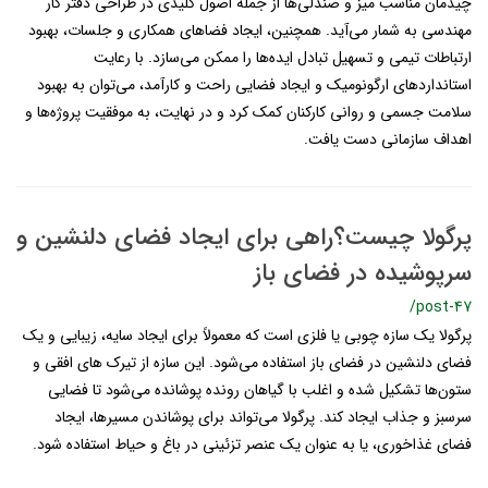
چیدمان مناسب میز و صندلی‌ها از جمله اصول کلیدی در طراحی دفتر کار
مهندسی به شمار می‌آید. همچنین، ایجاد فضاهای همکاری و جلسات، بهبود
ارتباطات تیمی و تسهیل تبادل ایده‌ها را ممکن می‌سازد. با رعایت
استانداردهای ارگونومیک و ایجاد فضایی راحت و کارآمد، می‌توان به بهبود
سلامت جسمی و روانی کارکنان کمک کرد و در نهایت، به موفقیت پروژه‌ها و
اهداف سازمانی دست یافت.
پرگولا چیست؟راهی برای ایجاد فضای دلنشین و
سرپوشیده در فضای باز
/post-47
پرگولا یک سازه چوبی یا فلزی است که معمولاً برای ایجاد سایه، زیبایی و یک
فضای دلنشین در فضای باز استفاده می‌شود. این سازه از تیرک های افقی و
ستون‌ها تشکیل شده و اغلب با گیاهان رونده پوشانده می‌شود تا فضایی
سرسبز و جذاب ایجاد کند. پرگولا می‌تواند برای پوشاندن مسیرها، ایجاد
فضای غذاخوری، یا به عنوان یک عنصر تزئینی در باغ و حیاط استفاده شود.