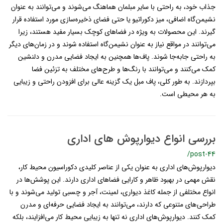
جذاب خود، به راحتی با سایر مبلمان هماهنگ می‌شوند و می‌توانند به عنوان
نشیمن‌گاه اضافی، میز دکوراتیو یا حتی فضای ذخیره‌سازی مورد استفاده قرار
گیرند. این محصولات به ویژه در فضاهای کوچک بسیار مفید هستند، زیرا
می‌توانند در مواقع نیاز به عنوان نشیمن‌گاه استفاده شوند و در زمان‌های دیگر
به راحتی جابه‌جا شوند. پاف‌ها همچنین به ایجاد فضایی مدرن و دلنشین
کمک می‌کنند و می‌توانند با رنگ‌ها و طرح‌های مختلف به تزئین فضا
بپردازند. به طور کلی، پاف مبل یک گزینه عالی برای افزودن راحتی و زیبایی
به هر محیطی است.
بررسی انواع دیوارپوش های اداری
/post-44
دیوارپوش‌های اداری به عنوان یکی از عناصر کلیدی دکوراسیون محیط کار،
نقش مهمی در بهبود ظاهر و کارایی فضاهای اداری دارند. این پوشش‌ها در
انواع مختلفی از جمله کاغذ دیواری، لمینت، آجر و چسبی تولید می‌شوند و با
طراحی‌های متنوعی که دارند، می‌توانند به ایجاد فضایی حرفه‌ای و مدرن
کمک کنند. دیوارپوش‌های اداری نه تنها به زیبایی محیط کار می‌افزایند، بلکه