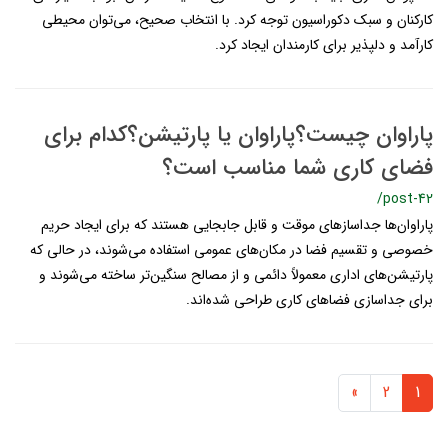
کارکنان و سبک دکوراسیون توجه کرد. با انتخاب صحیح، می‌توان محیطی
کارآمد و دلپذیر برای کارمندان ایجاد کرد.
پاراوان چیست؟پاراوان یا پارتیشن؟کدام برای
فضای کاری شما مناسب است؟
/post-42
پاراوان‌ها جداسازهای موقت و قابل جابجایی هستند که برای ایجاد حریم
خصوصی و تقسیم فضا در مکان‌های عمومی استفاده می‌شوند، در حالی که
پارتیشن‌های اداری معمولاً دائمی و از مصالح سنگین‌تر ساخته می‌شوند و
برای جداسازی فضاهای کاری طراحی شده‌اند.
»
2
1