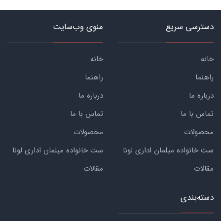
دسترسی سریع
منوی وب‌سایت
خانه
خانه
راهنما
راهنما
درباره ما
درباره ما
تماس با ما
تماس با ما
محصولات
محصولات
ست خانواده مبلمان اداری لونا
ست خانواده مبلمان اداری لونا
مقالات
مقالات
دسته‌بندی