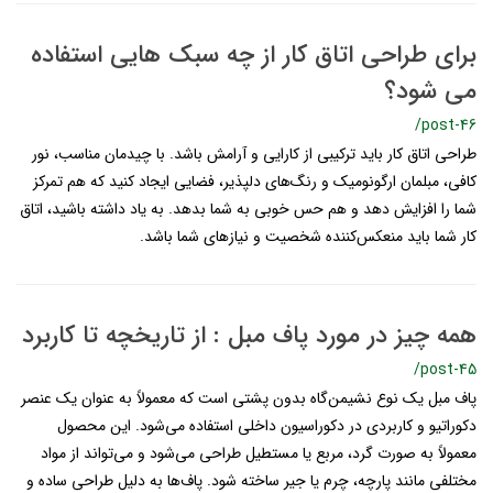
برای طراحی اتاق کار از چه سبک هایی استفاده
می شود؟
/post-46
طراحی اتاق کار باید ترکیبی از کارایی و آرامش باشد. با چیدمان مناسب، نور
کافی، مبلمان ارگونومیک و رنگ‌های دلپذیر، فضایی ایجاد کنید که هم تمرکز
شما را افزایش دهد و هم حس خوبی به شما بدهد. به یاد داشته باشید، اتاق
کار شما باید منعکس‌کننده شخصیت و نیازهای شما باشد.
همه چیز در مورد پاف مبل : از تاریخچه تا کاربرد
/post-45
پاف مبل یک نوع نشیمن‌گاه بدون پشتی است که معمولاً به عنوان یک عنصر
دکوراتیو و کاربردی در دکوراسیون داخلی استفاده می‌شود. این محصول
معمولاً به صورت گرد، مربع یا مستطیل طراحی می‌شود و می‌تواند از مواد
مختلفی مانند پارچه، چرم یا جیر ساخته شود. پاف‌ها به دلیل طراحی ساده و