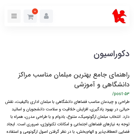
0
دکوراسیون
راهنمای جامع بهترین مبلمان مناسب مراکز
دانشگاهی و آموزشی
/post-53
طراحی و چیدمان مناسب فضاهای دانشگاهی با مبلمان اداری باکیفیت، نقش
حیاتی در بهبود یادگیری، افزایش خلاقیت و سلامت دانشجویان و اساتید
دارد. انتخاب مبلمان ارگونومیک، متنوع، بادوام و با طراحی مدرن، همراه با
توجه به نیازهای فضاهای اجتماعی و امکانات تکنولوژی، ضروری است. ایجاد
فضایی انعطاف‌پذیر و الهام‌بخش، با در نظر گرفتن اصول ارگونومی و استفاده