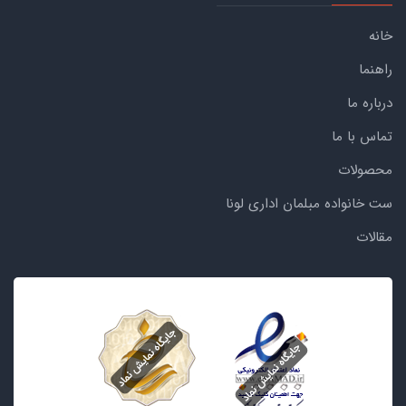
خانه
راهنما
درباره ما
تماس با ما
محصولات
ست خانواده مبلمان اداری لونا
مقالات