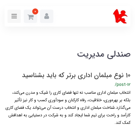
0
صندلی مدیریت
10 نوع مبلمان اداری برتر که باید بشناسید
/post-12
انتخاب مبلمان اداری مناسب نه تنها فضای کاری را شیک و مدرن می‌کند،
بلکه بر بهره‌وری، خلاقیت، رفاه کارکنان و سودآوری کسب و کار نیز تأثیر
می‌گذارد.شناخت مبلمان اداری و انتخاب درست آن می‌تواند یک فضای کاری
کارآمد و راحت برای تیم شما ایجاد کند و به شرکت در دستیابی به اهدافش
کمک کند.