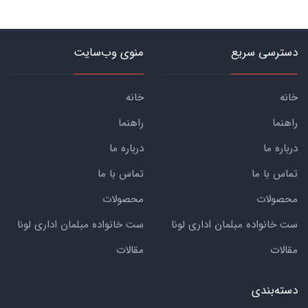
دسترسی سریع
منوی وب‌سایت
خانه
خانه
راهنما
راهنما
درباره ما
درباره ما
تماس با ما
تماس با ما
محصولات
محصولات
ست خانواده مبلمان اداری لونا
ست خانواده مبلمان اداری لونا
مقالات
مقالات
دسته‌بندی