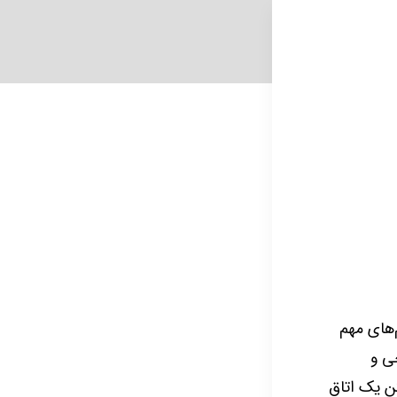
‌های مهم
ی و
ن یک اتاق