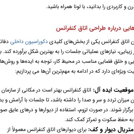
 و کاربردی را بدانید، با لونا همراه باشید.
ایی درباره طراحی اتاق کنفرانس
 اتاق کنفرانس یکی از بخش‌های کلیدی
دکوراسیون داخلی
دفاتر
ر زیبایی، نیازهای عملیاتی جلسات را به بهترین شکل برآورده کند. ب
یی و خلق فضایی مناسب در محیط کار، توجه به ایده‌ها و روش‌ها
ویژه‌ای دارد که در ادامه به مهم‌ترین آن‌ها می پردازیم:
موقعیت ایده آل:
اتاق کنفرانس بهتر است در مکانی از سازمان ق
 میزان تردد و سر و صدا را داشته باشد، تا جلسات با آرامش و ب
گزار شوند. در صورت لزوم، استفاده از دیوارها و درهای عایق صو
 به حفظ سکوت و تمرکز کمک کند.
تریال دیوار و کف:
برای دیوارهای اتاق کنفرانس معمولاً از