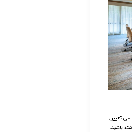
اسبی تعیین
ته باشید.