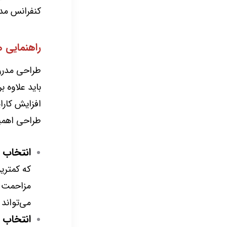
کنفرانس مدرن
راهنمایی ه
طراحی مدرن
باید علاوه ب
افزایش کارا
طراحی اهمیت 
انتخاب 
که کمترین
مزاحمت بر
می‌تواند
انتخاب م