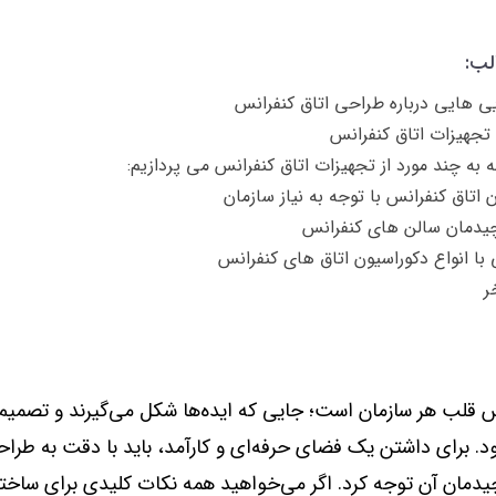
لب:
یی هایی درباره طراحی اتاق کنفرانس
تجهیزات اتاق کنفرانس
ه به چند مورد از تجهیزات اتاق کنفرانس می پردازیم:
 اتاق کنفرانس با توجه به نیاز سازمان
چیدمان سالن های کنفرانس
 با انواع دکوراسیون اتاق های کنفرانس
ر
س قلب هر سازمان است؛ جایی که ایده‌ها شکل می‌گیرند و تصمیم
د. برای داشتن یک فضای حرفه‌ای و کارآمد، باید با دقت به طراح
دمان آن توجه کرد. اگر می‌خواهید همه نکات کلیدی برای ساخت