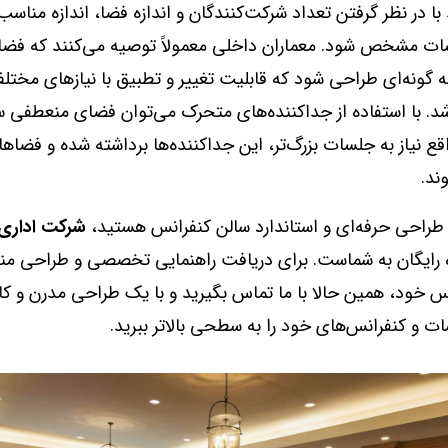
د با در نظر گرفتن تعداد شرکت‌کنندگان و اندازه فضا، اندازه مناسب
ات مشخص شود. معماران داخلی معمولاً توصیه می‌کنند که فضا
 گونه‌ای طراحی شود که قابلیت تغییر و تطبیق با نیازهای مختلف
شد. با استفاده از جداکننده‌های متحرک می‌توان فضای منعطفی
قع نیاز به جلسات بزرگ‌تر، این جداکننده‌ها برداشته شده و فضاها
ند.
ل طراحی حرفه‌ای و استاندارد سالن کنفرانس هستید،
شرکت اداری 
ه رایگان به شماست. برای دریافت راهنمایی تخصصی و طراحی من
س خود، همین حالا با ما تماس بگیرید و با یک طراحی مدرن و کار
 و کنفرانس‌های خود را به سطحی بالاتر ببرید.