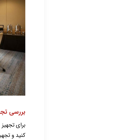
بررسی تجه
برای تجهیز ا
کنید و تجهی