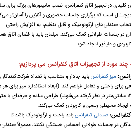
ی کلیدی در تجهیز اتاق کنفرانس، نصب مانیتورهای بزرگ برای نم
جیتال است که برگزاری جلسات حضوری و آنلاین را آسان‌تر می‌کن
خاب صندلی‌های ارگونومیک و قابل تنظیم، به افزایش راحتی
ن در جلسات طولانی کمک می‌کند. مبلمان باید با فضای اتاق هم
ربردی و دلپذیر ایجاد شود.
ه چند مورد از تجهیزات اتاق کنفرانس می پردازیم:
رانس:
میز کنفرانس
باید جادار و متناسب با تعداد شرکت‌کنندگان 
 برای راحتی و تعامل فراهم کند. (ابعاد استاندارد میز برای هر دو
حدوداً ۱۳۰ سانتی‌متر در نظر گرفته می‌شود.) طراحی ساده و حرفه‌ای با مت
ه ایجاد محیطی رسمی و کاربردی کمک می‌کند.
نفرانس:
صندلی کنفرانس
باید راحت و ارگونومیک باشد تا
دگان در جلسات طولانی احساس خستگی نکنند. معمولاً صندلی‌ها