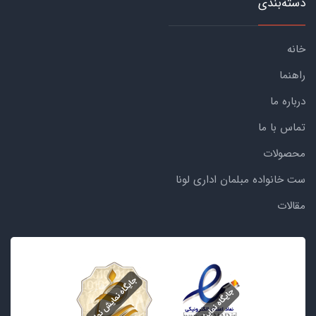
دسته‌بندی
خانه
راهنما
درباره ما
تماس با ما
محصولات
ست خانواده مبلمان اداری لونا
مقالات