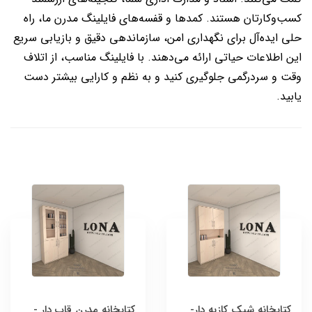
کسب‌وکارتان هستند. کمدها و قفسه‌های فایلینگ مدرن ما، راه
حلی ایده‌آل برای نگهداری امن، سازماندهی دقیق و بازیابی سریع
این اطلاعات حیاتی ارائه می‌دهند. با فایلینگ مناسب، از اتلاف
وقت و سردرگمی جلوگیری کنید و به نظم و کارایی بیشتر دست
یابید.
کتابخانه شیک کازیه دار-
کتابخانه مدرن قاب دار -