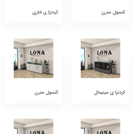
کنسول مدرن
کردنزا ی اداری
کردنزا ی مینیمال
کنسول مدرن