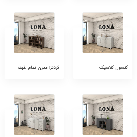
کنسول کلاسیک
کردنزا مدرن تمام طبقه