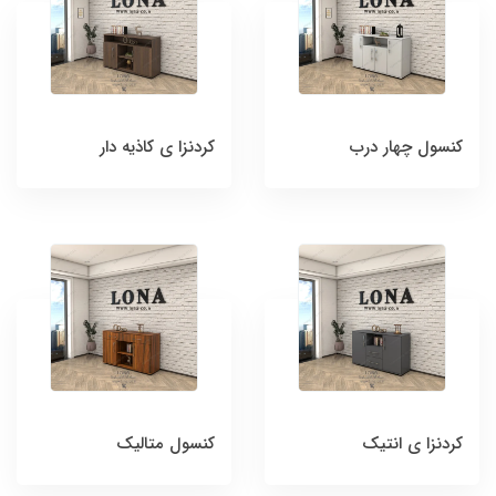
کنسول چهار درب
کردنزا ی کاذیه دار
کردنزا ی انتیک
کنسول متالیک