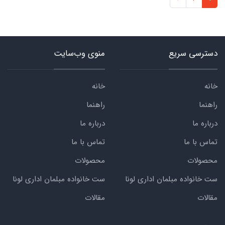
دسترسی سریع
منوی وب‌سایت
خانه
خانه
راهنما
راهنما
درباره ما
درباره ما
تماس با ما
تماس با ما
محصولات
محصولات
ست خانواده مبلمان اداری لونا
ست خانواده مبلمان اداری لونا
مقالات
مقالات