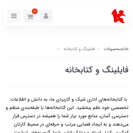
0
خانه
محصولات
فایلینگ و کتابخانه
فایلینگ و کتابخانه
با کتابخانه‌های اداری شیک و کاربردی ما، به دانش و اطلاعات
تخصصی خود نظم ببخشید. این کتابخانه‌ها با طبقه‌بندی منظم و
دسترسی آسان، منابع مورد نیاز شما را همیشه در دسترس قرار
می‌دهند و به ایجاد فضایی مرتب و حرفه‌ای در محیط کارتان
کمک می‌کنند. اسناد و مدارک اداری شما، گنجینه‌های ارزشمند