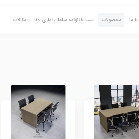
ا ما
محصولات
ست خانواده مبلمان اداری لونا
مقالات