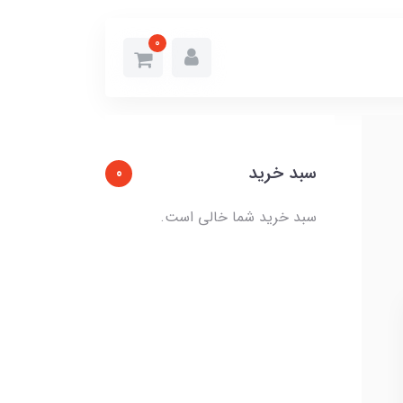
0
سبد خرید
0
سبد خرید شما خالی است.