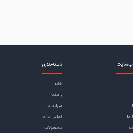
ب‌سایت
دسته‌بندی
خانه
راهنما
درباره ما
 ما
تماس با ما
ت
محصولات