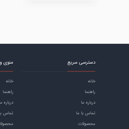
دسترسی سریع
منوی و
خانه
خانه
راهنما
راهنما
درباره ما
درباره ما
تماس با ما
تماس با
محصولات
محصولا