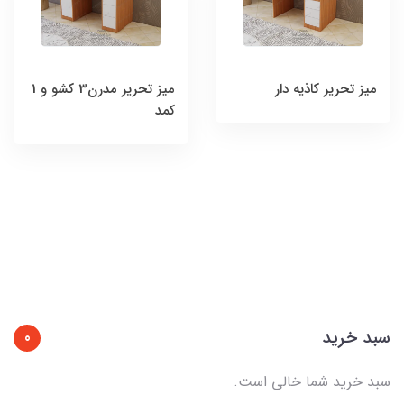
میز تحریر کاذیه دار
میز تحریر مدرن3 کشو و 1
کمد
سبد خرید
0
سبد خرید شما خالی است.