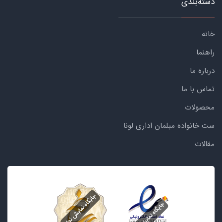
دسته‌بندی
خانه
راهنما
درباره ما
تماس با ما
محصولات
ست خانواده مبلمان اداری لونا
مقالات