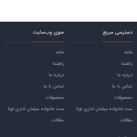
دسترسی سریع
منوی وب‌سایت
خانه
خانه
راهنما
راهنما
درباره ما
درباره ما
تماس با ما
تماس با ما
محصولات
محصولات
ست خانواده مبلمان اداری لونا
ست خانواده مبلمان اداری لونا
مقالات
مقالات