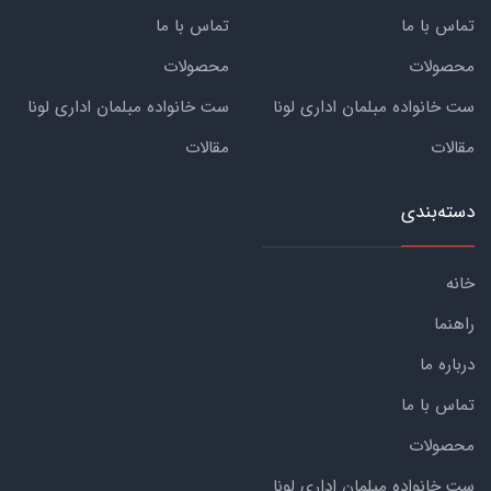
تماس با ما
تماس با ما
محصولات
محصولات
ست خانواده مبلمان اداری لونا
ست خانواده مبلمان اداری لونا
مقالات
مقالات
دسته‌بندی
خانه
راهنما
درباره ما
تماس با ما
محصولات
ست خانواده مبلمان اداری لونا