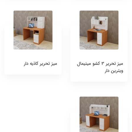
میز تحریر 3 کشو مینیمال
میز تحریر کاذیه دار
ویترین دار