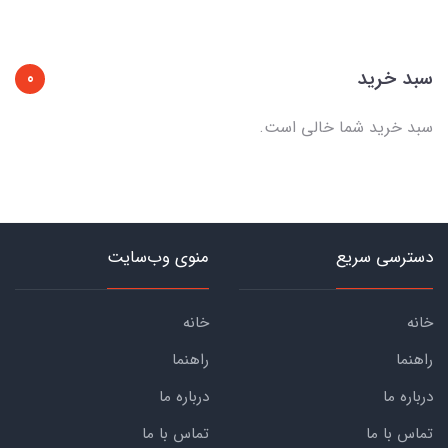
سبد خرید
0
سبد خرید شما خالی است.
دسترسی سریع
منوی وب‌سایت
خانه
خانه
راهنما
راهنما
درباره ما
درباره ما
تماس با ما
تماس با ما