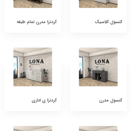
کنسول کلاسیک
کردنزا مدرن تمام طبقه
کنسول مدرن
کردنزا ی اداری