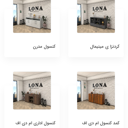
کردنزا ی مینیمال
کنسول مدرن
کمد کنسول ام دی اف
کنسول اداری ام دی اف