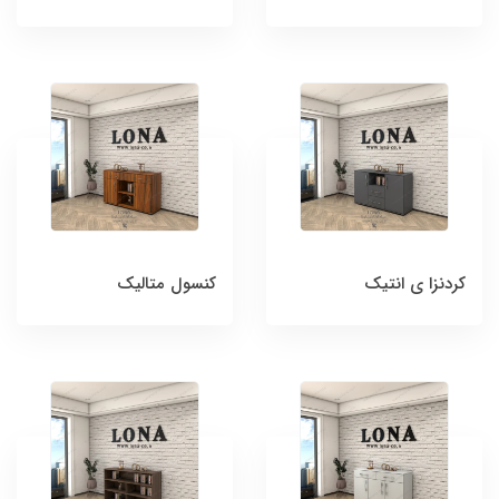
کردنزا ی انتیک
کنسول متالیک