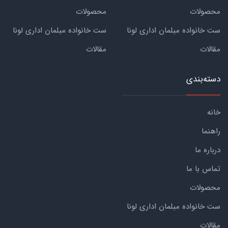
محصولات
محصولات
ست خانواده مبلمان اداری لونا
ست خانواده مبلمان اداری لونا
مقالات
مقالات
دسته‌بندی
خانه
راهنما
درباره ما
تماس با ما
محصولات
ست خانواده مبلمان اداری لونا
مقالات