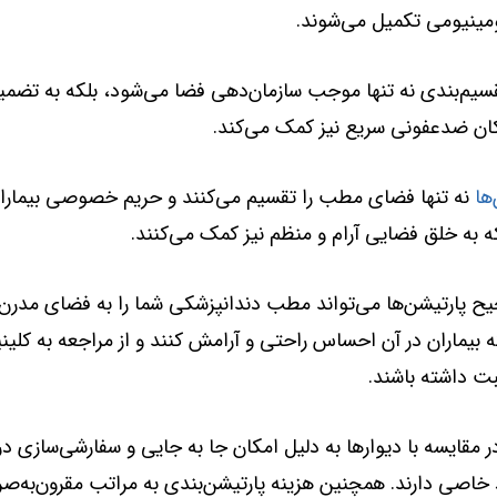
ومینیومی تکمیل می‌شوند.
سیم‌بندی نه تنها موجب سازمان‌دهی فضا می‌شود، بلکه به تضم
ان ضدعفونی سریع نیز کمک می‌کند.
‌ها
نه تنها فضای مطب را تقسیم می‌کنند و حریم خصوصی بیمارا
که به خلق فضایی آرام و منظم نیز کمک می‌کنند.
 پارتیشن‌ها می‌تواند مطب دندانپزشکی شما را به فضای مدرن 
ه بیماران در آن احساس راحتی و آرامش کنند و از مراجعه به کلی
بت داشته باشند.
ر مقایسه با دیوارها به دلیل امکان جا به جایی و سفارشی‌سازی در 
 خاصی دارند. همچنین هزینه پارتیشن‌بندی به مراتب مقرون‌به‌صرفه