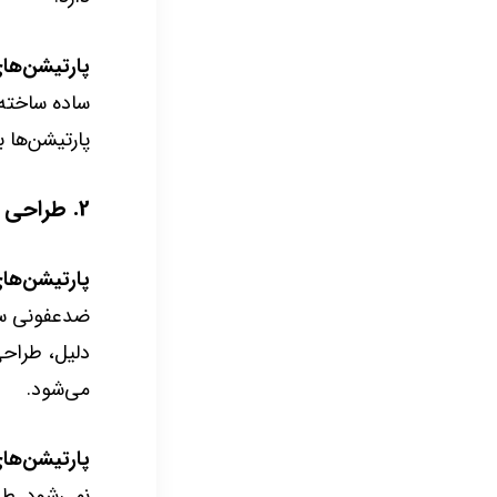
پارتیشن‌های
ساده ساخته م
پارتیشن‌ها 
2. طراحی و بهداشت:
پارتیشن‌ها
ضدعفونی سری
دلیل، طراحی
می‌شود.
پارتیشن‌های
نمی‌شود. طر