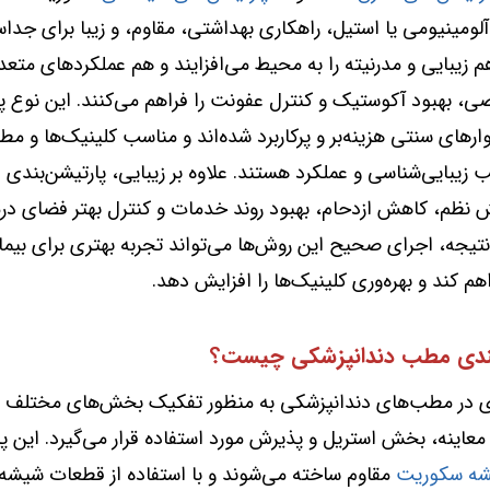
آلومینیومی یا استیل، راهکاری بهداشتی، مقاوم، و زیبا برای جدا
 زیبایی و مدرنیته را به محیط می‌افزایند و هم عملکردهای متعد
 بهبود آکوستیک و کنترل عفونت را فراهم می‌کنند. این نوع پا
ارهای سنتی هزینه‌بر و پرکاربرد شده‌اند و مناسب کلینیک‌ها و م
یب زیبایی‌شناسی و عملکرد هستند. علاوه بر زیبایی، پارتیشن‌بندی
 نظم، کاهش ازدحام، بهبود روند خدمات و کنترل بهتر فضای در
نتیجه، اجرای صحیح این روش‌ها می‌تواند تجربه بهتری برای بیمار
هم کند و بهره‌وری کلینیک‌ها را افزایش دهد.
بندی مطب دندانپزشکی چیست؟
ی
در مطب‌های دندانپزشکی به منظور تفکیک بخش‌های مختلف ما
 معاینه، بخش استریل و پذیرش مورد استفاده قرار می‌گیرد. این پا
ه سکوریت
مقاوم ساخته می‌شوند و با استفاده از قطعات شیش