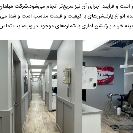
است و فرآیند اجرای آن نیز سریع‌تر انجام می‌شود.
شرکت مبلمان 
ده انواع پارتیشن‌های با کیفیت و قیمت مناسب است و شما می‌تو
مینه خرید پارتیشن اداری با شماره‌های موجود در وب‌سایت تماس 