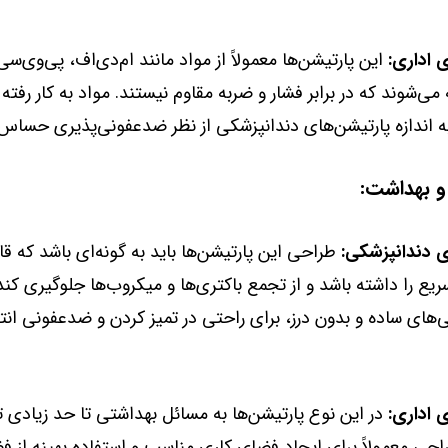
 اداری:
این پارتیشن‌ها معمولاً از مواد مانند ام‌دی‌اف، پی‌وی‌س
ی‌شوند که در برابر فشار و ضربه مقاوم نیستند. مواد به کار رفته 
به اندازه پارتیشن‌های دندانپزشکی از نظر ضدعفونی‌پذیری حساس 
ی دندانپزشکی:
طراحی این پارتیشن‌ها باید به گونه‌ای باشد که قا
ع را داشته باشد و از تجمع باکتری‌ها و میکروب‌ها جلوگیری کند
‌های ساده و بدون درز، برای راحتی در تمیز کردن و ضدعفونی ان
 اداری:
در این نوع پارتیشن‌ها به مسائل بهداشتی تا حد زیادی 
احی معمولاً برای ایجاد فضای کاری مناسب و استفاده بهینه از 