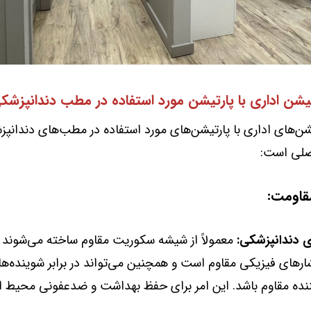
یشن اداری با پارتیشن مورد استفاده در مطب دندانپزشک
شن‌های اداری با پارتیشن‌های مورد استفاده در مطب‌های دندانپز
صلی است:
ی دندانپزشکی:
معمولاً از شیشه سکوریت مقاوم ساخته می‌شوند که
رهای فیزیکی مقاوم است و همچنین می‌تواند در برابر شوینده‌ها 
نده مقاوم باشد. این امر برای حفظ بهداشت و ضدعفونی محیط 