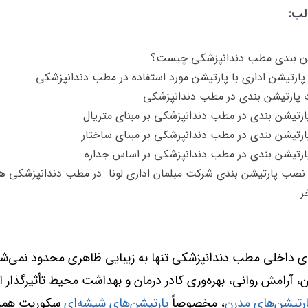
لب:
ن بندی مطب دندانپزشکی چیست؟
پارتیشن اداری با پارتیشن مورد استفاده در مطب دندانپزشکی
پارتیشن بندی در مطب دندانپزشکی
پارتیشن بندی در مطب دندانپزشکی بر مبنای متریال
پارتیشن بندی در مطب دندانپزشکی بر مبنای ساختار
پارتیشن بندی در مطب دندانپزشکی بر اساس جداره
نصب پارتیشن بندی شرکت مبلمان اداری لونا در مطب دندانپزشکی ه
ر
داخلی مطب دندانپزشکی تنها به زیبایی ظاهری محدود نمی‌شود
ان، آرامش روانی، بهره‌وری کادر درمان و بهداشت محیط تأثیرگذار 
ارتیشن‌های مدرن
، مخصوصاً
پارتیشن‌های شیشه‌ای
سکوریت همراه