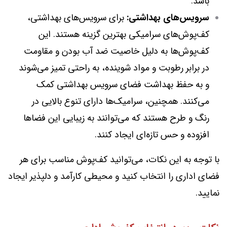
باشد.
سرویس‌های بهداشتی:
برای سرویس‌های بهداشتی،
کف‌پوش‌های سرامیکی بهترین گزینه هستند. این
کف‌پوش‌ها به دلیل خاصیت ضد آب بودن و مقاومت
در برابر رطوبت و مواد شوینده، به راحتی تمیز می‌شوند
و به حفظ بهداشت فضای سرویس بهداشتی کمک
می‌کنند. همچنین، سرامیک‌ها دارای تنوع بالایی در
رنگ و طرح هستند که می‌توانند به زیبایی این فضاها
افزوده و حس تازه‌ای ایجاد کنند.
با توجه به این نکات، می‌توانید کف‌پوش مناسب برای هر
فضای اداری را انتخاب کنید و محیطی کارآمد و دلپذیر ایجاد
نمایید.