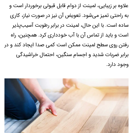
علاوه بر زیبایی، لمینت از دوام قابل قبولی برخوردار است و
به راحتی تمیز می‌شود. تعویض آن نیز در صورت نیاز، کاری
ساده است. با این حال، لمینت در برابر رطوبت آسیب‌پذیر
است و باید از تماس آن با آب خودداری کرد. همچنین، راه
رفتن روی سطح لمینت ممکن است کمی صدا ایجاد کند و در
برابر ضربات شدید و اجسام سنگین، احتمال خراشیدگی
وجود دارد.