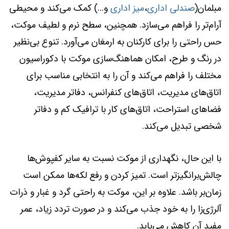
مبلمان(
صندلی اداری
،
میز اداری
و...) کمک می‌کند و محیطی
آرام‌تر را فراهم می‌سازد. همچنین، سطح نرم و لطیف موکت،
حس راحتی را برای کارکنان به ارمغان می‌آورد. تنوع بی‌نظیر
در رنگ و طرح، امکان هماهنگ‌سازی موکت با دکوراسیون
مختلف را فراهم می‌کند و آن را به انتخابی مناسب برای
اتاق‌های مدیریت، اتاق‌های کنفرانس، دفاتر مدیریت،
فضاهای استراحت، اتاق‌های کار با ترافیک کم و دفاتر
شخصی تبدیل می‌کند.
با این حال، نگهداری از موکت نسبت به سایر کفپوش‌ها
چالش‌برانگیزتر است. تمیز کردن و رفع لکه‌ها ممکن است
زمان‌بر باشد. علاوه بر این، موکت به راحتی گرد و غبار و ذرات
آلرژی‌زا را به خود جذب می‌کند و در صورت تردد زیاد، عمر
مفید آن کاهش می‌یابد.