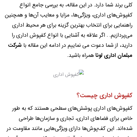
کلی برند شما دارد. در این مقاله، به بررسی جامع انواع
کفپوش‌های اداری، ویژگی‌ها، مزایا و معایب آن‌ها و همچنین
راهنمایی برای انتخاب بهترین گزینه برای هر محیط اداری
می‌پردازیم. . اگر علاقه‌ به آشنایی با انواع کفپوش اداری را
دارید، از شما دعوت می‌ نماییم در ادامه این مقاله با
شرکت
مبلمان اداری لونا
همراه باشید.
کفپوش اداری چیست؟
کفپوش‌های اداری پوشش‌های سطحی هستند که به طور
خاص برای فضاهای اداری، تجاری و سازمان‌ها طراحی
شده‌اند. این کف‌پوش‌ها دارای ویژگی‌هایی مانند مقاومت در