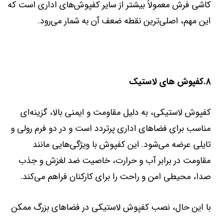
کاشی فرش معمولاً بیشتر از سایر کفپوش‌های اداری است که
این مهم، اصلی‌ترین نقطه ضعف آن به شمار می‌رود.
8.کفپوش های لاستیک
کفپوش لاستیکی، به دلیل مقاومت و ایمنی بالا، گزینه‌ای
مناسب برای فضاهای اداری پرتردد است و در دو فرم رولی و
تایلی عرضه می‌شود. این کفپوش با ویژگی‌هایی مانند
مقاومت در برابر آب و حرارت، خاصیت ضد لغزش و جذب
صدا، محیطی امن و راحت را برای کارکنان فراهم می‌کند.
با این حال، نصب کفپوش لاستیکی در فضاهای بزرگ ممکن