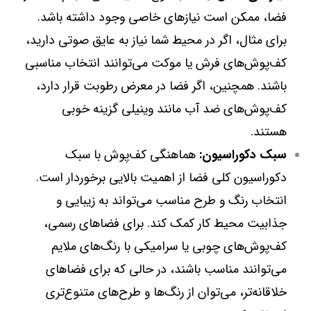
فضا، ممکن است نیازهای خاصی وجود داشته باشد.
برای مثال، اگر در محیط شما نیاز به عایق صوتی دارید،
کف‌پوش‌های فرش یا موکت می‌توانند انتخاب مناسبی
باشند. همچنین، اگر فضا در معرض رطوبت قرار دارد،
کف‌پوش‌های ضد آب مانند وینیلی گزینه خوبی
هستند.
سبک دکوراسیون:
هماهنگی کف‌پوش با سبک
دکوراسیون کلی فضا از اهمیت بالایی برخوردار است.
انتخاب رنگ و طرح مناسب می‌تواند به زیبایی و
جذابیت محیط کار کمک کند. برای فضاهای رسمی،
کف‌پوش‌های چوبی یا سرامیکی با رنگ‌های ملایم
می‌توانند مناسب باشند، در حالی که برای فضاهای
خلاقانه‌تر، می‌توان از رنگ‌ها و طرح‌های متنوع‌تری