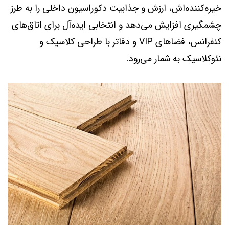
خیره‌کننده‌اش، ارزش و جذابیت دکوراسیون داخلی را به طرز
چشمگیری افزایش می‌دهد و انتخابی ایده‌آل برای اتاق‌های
کنفرانس، فضاهای VIP و دفاتر با طراحی کلاسیک و
نئوکلاسیک به شمار می‌رود.