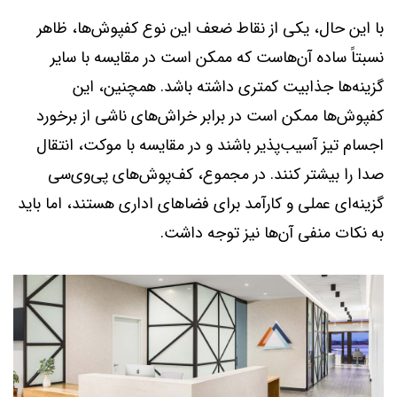
با این حال، یکی از نقاط ضعف این نوع کفپوش‌ها، ظاهر
نسبتاً ساده آن‌هاست که ممکن است در مقایسه با سایر
گزینه‌ها جذابیت کمتری داشته باشد. همچنین، این
کفپوش‌ها ممکن است در برابر خراش‌های ناشی از برخورد
اجسام تیز آسیب‌پذیر باشند و در مقایسه با موکت، انتقال
صدا را بیشتر کنند. در مجموع، کف‌پوش‌های پی‌وی‌سی
گزینه‌ای عملی و کارآمد برای فضاهای اداری هستند، اما باید
به نکات منفی آن‌ها نیز توجه داشت.