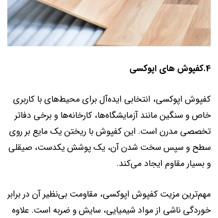
4.کفپوش های اپوکسی
کفپوش اپوکسی، انتخابی ایده‌آل برای محیط‌های با کاربری
خاص و سنگین مانند آزمایشگاه‌ها، کارخانه‌ها و برخی دفاتر
تخصصی مدرن است. این کفپوش با ریختن یک مایع بر روی
سطح و سپس سخت شدن آن، یک پوشش یکدست، صیقلی
و بسیار مقاوم ایجاد می‌کند.
مهم‌ترین مزیت کفپوش اپوکسی، مقاومت بی‌نظیر آن در برابر
خوردگی ناشی از مواد شیمیایی، سایش و ضربه است. علاوه