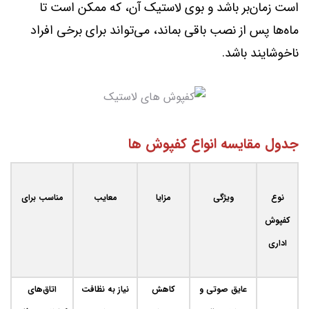
است زمان‌بر باشد و بوی لاستیک آن، که ممکن است تا
ماه‌ها پس از نصب باقی بماند، می‌تواند برای برخی افراد
ناخوشایند باشد.
جدول مقایسه انواع کفپوش ها
نوع
ویژگی
مزایا
معایب
مناسب برای
کفپوش
اداری
عایق صوتی و
کاهش
نیاز به نظافت
اتاق‌های