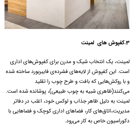
3.کفپوش های لمینت
لمینت، یک انتخاب شیک و مدرن برای کفپوش‌های اداری
است. این کفپوش از لایه‌های فشرده‌ی فایبربورد ساخته شده
و با روکش‌هایی که بافت و طرح چوب را تقلید
می‌کنند(ظاهری شبیه به چوب طبیعی)، پوشانده شده است.
لمینت به دلیل ظاهر جذاب و لوکس خود، اغلب در دفاتر
مدیریت،اتاق‌های کار، فضاهای اداری کوچک و فضاهایی با
دکوراسیون خاص به کار می‌رود.