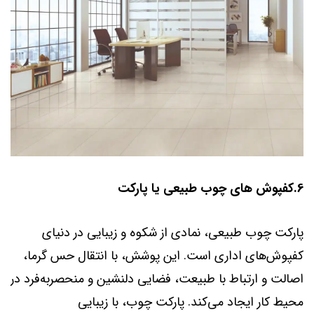
6.کفپوش های چوب طبیعی یا پارکت
پارکت چوب طبیعی، نمادی از شکوه و زیبایی در دنیای
کفپوش‌های اداری است. این پوشش، با انتقال حس گرما،
اصالت و ارتباط با طبیعت، فضایی دلنشین و منحصربه‌فرد در
محیط کار ایجاد می‌کند. پارکت چوب، با زیبایی