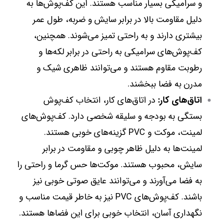
و سرامیکی بسیار مناسب هستند. این کف‌پوش‌ها به
دلیل مقاومت بالا در برابر سایش و ضربه، طول عمر
بیشتری دارند و به راحتی تمیز می‌شوند. همچنین،
کف‌پوش‌های سرامیکی به راحتی در برابر لکه‌ها و
رطوبت مقاوم هستند و می‌توانند ظاهری شیک و
مدرن به فضا ببخشند.
اتاق‌های کار:
در اتاق‌های کار، انتخاب کف‌پوش
بستگی به بودجه و سلیقه شخصی دارد. کف‌پوش‌های
لمینت، موکت و PVC گزینه‌های خوبی هستند.
لمینت‌ها به دلیل ظاهر چوبی و مقاومت در برابر
سایش، محبوب هستند. موکت‌ها حس گرما و راحتی را
به فضا می‌آورند و می‌توانند عایق صوتی خوبی نیز
باشند. کف‌پوش‌های PVC نیز به خاطر قیمت مناسب و
نگهداری آسان، انتخاب خوبی برای این فضاها هستند.