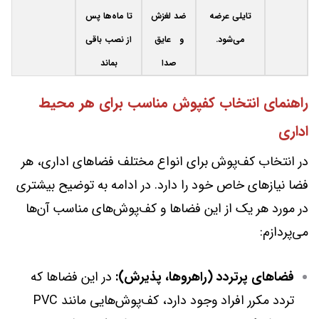
تایلی عرضه
ضد لغزش
تا ماه‌ها پس
می‌شود.
و عایق
از نصب باقی
صدا
بماند
راهنمای انتخاب کفپوش مناسب برای هر محیط
اداری
در انتخاب کف‌پوش برای انواع مختلف فضاهای اداری، هر
فضا نیازهای خاص خود را دارد. در ادامه به توضیح بیشتری
در مورد هر یک از این فضاها و کف‌پوش‌های مناسب آن‌ها
می‌پردازم:
فضاهای پرتردد (راهروها، پذیرش):
در این فضاها که
تردد مکرر افراد وجود دارد، کف‌پوش‌هایی مانند PVC