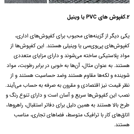
2.کفپوش های PVC یا وینیل
یکی دیگر از گزینه‌های محبوب برای کفپوش‌های اداری،
کفپوش‌های پی‌وی‌سی یا وینیلی هستند. این کفپوش‌ها از
مواد پلاستیکی ساخته می‌شوند و دارای مزایای متعددی
هستند. به عنوان مثال، آن‌ها به خوبی در برابر رطوبت، مواد
شوینده و لکه‌ها مقاوم هستند وضد حساسیت هستند و از
نظر قیمت نیز اقتصادی و مقرون به صرفه به حساب می‌آیند.
نصب این کفپوش‌ها سریع و آسان است و دارای تنوع رنگ و
طرح بالا هستند به همین دلیل برای دفاتر استقبال، راهروها،
اتاق‌های کار با ترافیک متوسط، فضاهای تجاری، مناسب
هستند.