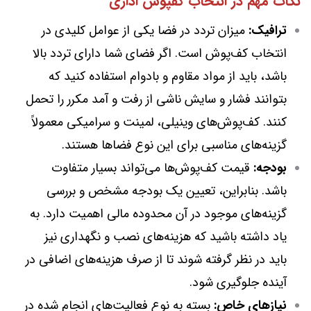
نکات مهم در انتخاب کفپوش اداری
ترافیک:
میزان تردد در فضا یکی از عوامل کلیدی در
انتخاب کف‌پوش است. اگر فضای شما دارای تردد بالا
باشد، باید از مواد مقاوم و بادوام استفاده کنید که
بتوانند فشار و سایش ناشی از رفت و آمد مکرر را تحمل
کنند. کف‌پوش‌های وینیلی، لمینت و سرامیکی معمولاً
گزینه‌های مناسبی برای این نوع فضاها هستند.
بودجه:
قیمت کف‌پوش‌ها می‌تواند بسیار متفاوت
باشد. بنابراین، تعیین یک بودجه مشخص و بررسی
گزینه‌های موجود در آن محدوده مالی اهمیت دارد. به
یاد داشته باشید که هزینه‌های نصب و نگهداری نیز
باید در نظر گرفته شوند تا از صرف هزینه‌های اضافی در
آینده جلوگیری شود.
نیازهای خاص:
بسته به نوع فعالیت‌های انجام شده در