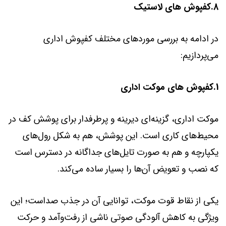
8.کفپوش های لاستیک
در ادامه به بررسی موردهای مختلف کفپوش اداری
می‌پردازیم:
1.کفپوش های موکت اداری
موکت اداری، گزینه‌ای دیرینه و پرطرفدار برای پوشش کف در
محیط‌های کاری است. این پوشش، هم به شکل رول‌های
یکپارچه و هم به صورت تایل‌های جداگانه در دسترس است
که نصب و تعویض آن‌ها را بسیار ساده می‌کند.
یکی از نقاط قوت موکت، توانایی آن در جذب صداست؛ این
ویژگی به کاهش آلودگی صوتی ناشی از رفت‌وآمد و حرکت