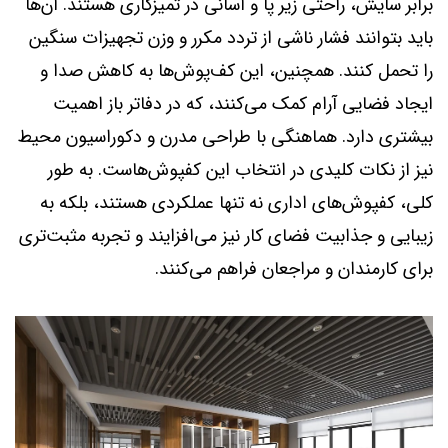
برابر سایش، راحتی زیر پا و آسانی در تمیزکاری هستند. آن‌ها
باید بتوانند فشار ناشی از تردد مکرر و وزن تجهیزات سنگین
را تحمل کنند. همچنین، این کف‌پوش‌ها به کاهش صدا و
ایجاد فضایی آرام کمک می‌کنند، که در دفاتر باز اهمیت
بیشتری دارد. هماهنگی با طراحی مدرن و دکوراسیون محیط
نیز از نکات کلیدی در انتخاب این کفپوش‌هاست. به طور
کلی، کفپوش‌های اداری نه تنها عملکردی هستند، بلکه به
زیبایی و جذابیت فضای کار نیز می‌افزایند و تجربه مثبت‌تری
برای کارمندان و مراجعان فراهم می‌کنند.