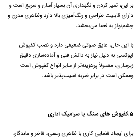
بر این، تمیز کردن و نگهداری آن بسیار آسان و سریع است و
دارای قابلیت طراحی و رنگ‌آمیزی بالا دارد وظاهری مدرن و
چشم‌نواز به فضا می‌بخشد.
با این حال، عایق صوتی ضعیفی دارد و نصب کفپوش
اپوکسی به دلیل نیاز به دانش فنی و آماده‌سازی دقیق
زیرسازی، معمولاً پرهزینه‌تر از سایر انواع کفپوش است
وممکن است در برابر ضربه آسیب‌پذیر باشد.
5.کفپوش های سنگ یا سرامیک اداری
برای ایجاد فضایی کاری با ظاهری رسمی، فاخر و ماندگار،