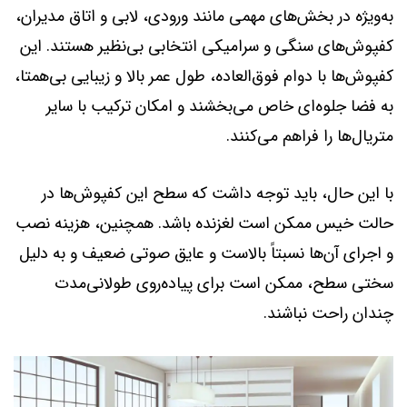
به‌ویژه در بخش‌های مهمی مانند ورودی، لابی و اتاق مدیران،
کفپوش‌های سنگی و سرامیکی انتخابی بی‌نظیر هستند. این
کفپوش‌ها با دوام فوق‌العاده، طول عمر بالا و زیبایی بی‌همتا،
به فضا جلوه‌ای خاص می‌بخشند و امکان ترکیب با سایر
متریال‌ها را فراهم می‌کنند.
با این حال، باید توجه داشت که سطح این کفپوش‌ها در
حالت خیس ممکن است لغزنده باشد. همچنین، هزینه نصب
و اجرای آن‌ها نسبتاً بالاست و عایق صوتی ضعیف و به دلیل
سختی سطح، ممکن است برای پیاده‌روی طولانی‌مدت
چندان راحت نباشند.