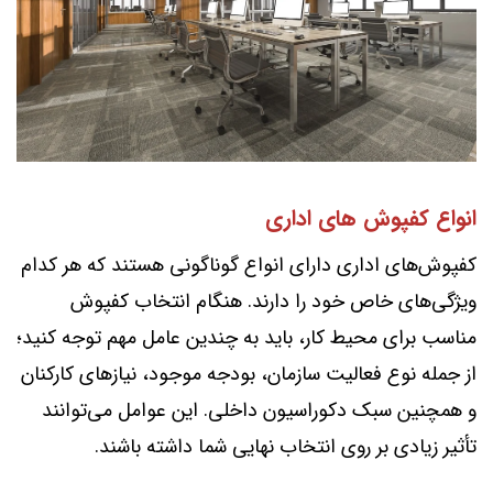
انواع کفپوش های اداری
کفپوش‌های اداری دارای انواع گوناگونی هستند که هر کدام
ویژگی‌های خاص خود را دارند. هنگام انتخاب کفپوش
مناسب برای محیط کار، باید به چندین عامل مهم توجه کنید؛
از جمله نوع فعالیت سازمان، بودجه موجود، نیازهای کارکنان
و همچنین سبک دکوراسیون داخلی. این عوامل می‌توانند
تأثیر زیادی بر روی انتخاب نهایی شما داشته باشند.