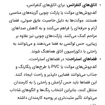
اتاق‌های کنفرانس
: برای اتاق‌های کنفرانس،
کف‌پوش‌های موکت یا پارکت چوبی گزینه‌های مناسبی
هستند. موکت‌ها به دلیل خاصیت عایق صوتی، فضای
آرام و حرفه‌ای را فراهم می‌کنند و به کاهش صداهای
مزاحم کمک می‌کنند. پارکت‌های چوبی نیز علاوه بر
زیبایی، حس لوکسی به فضا می‌دهند و می‌توانند به
راحتی با دکوراسیون اتاق هماهنگ شوند.
فضاهای استراحت:
در فضاهای استراحت،
کف‌پوش‌های موکت یا PVC با طرح‌های رنگارنگ و
جذاب می‌توانند فضایی دلپذیر و راحت ایجاد کنند.
این فضاها باید حس آرامش و راحتی را به کارمندان
منتقل کنند، بنابراین انتخاب رنگ‌ها و الگوهای شاداب
می‌تواند تأثیر مثبت‌تری بر روحیه کارمندان داشته