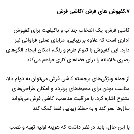
7.کفپوش های فرش /کاشی فرش
کاشی فرش، یک انتخاب جذاب و باکیفیت برای کفپوش
اداری است که علاوه بر زیبایی، مزایای عملی فراوانی نیز
دارد. این کفپوش با تنوع طرح و رنگ، امکان ایجاد الگوهای
بصری خلاقانه را برای فضاهای کاری فراهم می‌کند.
از جمله ویژگی‌های برجسته کاشی فرش می‌توان به دوام بالا،
مناسب بودن برای محیط‌های پرتردد و امکان طراحی‌های
متنوع اشاره کرد. با مراقبت مناسب، کاشی فرش می‌تواند
سال‌ها عمر کند و به حفظ زیبایی فضا کمک کند.
با این حال، باید در نظر داشت که هزینه اولیه تهیه و نصب