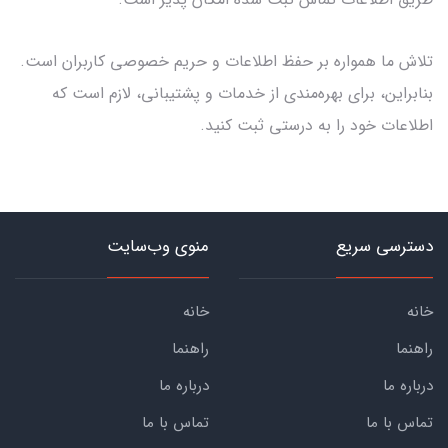
تلاش ما همواره بر حفظ اطلاعات و حریم خصوصی کاربران است.
بنابراین، برای بهره‌مندی از خدمات و پشتیبانی، لازم است که
اطلاعات خود را به درستی ثبت کنید.
دسترسی سریع
منوی وب‌سایت
خانه
خانه
راهنما
راهنما
درباره ما
درباره ما
تماس با ما
تماس با ما