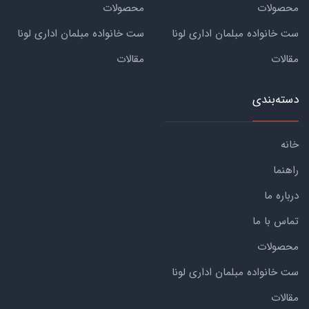
محصولات
محصولات
ست خانواده مبلمان اداری لونا
ست خانواده مبلمان اداری لونا
مقالات
مقالات
دسته‌بندی
خانه
راهنما
درباره ما
تماس با ما
محصولات
ست خانواده مبلمان اداری لونا
مقالات