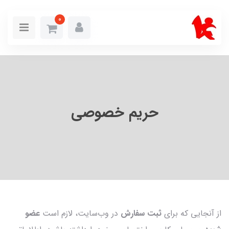
0
حریم خصوصی
از آنجایی که برای
ثبت سفارش
در وب‌سایت، لازم است
عضو