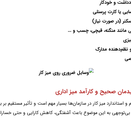
ادداشت و خودکار
ایی یا کارت پرسنلی
اسکنر (در صورت نیاز)
بی مانند منگنه، قیچی، چسب و ...
میزی
و نظم‌دهنده مدارک
صی
مان صحیح و کارآمد میز اداری
و استاندارد میز کار در سازمان‌ها بسیار مهم است و تأثیر مستقیم بر به
د. بی‌توجهی به این موضوع باعث آشفتگی، کاهش کارایی و حتی خسارا