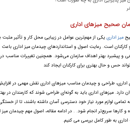
 میز پذیرایی اداری به چه صورت است؟
ر
ان صحیح میزهای اداری
یح
میز اداری
یکی از مهم‌ترین عوامل در زیبایی محل کار و تأثیر مثبت ب
 کارکنان است. رعایت اصول و استانداردهای چیدمان میز اداری باعث ب
ی و پیشبرد بهتر اهداف سازمان می‌شود. همچنین تغییرات مناسب در 
واند حس و حال بهتری برای کارکنان ایجاد کند
 اداری، طراحی و چیدمان مناسب میزهای اداری نقش مهمی در افزایش 
ان دارد. میزهای اداری باید به گونه‌ای طراحی شوند که کارمندان در به
 به تمامی لوازم مورد نیاز خود دسترسی آسان داشته باشند، تا از خستگ
و کارها سریع‌تر انجام شود. . در ادامه مقاله، اصول مهم چیدمان میز ا
داری به طور کامل بررسی می کنیم.