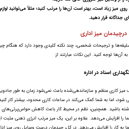
روی میز زیاد است، بهتر است آن‌ها را مرتب کنید؛ مثلاً می‌توانید لوازم‌ال
ی جداگانه قرار دهید.
درچیدمان میز اداری
سلیقه‌ها و ترجیحات شخصی، چند نکته کلیدی وجود دارد که هنگام چی
به آن‌ها توجه کنید. این نکات عبارتند از:
میز کاری منظم و سازماندهی‌شده باعث نمی‌شود زمان به طور جادوی
 شود، اما به شما کمک می‌کند در ساعات کاری محدود، بیشتر کار کنید 
اشته باشید. همچنین، نظم در محیط کار باعث کاهش حواس‌پرتی‌های
ما را افزایش می‌دهد. علاوه بر این، یک میز مرتب انرژی ذهنی مثبت ای
ا به کار را افزایش می‌دهد. در کل، چیدمان درست وسایل روی میز ادار