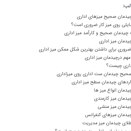
لب:
یدمان صحیح میزهای اداری
یلی روی میز کار ضروری است؟
چیدمان صحیح و کارآمد میز اداری
یدمان میز اداری
روری برای داشتن بهترین شکل ممکن میز اداری
مهم درچیدمان میز اداری
اری چیست؟
حیح چیدمان ست اداری روی میزاداری
اردهای چیدمان سطح میز اداری
یدمان انواع میز ها
یدمان میز کارمندی
 چیدمان میز منشی
یدمان میزهای کنفرانس
لای چیدمان میز مدیریت