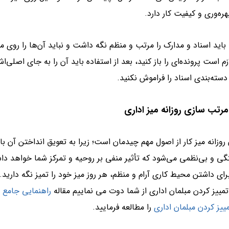
هره‌وری و کیفیت کار دارد.
ا باید اسناد و مدارک را مرتب و منظم نگه داشت و نباید آن‌ها را روی می
ازم است پرونده‌ای را باز کنید، بعد از استفاده باید آن را به جای اصلی‌ا
سته‌بندی اسناد را فراموش نکنید.
 روزانه میز کار از اصول مهم چیدمان است؛ زیرا به تعویق انداختن آن ب
تگی و بی‌نظمی می‌شود که تأثیر منفی بر روحیه و تمرکز شما خواهد د
برای داشتن محیط کاری آرام و منظم، هر روز میز خود را تمیز نگه دارید.
تمییز کردن مبلمان اداری از شما دوت می نماییم مقاله
راهنمایی جامع د
ییز کردن مبلمان اداری
را مطالعه فرمایید.