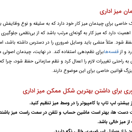
ان میز اداری
 خاصی برای چیدمان میز کار خود دارد که به سلیقه و نوع وظایفش ب
 اهمیت دارد که میز کار به گونه‌ای مرتب باشد که از بی‌نظمی جلوگیری
ظ شود. مثلاً منشی باید وسایل ضروری را در دسترس داشته باشد، اما
د و از
قفسه‌ها
برای نظم‌دهی استفاده کند. در نهایت، چیدمان اصولی می
 به راحتی تغییرات لازم را اعمال کرد و نظم سازمانی حفظ شود، چرا که
زرگ قوانین خاصی برای این موضوع دارند.
ی برای داشتن بهترین شکل ممکن میز اداری
 بیشتر، لپ تاپ یا کامپیوتر را در وسط میز تنظیم کنید.
ت دست ها، بهتر است ماشین حساب و تلفن در سمت راست میز باشند.
 میز خالی باشد.
د را از وسایل غیر ضروری خالی نگه دارید.