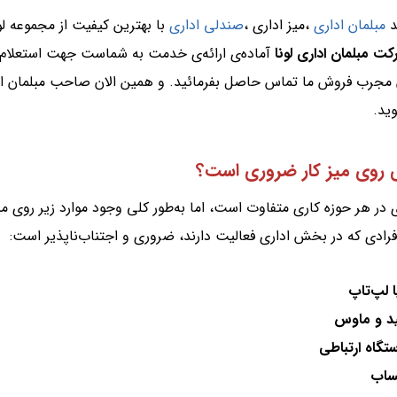
د
مبلمان اداری
،میز اداری ،
صندلی اداری
با بهترین کیفیت از مجموعه لونا
کت مبلمان اداری لونا
آماده‌ی ارائه‌ی خدمت به شماست جهت استعلام 
ن مجرب فروش ما تماس حاصل بفرمائید. و همین الان صاحب مبلمان اد
ید.
 روی میز کار ضروری است؟
ی در هر حوزه کاری متفاوت است، اما به‌طور کلی وجود موارد زیر روی می
فرادی که در بخش اداری فعالیت دارند، ضروری و اجتناب‌ناپذیر است:
یا لپ‌تاپ
ید و ماوس
ستگاه ارتباطی
ساب