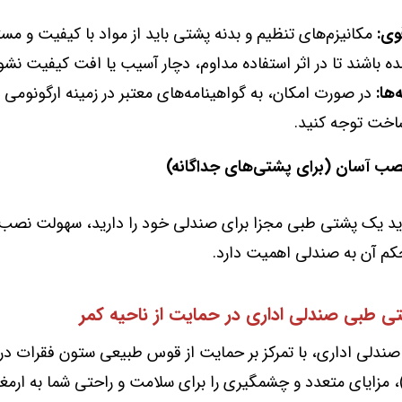
وی:
مکانیزم‌های تنظیم و بدنه پشتی باید از مواد با کیفیت و م
 باشند تا در اثر استفاده مداوم، دچار آسیب یا افت کیفیت نشو
‌ها:
در صورت امکان، به گواهینامه‌های معتبر در زمینه ارگونومی ی
خت توجه کنید.
ید یک پشتی طبی مجزا برای صندلی خود را دارید، سهولت نصب 
کم آن به صندلی اهمیت دارد.
تی طبی صندلی اداری در حمایت از ناحیه کمر
دلی اداری، با تمرکز بر حمایت از قوس طبیعی ستون فقرات در 
 مزایای متعدد و چشمگیری را برای سلامت و راحتی شما به ارمغان