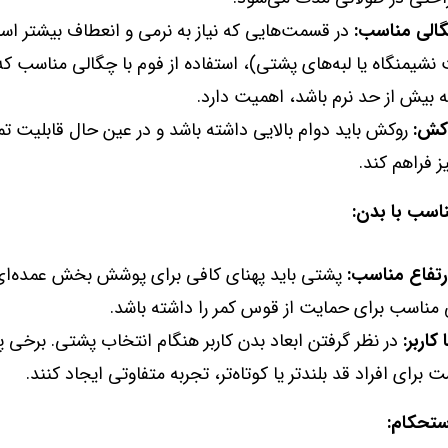
گالی مناسب:
در قسمت‌هایی که نیاز به نرمی و انعطاف بیشتر است
شیمنگاه یا لبه‌های پشتی)، استفاده از فوم با چگالی مناسب که
 بیش از حد نرم باشد، اهمیت دارد.
کش:
روکش باید دوام بالایی داشته باشد و در عین حال قابلیت تم
یز فراهم کند.
رتفاع مناسب:
پشتی باید پهنای کافی برای پوشش بخش عمده‌ای 
ی مناسب برای حمایت از قوس کمر را داشته باشد.
کاربر:
در نظر گرفتن ابعاد بدن کاربر هنگام انتخاب پشتی. برخی 
برای افراد قد بلندتر یا کوتاه‌تر، تجربه متفاوتی ایجاد کنند.