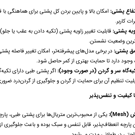
تفاع پشتی:
امکان بالا و پایین بردن کل پشتی برای هماهنگی با ق
ت کاربر.
ویه پشتی:
قابلیت تغییر زاویه پشتی (تکیه دادن به عقب یا جلو) 
ترین وضعیت نشستن.
مق پشتی:
در برخی مدل‌های پیشرفته‌تر، امکان تغییر فاصله پشتی
 وجود دارد تا حمایت بهتری از کمر حاصل شود.
یه‌گاه سر و گردن (در صورت وجود):
اگر پشتی طبی دارای تکیه‌گ
لیت تنظیم آن برای حمایت از گردن و جلوگیری از گردن‌درد ضرور
Mes):
یکی از محبوب‌ترین متریال‌ها برای پشتی طبی، پار
 پارچه انعطاف‌پذیر، قابل تنفس و سبک بوده و باعث جلوگیری از 
احتی در طولانی مدت می‌شود.