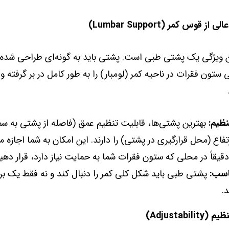
 ویژگی یک پشتی طبی است. پشتی باید به گونه‌ای طراحی شده 
ون فقرات در ناحیه کمر (لومبار) را به طور کامل در بر گرفته و ا
نظیم:
بهترین پشتی‌ها، قابلیت تنظیم عمق (فاصله از پشتی به 
تفاع (محل قرارگیری در پشتی) را دارند. این امکان به شما اجازه م
قیقاً در محلی که ستون فقرات شما به حمایت نیاز دارد، قرار دهی
اسب:
پشتی طبی باید شکل کلی کمر را دنبال کند و نه فقط یک ب
.