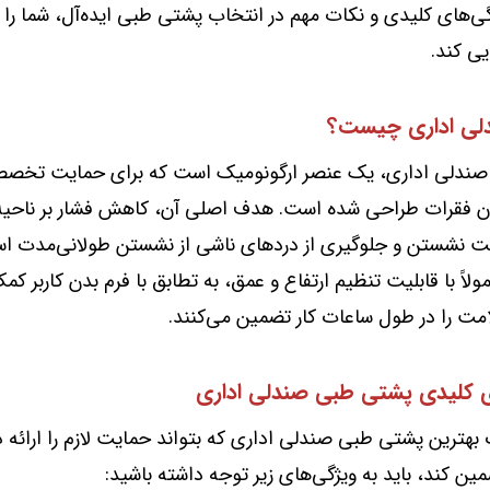
‌های کلیدی و نکات مهم در انتخاب پشتی طبی ایده‌آل، شما را د
یی کند.
لی اداری چیست؟
ندلی اداری، یک عنصر ارگونومیک است که برای حمایت تخص
 فقرات طراحی شده است. هدف اصلی آن، کاهش فشار بر ناحیه 
ت نشستن و جلوگیری از دردهای ناشی از نشستن طولانی‌مدت اس
لاً با قابلیت تنظیم ارتفاع و عمق، به تطابق با فرم بدن کاربر کم
مت را در طول ساعات کار تضمین می‌کنند.
 کلیدی پشتی طبی صندلی اداری
 بهترین پشتی طبی صندلی اداری که بتواند حمایت لازم را ارائه 
ین کند، باید به ویژگی‌های زیر توجه داشته باشید: