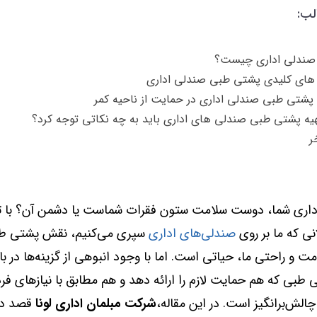
لب:
صندلی اداری چیست؟
های کلیدی پشتی طبی صندلی اداری
 پشتی طبی صندلی اداری در حمایت از ناحیه کمر
هیه پشتی طبی صندلی های اداری باید به چه نکاتی توجه کرد؟
ر
اداری شما، دوست سلامت ستون فقرات شماست یا دشمن آن؟ با ت
ی که ما بر روی
صندلی‌های اداری
سپری می‌کنیم، نقش پشتی ط
 و راحتی ما، حیاتی است. اما با وجود انبوهی از گزینه‌ها در باز
 طبی که هم حمایت لازم را ارائه دهد و هم مطابق با نیازهای فر
الش‌برانگیز است. در این مقاله،
شرکت مبلمان اداری لونا
قصد دار