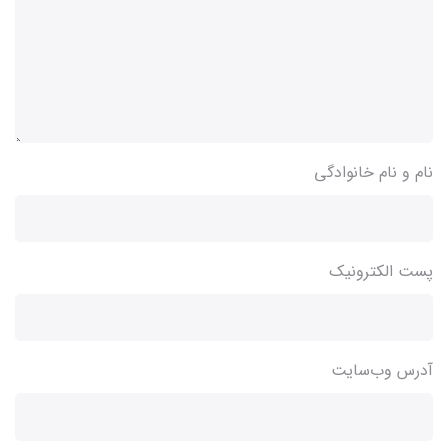
نام و نام خانوادگی
پست الکترونیک
آدرس وب‌سایت