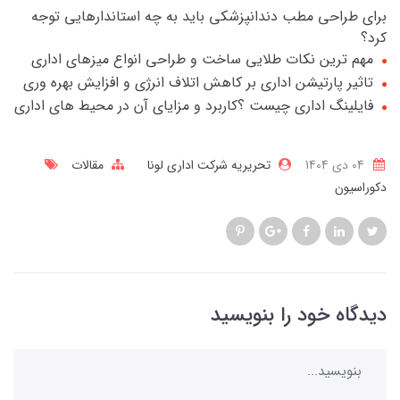
برای طراحی مطب دندانپزشکی باید به چه استاندارهایی توجه
کرد؟
مهم ترین نکات طلایی ساخت و طراحی انواع میزهای اداری
تاثیر پارتیشن اداری بر کاهش اتلاف انرژی و افزایش بهره وری
فایلینگ اداری چیست ؟کاربرد و مزایای آن در محیط های اداری
04 دی 1404
تحریریه شرکت اداری لونا
مقالات
دکوراسیون
دیدگاه خود را بنویسید