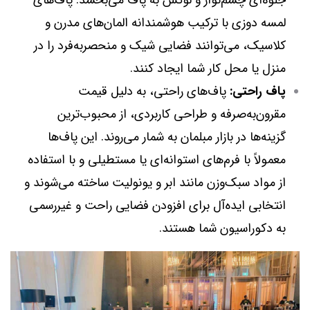
جلوه‌ای چشم‌نواز و لوکس به پاف می‌بخشد. پاف‌های
لمسه دوزی با ترکیب هوشمندانه المان‌های مدرن و
کلاسیک، می‌توانند فضایی شیک و منحصربه‌فرد را در
منزل یا محل کار شما ایجاد کنند.
پاف راحتی:
پاف‌های راحتی، به دلیل قیمت
مقرون‌به‌صرفه و طراحی کاربردی، از محبوب‌ترین
گزینه‌ها در بازار مبلمان به شمار می‌روند. این پاف‌ها
معمولاً با فرم‌های استوانه‌ای یا مستطیلی و با استفاده
از مواد سبک‌وزن مانند ابر و یونولیت ساخته می‌شوند و
انتخابی ایده‌آل برای افزودن فضایی راحت و غیررسمی
به دکوراسیون شما هستند.