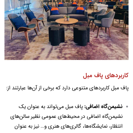
کاربردهای پاف مبل
پاف مبل کاربردهای متنوعی دارد که برخی از آن‌ها عبارتند از:
نشیمن‌گاه اضافی:
پاف مبل می‌تواند به عنوان یک
نشیمن‌گاه اضافی در محیط‌های عمومی نظیر سالن‌های
انتظار، نمایشگاه‌ها، گالری‌های هنری و… نیز به عنوان