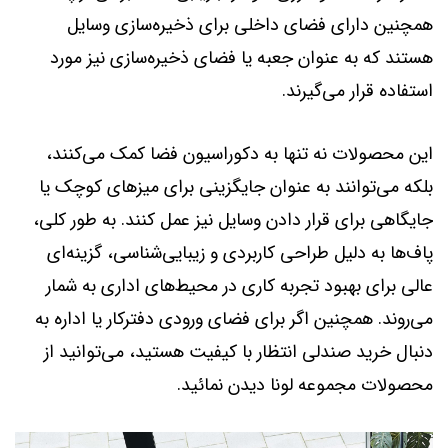
همچنین دارای فضای داخلی برای ذخیره‌سازی وسایل
هستند که به عنوان جعبه یا فضای ذخیره‌سازی نیز مورد
استفاده قرار می‌گیرند.
این محصولات نه تنها به دکوراسیون فضا کمک می‌کنند،
بلکه می‌توانند به عنوان جایگزینی برای میزهای کوچک یا
جایگاهی برای قرار دادن وسایل نیز عمل کنند. به طور کلی،
پاف‌ها به دلیل طراحی کاربردی و زیبایی‌شناسی، گزینه‌ای
عالی برای بهبود تجربه کاری در محیط‌های اداری به شمار
می‌روند. همچنین اگر برای فضای ورودی دفترکار یا اداره به
دنبال خرید صندلی انتظار با کیفیت هستید، می‌توانید از
محصولات مجموعه لونا دیدن نمائید.