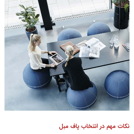
نکات مهم در انتخاب پاف مبل