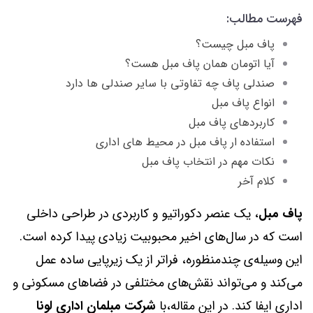
فهرست مطالب:
پاف مبل چیست؟
آیا اتومان همان پاف مبل هست؟
صندلی پاف چه تفاوتی با سایر صندلی ها دارد
انواع پاف مبل
کاربردهای پاف مبل
استفاده ار پاف مبل در محیط های اداری
نکات مهم در انتخاب پاف مبل
کلام آخر
پاف مبل
، یک عنصر دکوراتیو و کاربردی در طراحی داخلی
است که در سال‌های اخیر محبوبیت زیادی پیدا کرده است.
این وسیله‌ی چندمنظوره، فراتر از یک زیرپایی ساده عمل
می‌کند و می‌تواند نقش‌های مختلفی در فضاهای مسکونی و
اداری ایفا کند. در این مقاله،با
شرکت مبلمان اداری لونا