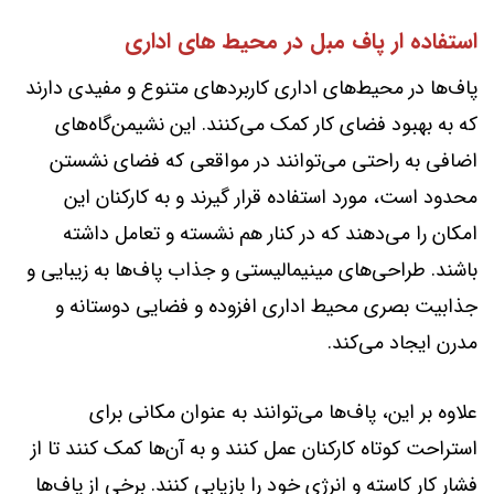
استفاده ار پاف مبل در محیط های اداری
پاف‌ها در محیط‌های اداری کاربردهای متنوع و مفیدی دارند
که به بهبود فضای کار کمک می‌کنند. این نشیمن‌گاه‌های
اضافی به راحتی می‌توانند در مواقعی که فضای نشستن
محدود است، مورد استفاده قرار گیرند و به کارکنان این
امکان را می‌دهند که در کنار هم نشسته و تعامل داشته
باشند. طراحی‌های مینیمالیستی و جذاب پاف‌ها به زیبایی و
جذابیت بصری محیط اداری افزوده و فضایی دوستانه و
مدرن ایجاد می‌کند.
علاوه بر این، پاف‌ها می‌توانند به عنوان مکانی برای
استراحت کوتاه کارکنان عمل کنند و به آن‌ها کمک کنند تا از
فشار کار کاسته و انرژی خود را بازیابی کنند. برخی از پاف‌ها