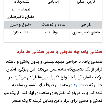
کاربرد اصلی
زیرپایی
نشیمن‌گاه،
زیرپایی، میز،
فضای ذخیره‌سازی
طراحی
ساده و کلاسیک
متنوع و مدرن
فضای ذخیره‌سازی
معمولاً ندارد
اغلب دارد
صندلی پاف چه تفاوتی با سایر صندلی ها دارد
صندلی پاف، با طراحی مینیمالیستی و بدون پشتی و دسته،
فراتر از یک نشیمن‌گاه ساده عمل می‌کند. این ویژگی، امکان
ترکیب آسان آن را با انواع دکوراسیون‌ها فراهم می‌آورد. در
حالی که
صندلی‌های
معمولی صرفاً برای نشستن ساخته
شده‌اند، پاف می‌تواند نقش‌های متعددی ایفا کند؛ از یک میز
کمکی و محلی برای قرار دادن وسایل گرفته تا یک عنصر