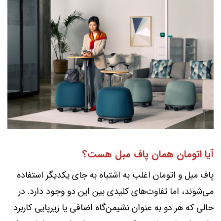
آیا اتومان همان پاف مبل هست؟
پاف مبل و اتومان اغلب به اشتباه به جای یکدیگر استفاده
می‌شوند، اما تفاوت‌های کلیدی بین این دو وجود دارد. در
حالی که هر دو به عنوان نشیمن‌گاه اضافی یا زیرپایی کاربرد