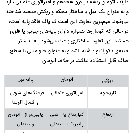
دارند، اتومان ریشه در قرن هجدهم و امپراتوری عثمانی دارد
و به عنوان یک مبل با ساختار محکم و روکش ضخیم شناخته
می‌شود. مهم‌ترین تفاوت این است که پاف فاقد پایه است،
در حالی که اتومان‌ها همواره دارای پایه‌های چوبی یا فلزی
هستند. این تفاوت ساختاری باعث می‌شود پاف بیشتر
جنبه‌ی دکوراتیو داشته باشد و به عنوان جلو مبلی با سطح
صاف قابل استفاده نباشد، بر خلاف اتومان.
اتومان
پاف مبل
ویژگی
تاریخچه
امپراتوری عثمانی
فرهنگ‌های شرقی
و شمال آفریقا
ارتفاع
کم‌ارتفاع یا کمی
پایین‌تر از اتومان
پایین‌تر از صندلی
و صندلی