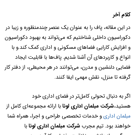
کلام آخر
در این مقاله، پاف را به عنوان یک عنصر چندمنظوره و زیبا در
دکوراسیون داخلی شناختیم که می‌تواند به بهبود دکوراسیون
و افزایش کارایی فضاهای مسکونی و اداری کمک کند.و با
انواع و کاربردهای آن آشنا شدیم. پاف‌ها با قابلیت ایجاد
فضایی دلنشین و مدرن، می‌توانند در هر محیطی، از دفتر کار
گرفته تا منزل، نقش مهمی ایفا کنند.
اگر به دنبال تحولی کامل‌تر در فضای اداری خود
هستید،
شرکت مبلمان اداری لونا
با ارائه مجموعه‌ای کامل از
مبلمان اداری
و خدمات تخصصی طراحی و اجرا، همراه شما
خواهند بود. تیم‌ مجرب
شرکت مبلمان اداری لونا
با