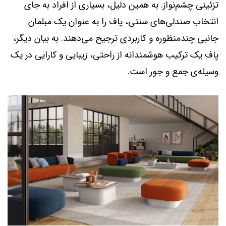
تزئینی چشم‌نواز. به همین دلیل، بسیاری از افراد به جای
انتخاب صندلی‌های سنتی، پاف را به عنوان یک مبلمان
جانبی چندمنظوره و کاربردی ترجیح می‌دهند. به بیان دیگر،
پاف یک ترکیب هوشمندانه از راحتی، زیبایی و کارایی در یک
وسیله‌ی جمع و جور است.