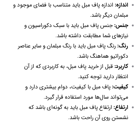
اندازه:
اندازه پاف مبل باید متناسب با فضای موجود و
مبلمان دیگر باشد.
جنس:
جنس پاف مبل باید با سبک دکوراسیون و
نیازهای شما مطابقت داشته باشد.
رنگ:
رنگ پاف مبل باید با رنگ مبلمان و سایر عناصر
دکوراتیو هماهنگ باشد.
کاربرد:
قبل از خرید پاف مبل، به کاربردی که از آن
انتظار دارید توجه کنید.
کیفیت:
پاف مبل با کیفیت، دوام بیشتری دارد و
می‌تواند سال‌ها مورد استفاده قرار گیرد.
ارتفاع:
ارتفاع پاف مبل باید به گونه‌ای باشد که
نشستن روی آن راحت باشد.