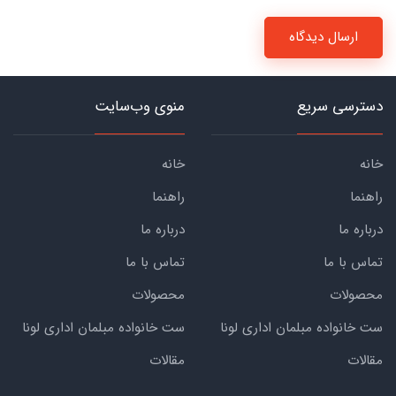
ارسال دیدگاه
دسترسی سریع
منوی وب‌سایت
خانه
خانه
راهنما
راهنما
درباره ما
درباره ما
تماس با ما
تماس با ما
محصولات
محصولات
ست خانواده مبلمان اداری لونا
ست خانواده مبلمان اداری لونا
مقالات
مقالات