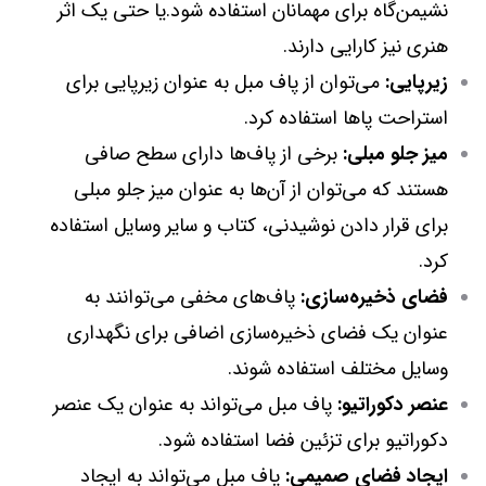
نشیمن‌گاه برای مهمانان استفاده شود.یا حتی یک اثر
هنری نیز کارایی دارند.
زیرپایی:
می‌توان از پاف مبل به عنوان زیرپایی برای
استراحت پاها استفاده کرد.
میز جلو مبلی:
برخی از پاف‌ها دارای سطح صافی
هستند که می‌توان از آن‌ها به عنوان میز جلو مبلی
برای قرار دادن نوشیدنی، کتاب و سایر وسایل استفاده
کرد.
ف
ضای ذخیره‌سازی:
پاف‌های مخفی می‌توانند به
عنوان یک فضای ذخیره‌سازی اضافی برای نگهداری
وسایل مختلف استفاده شوند.
عنصر دکوراتیو:
پاف مبل می‌تواند به عنوان یک عنصر
دکوراتیو برای تزئین فضا استفاده شود.
ایجاد فضای صمیمی:
پاف مبل می‌تواند به ایجاد