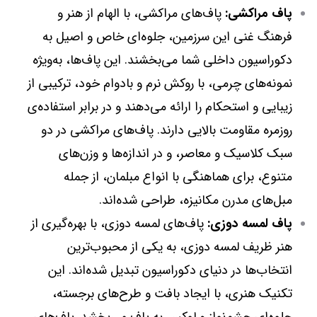
پاف مراکشی:
پاف‌های مراکشی، با الهام از هنر و
فرهنگ غنی این سرزمین، جلوه‌ای خاص و اصیل به
دکوراسیون داخلی شما می‌بخشند. این پاف‌ها، به‌ویژه
نمونه‌های چرمی، با روکش نرم و بادوام خود، ترکیبی از
زیبایی و استحکام را ارائه می‌دهند و در برابر استفاده‌ی
روزمره مقاومت بالایی دارند. پاف‌های مراکشی در دو
سبک کلاسیک و معاصر، و در اندازه‌ها و وزن‌های
متنوع، برای هماهنگی با انواع مبلمان، از جمله
مبل‌های مدرن مکانیزه، طراحی شده‌اند.
پاف لمسه دوزی:
پاف‌های لمسه دوزی، با بهره‌گیری از
هنر ظریف لمسه دوزی، به یکی از محبوب‌ترین
انتخاب‌ها در دنیای دکوراسیون تبدیل شده‌اند. این
تکنیک هنری، با ایجاد بافت و طرح‌های برجسته،