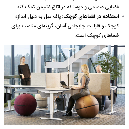
فضایی صمیمی و دوستانه در اتاق نشیمن کمک کند.
استفاده در فضاهای کوچک:
پاف مبل به دلیل اندازه
کوچک و قابلیت جابجایی آسان، گزینه‌ای مناسب برای
فضاهای کوچک است.