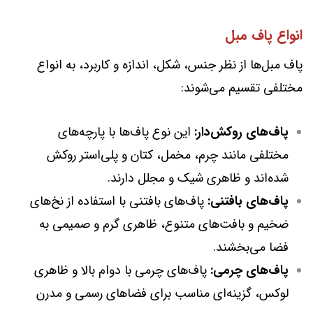
انواع پاف مبل
پاف مبل‌ها از نظر جنس، شکل، اندازه و کاربرد، به انواع
مختلفی تقسیم می‌شوند:
پاف‌های روکش‌دار:
این نوع پاف‌ها با پارچه‌های
مختلفی مانند چرم، مخمل، کتان و پلی‌استر روکش
شده‌اند و ظاهری شیک و مجلل دارند.
پاف‌های بافتنی:
پاف‌های بافتنی با استفاده از نخ‌های
ضخیم و بافت‌های متنوع، ظاهری گرم و صمیمی به
فضا می‌بخشند.
پاف‌های چرمی:
پاف‌های چرمی با دوام بالا و ظاهری
لوکس، گزینه‌ای مناسب برای فضاهای رسمی و مدرن