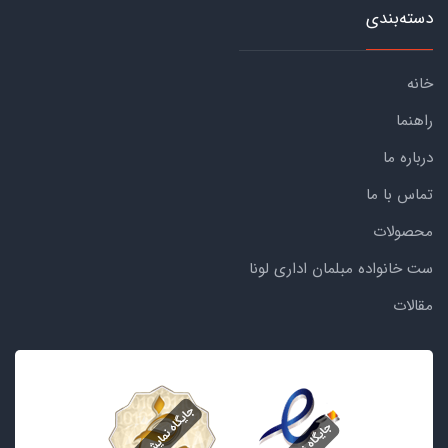
دسته‌بندی
خانه
راهنما
درباره ما
تماس با ما
محصولات
ست خانواده مبلمان اداری لونا
مقالات