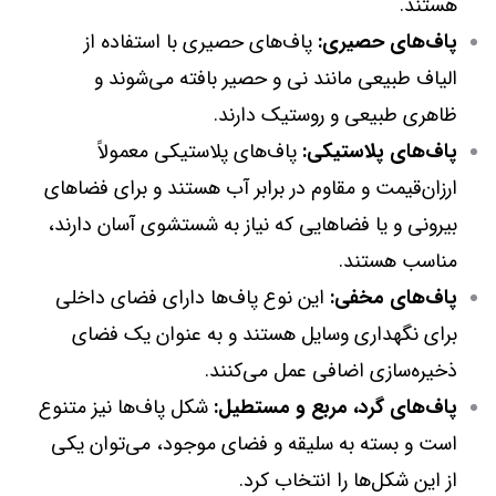
هستند.
پاف‌های حصیری:
پاف‌های حصیری با استفاده از
الیاف طبیعی مانند نی و حصیر بافته می‌شوند و
ظاهری طبیعی و روستیک دارند.
پاف‌های پلاستیکی:
پاف‌های پلاستیکی معمولاً
ارزان‌قیمت و مقاوم در برابر آب هستند و برای فضاهای
بیرونی و یا فضاهایی که نیاز به شستشوی آسان دارند،
مناسب هستند.
پاف‌های مخفی:
این نوع پاف‌ها دارای فضای داخلی
برای نگهداری وسایل هستند و به عنوان یک فضای
ذخیره‌سازی اضافی عمل می‌کنند.
پاف‌های گرد، مربع و مستطیل:
شکل پاف‌ها نیز متنوع
است و بسته به سلیقه و فضای موجود، می‌توان یکی
از این شکل‌ها را انتخاب کرد.