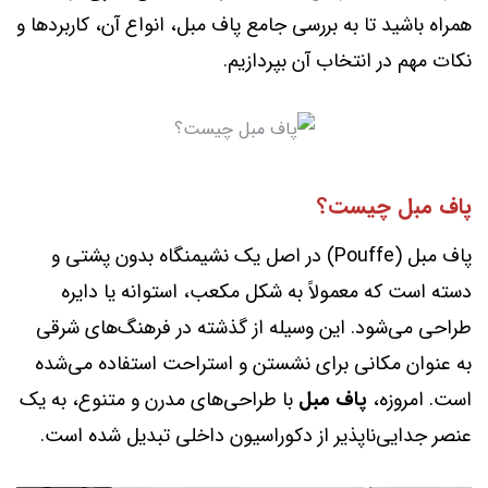
همراه باشید تا به بررسی جامع پاف مبل، انواع آن، کاربردها و
نکات مهم در انتخاب آن بپردازیم.
پاف مبل چیست؟
پاف مبل (Pouffe) در اصل یک نشیمنگاه بدون پشتی و
دسته است که معمولاً به شکل مکعب، استوانه یا دایره
طراحی می‌شود. این وسیله از گذشته در فرهنگ‌های شرقی
به عنوان مکانی برای نشستن و استراحت استفاده می‌شده
است. امروزه،
پاف مبل
با طراحی‌های مدرن و متنوع، به یک
عنصر جدایی‌ناپذیر از دکوراسیون داخلی تبدیل شده است.