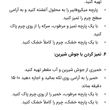
تهیه کنید.
پارچه میکروفایبر را به محلول آغشته کنید و به آرامی
سطح چرم را تمیز کنید.
با یک پارچه تمیز و مرطوب، سرکه را از روی چرم پاک
کنید.
با یک پارچه خشک، چرم را کاملاً خشک کنید.
4. تمیز کردن با جوش شیرین:
خمیری از جوش شیرین و آب مقطر تهیه کنید.
خمیر را به آرامی روی لکه بمالید و اجازه دهید 10-15
دقیقه بماند.
با یک پارچه مرطوب، خمیر را از روی چرم پاک کنید.
با یک پارچه خشک، چرم را کاملاً خشک کنید.