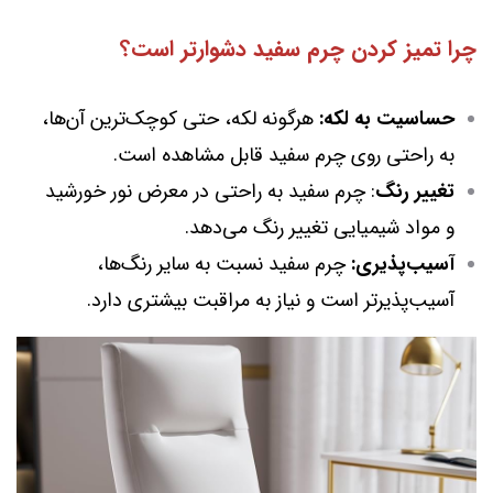
چرا تمیز کردن چرم سفید دشوارتر است؟
حساسیت به لکه:
هرگونه لکه، حتی کوچک‌ترین آن‌ها،
به راحتی روی چرم سفید قابل مشاهده است.
تغییر رنگ
: چرم سفید به راحتی در معرض نور خورشید
و مواد شیمیایی تغییر رنگ می‌دهد.
آسیب‌پذیری:
چرم سفید نسبت به سایر رنگ‌ها،
آسیب‌پذیرتر است و نیاز به مراقبت بیشتری دارد.