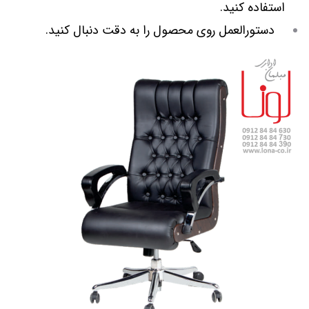
استفاده کنید.
دستورالعمل روی محصول را به دقت دنبال کنید.