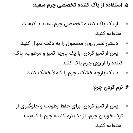
5. استفاده از پاک کننده تخصصی چرم سفید:
از یک پاک کننده تخصصی چرم سفید با کیفیت
استفاده کنید.
دستورالعمل روی محصول را به دقت دنبال کنید.
پس از تمیز کردن، با یک پارچه تمیز و مرطوب، پاک
کننده را از روی چرم پاک کنید.
با یک پارچه خشک، چرم را کاملاً خشک کنید.
6. نرم کردن چرم:
پس از تمیز کردن، برای حفظ رطوبت و جلوگیری از
ترک خوردن چرم، از یک نرم کننده چرم با کیفیت
استفاده کنید.