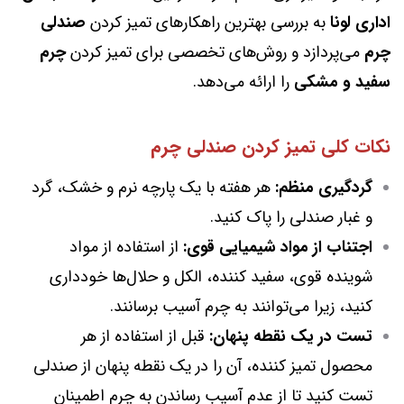
اداری لونا
به بررسی بهترین راهکارهای تمیز کردن
صندلی
چرم
می‌پردازد و روش‌های تخصصی برای تمیز کردن
چرم
سفید و مشکی
را ارائه می‌دهد.
نکات کلی تمیز کردن صندلی چرم
گردگیری منظم:
هر هفته با یک پارچه نرم و خشک، گرد
و غبار صندلی را پاک کنید.
اجتناب از مواد شیمیایی قوی:
از استفاده از مواد
شوینده قوی، سفید کننده، الکل و حلال‌ها خودداری
کنید، زیرا می‌توانند به چرم آسیب برسانند.
تست در یک نقطه پنهان:
قبل از استفاده از هر
محصول تمیز کننده، آن را در یک نقطه پنهان از صندلی
تست کنید تا از عدم آسیب رساندن به چرم اطمینان