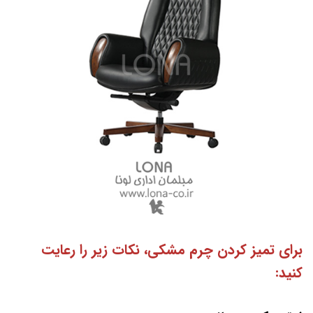
برای تمیز کردن چرم مشکی، نکات زیر را رعایت
کنید: