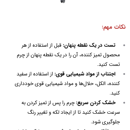
نکات مهم:
تست در یک نقطه پنهان:
قبل از استفاده از هر
محصول تمیز کننده، آن را در یک نقطه پنهان از چرم
تست کنید.
اجتناب از مواد شیمیایی قوی:
از استفاده از سفید
کننده، الکل، حلال‌ها و مواد شیمیایی قوی خودداری
کنید.
خشک کردن سریع:
چرم را پس از تمیز کردن به
سرعت خشک کنید تا از ایجاد لکه و تغییر رنگ
جلوگیری شود.