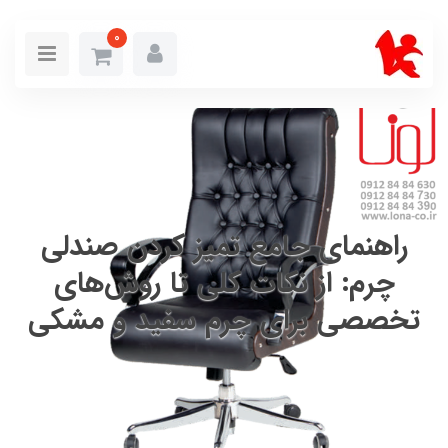
0
راهنمای جامع تمیز کردن صندلی
چرم: از نکات کلی تا روش‌های
تخصصی برای چرم سفید و مشکی