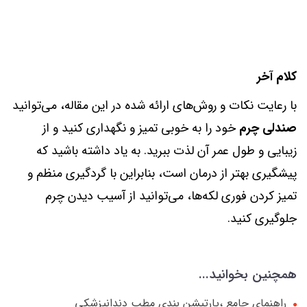
کلام آخر
با رعایت نکات و روش‌های ارائه شده در این مقاله، می‌توانید
صندلی چرم
خود را به خوبی تمیز و نگهداری کنید و از
زیبایی و طول عمر آن لذت ببرید. به یاد داشته باشید که
پیشگیری بهتر از درمان است، بنابراین با گردگیری منظم و
تمیز کردن فوری لکه‌ها، می‌توانید از آسیب دیدن چرم
جلوگیری کنید.
همچنین بخوانید...
راهنمای جامع ،پارتیشن بندی مطب دندانپزشکی