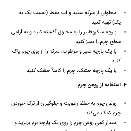
محلولی از سرکه سفید و آب مقطر (نسبت یک به
یک) تهیه کنید.
پارچه میکروفایبر را به محلول آغشته کنید و به آرامی
سطح چرم را تمیز کنید.
با یک پارچه تمیز و مرطوب، سرکه را از روی چرم پاک
کنید.
با یک پارچه خشک، چرم را کاملاً خشک کنید.
4. استفاده از روغن چرم:
روغن چرم به حفظ رطوبت و جلوگیری از ترک خوردن
چرم کمک می‌کند.
مقدار کمی روغن چرم را روی یک پارچه نرم بریزید و