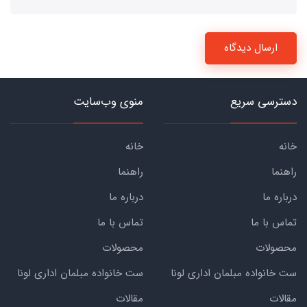
ارسال دیدگاه
دسترسی سریع
منوی وب‌سایت
خانه
خانه
راهنما
راهنما
درباره ما
درباره ما
تماس با ما
تماس با ما
محصولات
محصولات
ست خانواده مبلمان اداری لونا
ست خانواده مبلمان اداری لونا
مقالات
مقالات