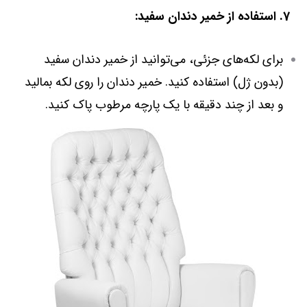
7. استفاده از خمیر دندان سفید:
برای لکه‌های جزئی، می‌توانید از خمیر دندان سفید
(بدون ژل) استفاده کنید. خمیر دندان را روی لکه بمالید
و بعد از چند دقیقه با یک پارچه مرطوب پاک کنید.