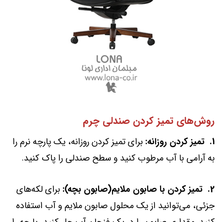
روش‌های تمیز کردن صندلی چرم
1.
تمیز کردن روزانه:
برای تمیز کردن روزانه، یک پارچه نرم را
به آرامی با آب مرطوب کنید و سطح صندلی را پاک کنید.
2.
تمیز کردن با صابون ملایم(صابون بچه):
برای لکه‌های
جزئی، می‌توانید از یک محلول صابون ملایم و آب استفاده