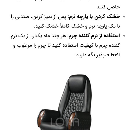
حاصل کنید.
خشک کردن با پارچه نرم:
پس از تمیز کردن، صندلی را
با یک پارچه نرم و خشک کاملاً خشک کنید.
استفاده از نرم کننده چرم:
هر چند ماه یکبار، از یک نرم
کننده چرم با کیفیت استفاده کنید تا چرم را مرطوب و
انعطاف‌پذیر نگه دارید.