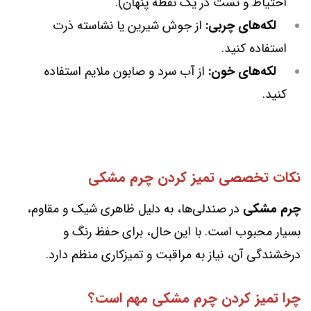
احتیاط و تست در یک نقطه پنهان).
لکه‌های چربی:
از جوش شیرین یا نشاسته ذرت
استفاده کنید.
لکه‌های خون:
از آب سرد و صابون ملایم استفاده
کنید.
نکات تخصصی تمیز کردن چرم مشکی
چرم مشکی
در صندلی‌ها، به دلیل ظاهری شیک و مقاوم،
بسیار محبوب است. با این حال، برای حفظ رنگ و
درخشندگی آن، نیاز به مراقبت و تمیزکاری منظم دارد.
چرا تمیز کردن چرم مشکی مهم است؟