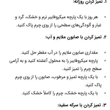
1. تمیز کردن روزانه:
هر روز با یک پارچه میکروفایبر نرم و خشک، گرد و
غبار و آلودگی‌های سطحی را از روی چرم پاک کنید.
2. تمیز کردن با صابون ملایم و آب:
مقداری صابون ملایم را در آب مقطر حل کنید.
پارچه میکروفایبر را به محلول آغشته کنید و به آرامی
سطح چرم را تمیز کنید.
با یک پارچه تمیز و مرطوب، صابون را از روی چرم
پاک کنید.
با یک پارچه خشک، چرم را کاملاً خشک کنید.
3. تمیز کردن با سرکه سفید: