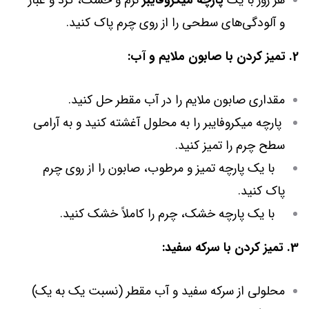
هر روز با یک
پارچه میکروفایبر
نرم و خشک، گرد و غبار
و آلودگی‌های سطحی را از روی چرم پاک کنید.
2. تمیز کردن با صابون ملایم و آب:
مقداری صابون ملایم را در آب مقطر حل کنید.
پارچه میکروفایبر را به محلول آغشته کنید و به آرامی
سطح چرم را تمیز کنید.
با یک پارچه تمیز و مرطوب، صابون را از روی چرم
پاک کنید.
با یک پارچه خشک، چرم را کاملاً خشک کنید.
3. تمیز کردن با سرکه سفید:
محلولی از سرکه سفید و آب مقطر (نسبت یک به یک)