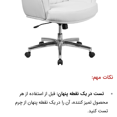
نکات مهم:
تست در یک نقطه پنهان:
قبل از استفاده از هر
محصول تمیز کننده، آن را در یک نقطه پنهان از چرم
تست کنید.