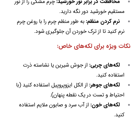
محافظت در برابر نور خورشید:
چرم مشکی را از نور
مستقیم خورشید دور نگه دارید.
نرم کردن منظم:
به طور منظم چرم را با روغن چرم
نرم کنید تا از ترک خوردن آن جلوگیری شود.
نکات ویژه برای لکه‌های خاص:
لکه‌های چربی:
از جوش شیرین یا نشاسته ذرت
استفاده کنید.
لکه‌های جوهر:
از الکل ایزوپروپیل استفاده کنید (با
احتیاط و تست در یک نقطه پنهان).
لکه‌های خون:
از آب سرد و صابون ملایم استفاده
کنید.