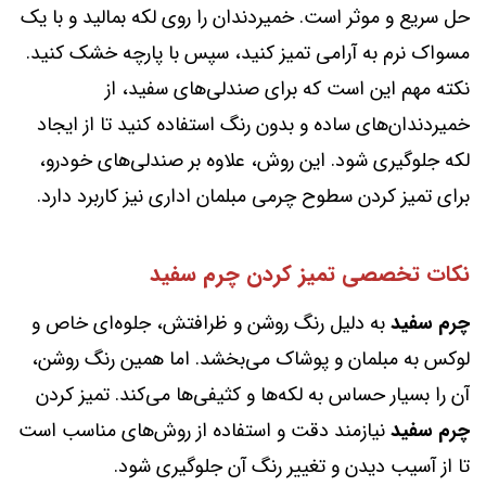
حل سریع و موثر است. خمیردندان را روی لکه بمالید و با یک
مسواک نرم به آرامی تمیز کنید، سپس با پارچه خشک کنید.
نکته مهم این است که برای صندلی‌های سفید، از
خمیردندان‌های ساده و بدون رنگ استفاده کنید تا از ایجاد
لکه جلوگیری شود. این روش، علاوه بر صندلی‌های خودرو،
برای تمیز کردن سطوح چرمی مبلمان اداری نیز کاربرد دارد.
نکات تخصصی تمیز کردن چرم سفید
چرم سفید
به دلیل رنگ روشن و ظرافتش، جلوه‌ای خاص و
لوکس به مبلمان و پوشاک می‌بخشد. اما همین رنگ روشن،
آن را بسیار حساس به لکه‌ها و کثیفی‌ها می‌کند. تمیز کردن
چرم سفید
نیازمند دقت و استفاده از روش‌های مناسب است
تا از آسیب دیدن و تغییر رنگ آن جلوگیری شود.