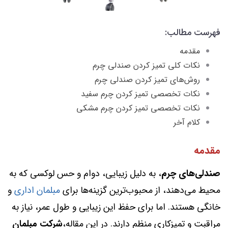
فهرست مطالب:
مقدمه
نکات کلی تمیز کردن صندلی چرم
روش‌های تمیز کردن صندلی چرم
نکات تخصصی تمیز کردن چرم سفید
نکات تخصصی تمیز کردن چرم مشکی
کلام آخر
مقدمه
صندلی‌های چرم
، به دلیل زیبایی، دوام و حس لوکسی که به
محیط می‌دهند، از محبوب‌ترین گزینه‌ها برای
مبلمان اداری
و
خانگی هستند. اما برای حفظ این زیبایی و طول عمر، نیاز به
مراقبت و تمیزکاری منظم دارند. در این مقاله،
شرکت مبلمان