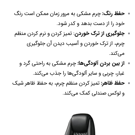
حفظ رنگ:
چرم مشکی به مرور زمان ممکن است رنگ
خود را از دست بدهد و کدر شود.
جلوگیری از ترک خوردن
: تمیز کردن و نرم کردن منظم
چرم، از ترک خوردن و آسیب دیدن آن جلوگیری
می‌کند.
از بین بردن آلودگی‌ها:
چرم مشکی به راحتی گرد و
غبار، چربی و سایر آلودگی‌ها را جذب می‌کند.
حفظ ظاهر:
تمیز کردن منظم چرم، به حفظ ظاهر شیک
و لوکس صندلی کمک می‌کند.