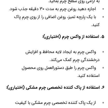
به آرامی روی سطح چرم بمالید.
اجازه دهید روغن چرم به مدت 30 دقیقه جذب شود.
با یک پارچه تمیز، روغن اضافی را از روی چرم پاک
کنید.
5. استفاده از واکس چرم (اختیاری):
واکس چرم به ایجاد لایه محافظ و افزایش
درخشندگی چرم کمک می‌کند.
واکس چرم را طبق دستورالعمل روی محصول
استفاده کنید.
6. استفاده از پاک کننده تخصصی چرم مشکی (اختیاری):
از یک پاک کننده تخصصی چرم مشکی با کیفیت