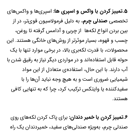
5.تمییز کردن با واکس و اسپری ها:
اسپری‌ها و واکس‌های
تخصصی
صندلی چرم
، به دلیل فرمولاسیون قوی‌تر، در از
بین بردن انواع لکه‌ها از چربی و آدامس گرفته تا روغن،
چسب و قهوه، بسیار موثرتر از روش‌های خانگی هستند. این
محصولات، با قدرت لکه‌بری بالا، در برخی موارد تنها با یک
حوله قابل استفاده‌اند و در مواردی دیگر نیاز به رقیق شدن با
آب دارند. با این حال، استفاده‌ی متعادل از این مواد
شیمیایی ضروری است و به هیچ وجه نباید آن‌ها را با
سفیدکننده یا وایتکس ترکیب کرد، چرا که به تنهایی کافی
هستند.
6.تمییز کردن با خمیر دندان:
برای پاک کردن لکه‌های روی
صندلی چرم، به‌ویژه صندلی‌های سفید، خمیردندان یک راه