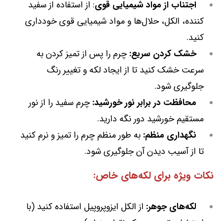
اجتناب از مواد شیمیایی قوی
: از استفاده از سفید
کننده، الکل، حلال‌ها و مواد شیمیایی قوی خودداری
کنید.
خشک کردن سریع:
چرم را پس از تمیز کردن به
سرعت خشک کنید تا از ایجاد لکه و تغییر رنگ
جلوگیری شود.
محافظت در برابر نور خورشید:
چرم سفید را از نور
مستقیم خورشید دور نگه دارید.
نگهداری منظم:
به طور منظم چرم را تمیز و نرم کنید
تا از آسیب دیدن آن جلوگیری شود.
نکات ویژه برای لکه‌های خاص:
لکه‌های جوهر:
از الکل ایزوپروپیل استفاده کنید (با