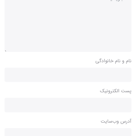
نام و نام خانوادگی
پست الکترونیک
آدرس وب‌سایت