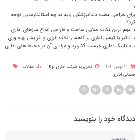
برای طراحی مطب دندانپزشکی باید به چه استاندارهایی توجه
کرد؟
مهم ترین نکات طلایی ساخت و طراحی انواع میزهای اداری
تاثیر پارتیشن اداری بر کاهش اتلاف انرژی و افزایش بهره وری
فایلینگ اداری چیست ؟کاربرد و مزایای آن در محیط های اداری
21 بهمن 1404
تحریریه شرکت اداری لونا
مقالات
صندلی اداری
دیدگاه خود را بنویسید