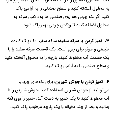
کنید. مقداری صابون را در یک فنجان آب حل کنید، پارچه را
به محلول آغشته کنید و سطح صندلی را به آرامی پاک
کنید.اگر لکه چربی هم روی صندلی ها بود کمی سرکه به
محلول اضافه کنید تا روکش چرمی بهتر پاک شود.
3. تمیز کردن با سرکه سفید:
سرکه سفید یک پاک کننده
طبیعی و موثر برای چرم است. یک قسمت سرکه سفید را با
یک قسمت آب مخلوط کنید، پارچه را به محلول آغشته کنید
و سطح صندلی را به آرامی پاک کنید.
4. تمیز کردن با جوش شیرین:
برای لکه‌های چربی،
می‌توانید از جوش شیرین استفاده کنید. جوش شیرین را با
آب مخلوط کنید تا یک خمیر به دست آید، خمیر را روی لکه
بمالید و بعد از چند دقیقه با یک پارچه مرطوب پاک کنید.