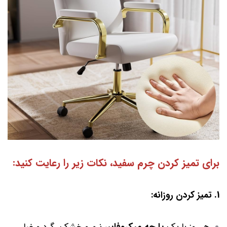
برای تمیز کردن چرم سفید، نکات زیر را رعایت کنید:
1. تمیز کردن روزانه: