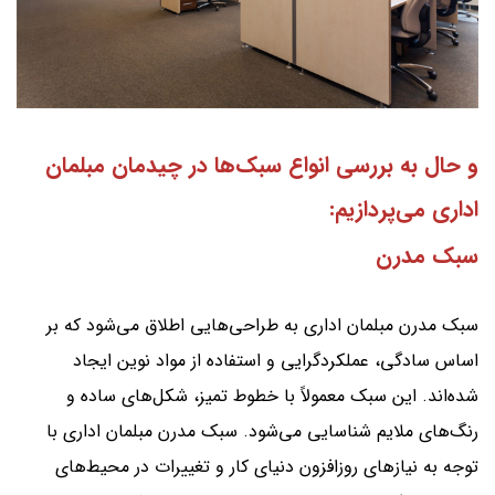
و حال به بررسی انواع سبک‌ها در چیدمان مبلمان
اداری می‌پردازیم:
سبک مدرن
سبک مدرن مبلمان اداری به طراحی‌هایی اطلاق می‌شود که بر
اساس سادگی، عملکردگرایی و استفاده از مواد نوین ایجاد
شده‌اند. این سبک معمولاً با خطوط تمیز، شکل‌های ساده و
رنگ‌های ملایم شناسایی می‌شود. سبک مدرن مبلمان اداری با
توجه به نیازهای روزافزون دنیای کار و تغییرات در محیط‌های