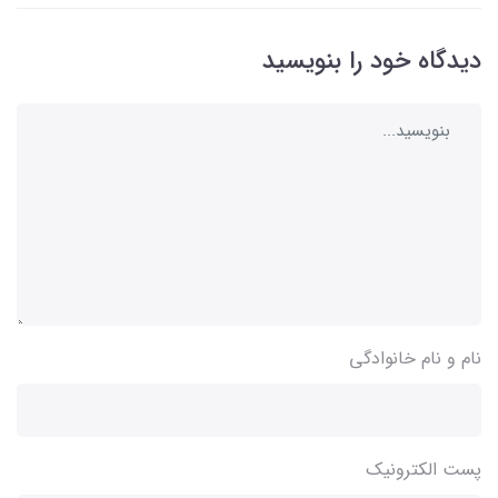
دیدگاه خود را بنویسید
نام و نام خانوادگی
پست الکترونیک