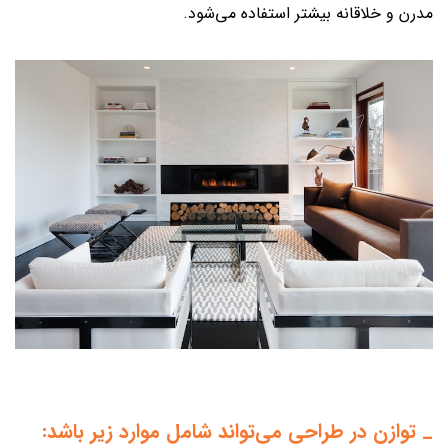
مدرن و خلاقانه بیشتر استفاده می‌شود.
_ توازن در طراحی می‌تواند شامل موارد زیر باشد: