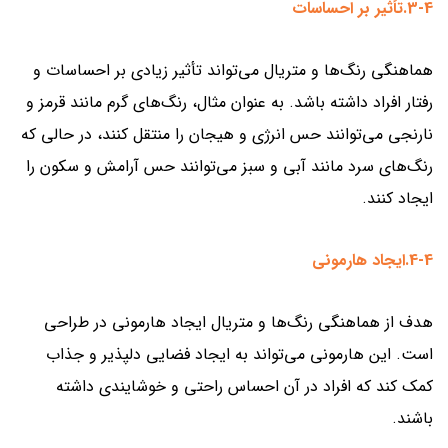
3-4.تأثیر بر احساسات
هماهنگی رنگ‌ها و متریال می‌تواند تأثیر زیادی بر احساسات و
رفتار افراد داشته باشد. به عنوان مثال، رنگ‌های گرم مانند قرمز و
نارنجی می‌توانند حس انرژی و هیجان را منتقل کنند، در حالی که
رنگ‌های سرد مانند آبی و سبز می‌توانند حس آرامش و سکون را
ایجاد کنند.
4-4.ایجاد هارمونی
هدف از هماهنگی رنگ‌ها و متریال ایجاد هارمونی در طراحی
است. این هارمونی می‌تواند به ایجاد فضایی دلپذیر و جذاب
کمک کند که افراد در آن احساس راحتی و خوشایندی داشته
باشند.