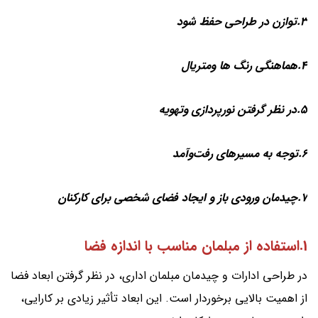
3.توازن در طراحی حفظ شود
4.هماهنگی رنگ ها ومتریال
5.در نظر گرفتن نورپردازی وتهویه
6.توجه به مسیرهای رفت‌وآمد
7.چیدمان ورودی باز و ایجاد فضای شخصی برای کارکنان
1.استفاده از مبلمان مناسب با اندازه فضا
در طراحی ادارات و چیدمان مبلمان اداری، در نظر گرفتن ابعاد فضا
از اهمیت بالایی برخوردار است. این ابعاد تأثیر زیادی بر کارایی،