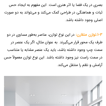
بصری در یک فضا یا اثر هنری است. این مفهوم به ایجاد حس
ثبات و هماهنگی در طراحی کمک می‌کند و می‌تواند به دو صورت
اصلی وجود داشته باشد.
1-3.توازن متقارن:
در این نوع توازن، عناصر به‌طور مساوی در دو
طرف یک محور قرار می‌گیرند. به عنوان مثال، اگر یک عنصر در
سمت چپ وجود داشته باشد، باید یک عنصر مشابه یا متناسب
در سمت راست نیز وجود داشته باشد. این نوع توازن معمولاً حس
آرامش و نظم را منتقل می‌کند.