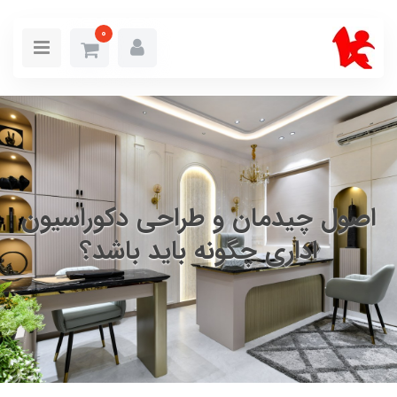
0
اصول چیدمان و طراحی دکوراسیون
اداری چگونه باید باشد؟