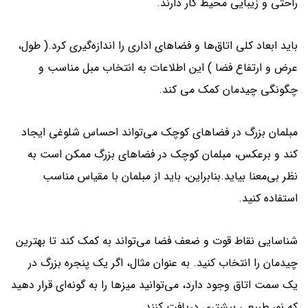
راحتی و زیبایی محیط کار دارند.
باید ابعاد کلی اتاق‌ها و فضاهای اداری را اندازه‌گیری کرد.( طول،
عرض و ارتفاع فضا ) این اطلاعات به انتخاب مبل مناسب و
چگونگی چیدمان کمک می کند.
مبلمان بزرگ در فضاهای کوچک می‌تواند احساس شلوغی ایجاد
کند و برعکس، مبلمان کوچک در فضاهای بزرگ ممکن است به
نظر بی‌معنا بیاید.بنابراین، باید از مبلمان با مقیاس مناسب
استفاده کنید.
شناسایی نقاط قوت و ضعف فضا می‌تواند به کمک کند تا بهترین
چیدمان را انتخاب کنید. به عنوان مثال، اگر یک پنجره بزرگ در
یک سمت اتاق وجود دارد، می‌توانید میزها را به گونه‌ای قرار دهید
که نور طبیعی بیشتری دریافت کنند.