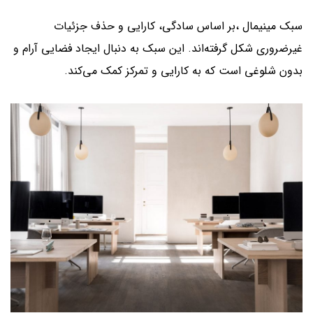
سبک مینیمال ،بر اساس سادگی، کارایی و حذف جزئیات
غیرضروری شکل گرفته‌اند. این سبک به دنبال ایجاد فضایی آرام و
بدون شلوغی است که به کارایی و تمرکز کمک می‌کند.