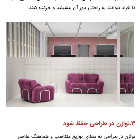
تا افراد بتوانند به راحتی دور آن بنشینند و حرکت کنند.
3.توازن در طراحی حفظ شود
توازن در طراحی به معنای توزیع متناسب و هماهنگ عناصر