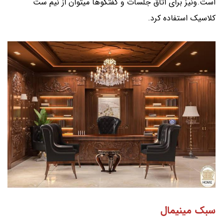
است.ونیز برای اتاق جلسات و گفتگوها میتوان از نیم ست
کلاسیک استفاده کرد.
سبک مینیمال