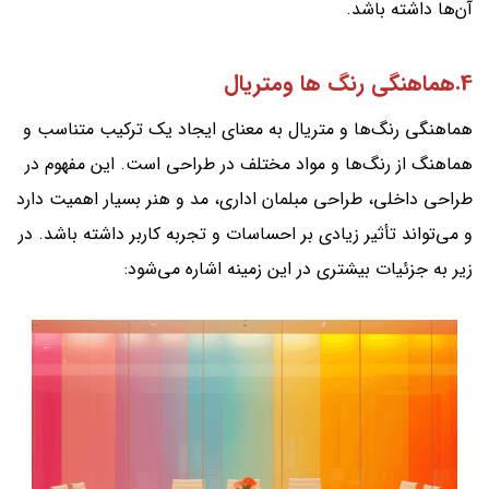
آن‌ها داشته باشد.
4.هماهنگی رنگ ها ومتریال
هماهنگی رنگ‌ها و متریال به معنای ایجاد یک ترکیب متناسب و
هماهنگ از رنگ‌ها و مواد مختلف در طراحی است. این مفهوم در
طراحی داخلی، طراحی مبلمان اداری، مد و هنر بسیار اهمیت دارد
و می‌تواند تأثیر زیادی بر احساسات و تجربه کاربر داشته باشد. در
زیر به جزئیات بیشتری در این زمینه اشاره می‌شود: