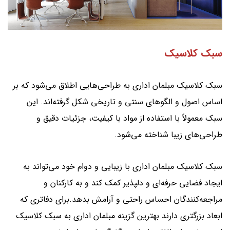
سبک کلاسیک
سبک کلاسیک مبلمان اداری به طراحی‌هایی اطلاق می‌شود که بر
اساس اصول و الگوهای سنتی و تاریخی شکل گرفته‌اند. این
سبک معمولاً با استفاده از مواد با کیفیت، جزئیات دقیق و
طراحی‌های زیبا شناخته می‌شود.
سبک کلاسیک مبلمان اداری با زیبایی و دوام خود می‌تواند به
ایجاد فضایی حرفه‌ای و دلپذیر کمک کند و به کارکنان و
مراجعه‌کنندگان احساس راحتی و آرامش بدهد.برای دفاتری که
ابعاد بزرگتری دارند بهترین گزینه مبلمان اداری به سبک کلاسیک