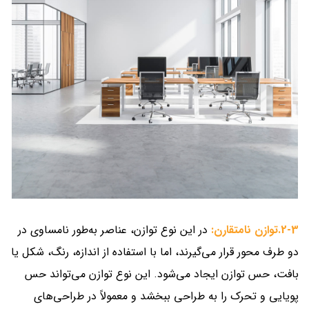
2-3.توازن نامتقارن:
در این نوع توازن، عناصر به‌طور نامساوی در
دو طرف محور قرار می‌گیرند، اما با استفاده از اندازه، رنگ، شکل یا
بافت، حس توازن ایجاد می‌شود. این نوع توازن می‌تواند حس
پویایی و تحرک را به طراحی ببخشد و معمولاً در طراحی‌های