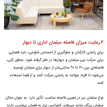
2.رعایت میزان فاصله مبلمان اداری تا دیوار
برای راحتی کارکنان و جلوگیری از احساس شلوغی، باید فضایی
برای حرکت بین مبلمان و دیوارها در نظر گرفته شود. به‌طور کلی،
فاصله‌ای بین 60 تا 90 سانتی‌متر از دیوار برای مبلمان توصیه
می‌شود تا افراد بتوانند به راحتی حرکت کنند و از فضا استفاده
کنند.
نوع مبلمان نیز در تعیین فاصله مناسب تأثیر دارد. به عنوان مثال،
مبلمان بزرگتر مانند میزهای کنفرانس نیاز به فضای بیشتری دارند