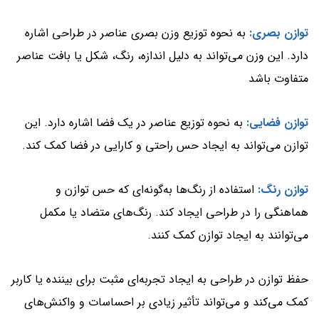
توازن بصری:
به نحوه توزیع وزن بصری عناصر در طراحی اشاره
دارد. این وزن می‌تواند به دلیل اندازه، رنگ، شکل یا بافت عناصر
متفاوت باشد
توازن فضایی:
به نحوه توزیع عناصر در یک فضا اشاره دارد. این
توازن می‌تواند به ایجاد حس راحتی و کارایی در فضا کمک کند.
توازن رنگ:
استفاده از رنگ‌ها به‌گونه‌ای که حس توازن و
هماهنگی را در طراحی ایجاد کند. رنگ‌های متضاد یا مکمل
می‌توانند به ایجاد توازن کمک کنند.
حفظ توازن در طراحی به ایجاد تجربه‌ای مثبت برای بیننده یا کاربر
کمک می‌کند و می‌تواند تأثیر زیادی بر احساسات و واکنش‌های