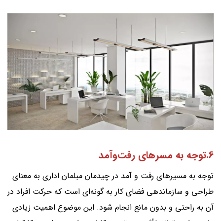
6.توجه به مسرهای رفت‌وآمد
توجه به مسیرهای رفت و آمد در چیدمان مبلمان اداری به معنای
طراحی و سازماندهی فضای کار به گونه‌ای است که حرکت افراد در
آن به راحتی و بدون مانع انجام شود. این موضوع اهمیت زیادی