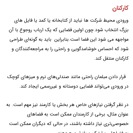
کارکنان
ورودی محیط شرکت ها نباید از کتابخانه یا کمد یا فایل های
بزرگ انتخاب شود.چون اولین فضایی که یک ارباب روجوع با آن
مواجهه می شود این فضا است.بنابراین باید به گونه‌ای طراحی
شود که احساس خوشامدگویی و راحتی را به مراجعه‌کنندگان و
کارکنان منتقل کند.
قرار دادن مبلمان راحتی مانند صندلی‌های نرم و میزهای کوچک
در ورودی می‌تواند فضایی دوستانه و غیررسمی ایجاد کند.
در نظر گرفتن نیازهای خاص هر بخش یا کارمند نیز مهم است. به
عنوان مثال، برخی از کارمندان ممکن است به فضاهای
خصوصی‌تری نیاز داشته باشند، در حالی که دیگران ممکن است