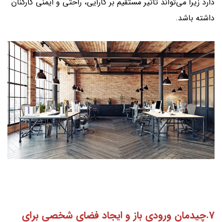
دارد زیرا می‌تواند تأثیر مستقیم بر کارایی، راحتی و ایمنی کارکنان
داشته باشد.
7.چیدمان ورودی باز و ایجاد فضای شخصی برای