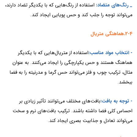
_ رنگ‌های متضاد:
استفاده از رنگ‌هایی که با یکدیگر تضاد دارند،
می‌تواند توجه را جلب کند و حس پویایی ایجاد کند.
2-4.هماهنگی متریال
- انتخاب مواد مناسب:
استفاده از متریال‌هایی که با یکدیگر
هماهنگ هستند و حس یکپارچگی را ایجاد می‌کنند. به عنوان
مثال، ترکیب چوب و فلز می‌تواند حس گرما و مدرنیته را به فضا
ببخشد.
- توجه به بافت:
بافت‌های مختلف می‌توانند تأثیر زیادی بر
احساس کلی فضا داشته باشند. ترکیب بافت‌های نرم و سخت
می‌تواند تعادل و جذابیت بصری ایجاد کند.