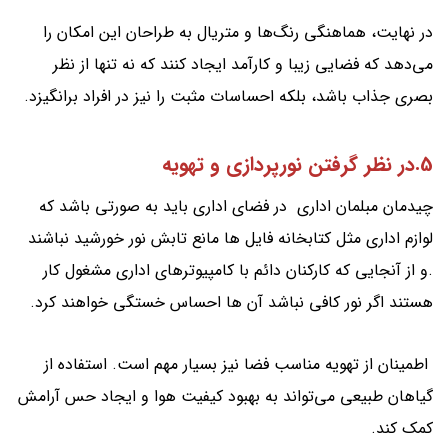
در نهایت، هماهنگی رنگ‌ها و متریال به طراحان این امکان را
می‌دهد که فضایی زیبا و کارآمد ایجاد کنند که نه تنها از نظر
بصری جذاب باشد، بلکه احساسات مثبت را نیز در افراد برانگیزد.
5.در نظر گرفتن نورپردازی و تهویه
چیدمان مبلمان اداری در فضای اداری باید به صورتی باشد که
لوازم اداری مثل کتابخانه فایل ها مانع تابش نور خورشید نباشند
.و از آنجایی که کارکنان دائم با کامپیوترهای اداری مشغول کار
هستند اگر نور کافی نباشد آن ها احساس خستگی خواهند کرد.
اطمینان از تهویه مناسب فضا نیز بسیار مهم است. استفاده از
گیاهان طبیعی می‌تواند به بهبود کیفیت هوا و ایجاد حس آرامش
کمک کند.