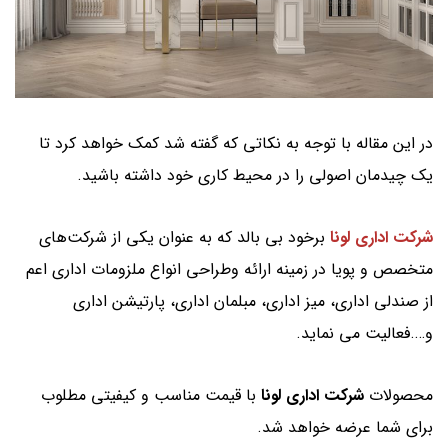
در این مقاله با توجه به نکاتی که گفته شد کمک خواهد کرد تا
یک چیدمان اصولی را در محیط کاری خود داشته باشید.
شرکت اداری لونا
برخود بی بالد که به عنوان یکی از شرکت‌های
متخصص و پویا در زمینه ارائه وطراحی انواع ملزومات اداری اعم
از صندلی اداری، میز اداری، مبلمان اداری، پارتیشن اداری
و….فعالیت می نماید.
محصولات
شرکت اداری لونا
با قیمت مناسب و کیفیتی مطلوب
برای شما عرضه خواهد شد.