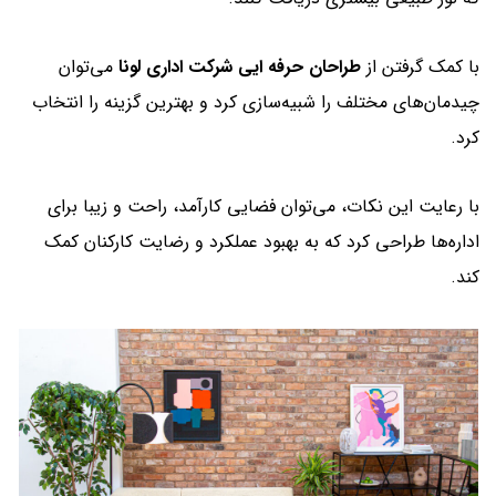
با کمک گرفتن از
طراحان حرفه ایی شرکت اداری لونا
می‌توان
چیدمان‌های مختلف را شبیه‌سازی کرد و بهترین گزینه را انتخاب
کرد.
با رعایت این نکات، می‌توان فضایی کارآمد، راحت و زیبا برای
اداره‌ها طراحی کرد که به بهبود عملکرد و رضایت کارکنان کمک
کند.