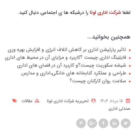
لطفا
شرکت اداری لونا
را درشبکه ها ی اجتماعی دنبال کنید.
همچنین بخوانید...
تاثیر پارتیشن اداری بر کاهش اتلاف انرژی و افزایش بهره وری
فایلینگ اداری چیست ؟کاربرد و مزایای آن در محیط های اداری
شیشه سکوریت چیست؟و کاربرد آن در فضای های اداری
طراحی و عملکرد کتابخانه های خانگی،اداری و مدارس
سلامت روان کارکنان چیست؟
15 مرداد 1404
تحریریه شرکت اداری لونا
مقالات
صندلی اداری