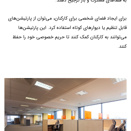
به فضاهای مشترک و باز ترجیح دهند.
برای ایجاد فضای شخصی برای کارکنان، می‌توان از پارتیشن‌های
قابل تنظیم یا دیوارهای کوتاه استفاده کرد. این پارتیشن‌ها
می‌توانند به کارکنان کمک کنند تا حریم خصوصی خود را حفظ
کنند.