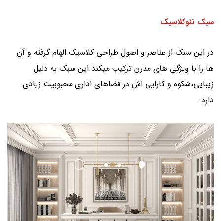
سبک نئوکلاسیک
در این سبک از عناصر و اصول طراحی کلاسیک الهام گرفته و آن
ها را با ویژگی های مدرن ترکیب میکند.این سبک به دلیل
زیبایی،شکوه و کارایی اش در فضاهای اداری محبوبیت زیادی
دارد.