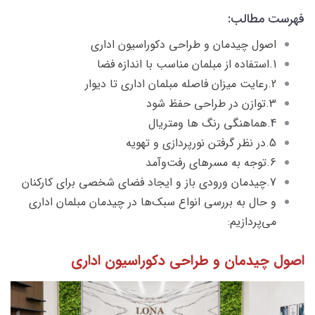
فهرست مطالب:
اصول چیدمان و طراحی دکوراسیون اداری
1.استفاده از مبلمان مناسب با اندازه فضا
2.رعایت میزان فاصله مبلمان اداری تا دیوار
3.توازن در طراحی حفظ شود
4.هماهنگی رنگ ها ومتریال
5.در نظر گرفتن نورپردازی و تهویه
6.توجه به مسرهای رفت‌وآمد
7.چیدمان ورودی باز و ایجاد فضای شخصی برای کارکنان
و حال به بررسی انواع سبک‌ها در چیدمان مبلمان اداری
می‌پردازیم:
اصول چیدمان و طراحی دکوراسیون اداری