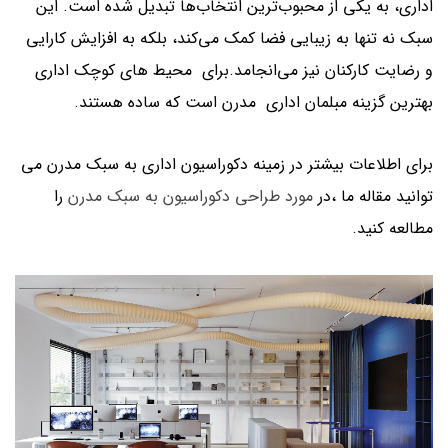
اداری، به یکی از محبوب‌ترین انتخاب‌ها تبدیل شده است. این
سبک نه تنها به زیبایی فضا کمک می‌کند، بلکه به افزایش کارایی
و رضایت کارکنان نیز می‌انجامد.برای محیط های کوچک اداری
بهترین گزینه مبلمان اداری مدرن است که ساده هستند.
برای اطلاعات بیشتر در زمینه دکوراسیون اداری به سبک مدرن می
توانید مقاله ما ،در
مورد طراحی دکوراسیون به سبک مدرن
را
مطالعه کنید.