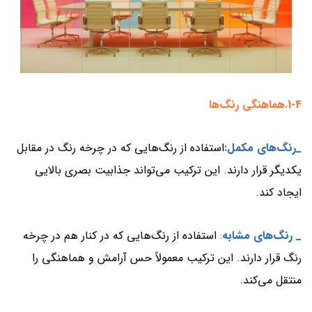
1-4.هماهنگی رنگ‌ها
_
رنگ‌های مکمل:
استفاده از رنگ‌هایی که در چرخه رنگ در مقابل
یکدیگر قرار دارند. این ترکیب می‌تواند جذابیت بصری بالایی
ایجاد کند.
_ رنگ‌های مشابه
:
استفاده از رنگ‌هایی که در کنار هم در چرخه
رنگ قرار دارند. این ترکیب معمولاً حس آرامش و هماهنگی را
منتقل می‌کند.