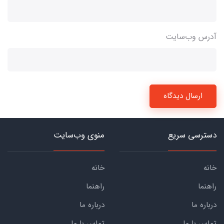
آدرس وب‌سایت
ارسال دیدگاه
دسترسی سریع
منوی وب‌سایت
خانه
خانه
راهنما
راهنما
درباره ما
درباره ما
تماس با ما
تماس با ما