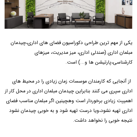
یکی از مهم ترین طراحی دکوراسیون فضای های اداری،چیدمان
مبلمان اداری (
صندلی اداری،
میز مدیریت، میزهای
کارشناسی،پارتیشن ها و...) است.
از آنجایی که کارمندان موسسات زمان زیادی را در محیط های
اداری سپری می کنند بنابراین چیدمان مبلمان اداری در محل کار از
اهمییت زیادی برخوردار است وهچینین اگر مبلمان مناسب فضای
اداری تهیه نشود،ویا درست تهیه شود و به خوبی چیدمان نشود
نتیجه خوبی را نخواهد داشت.