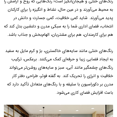
رنگ‌های خنثی و هیجان‌انگیز است؛ رنگ‌هایی که روح و آرامش را
به محیط می‌آورند و در عین حال، نشاط و انگیزه را برای کارکنان
پدید می‌آورند. شاید کمی خلاقیت، کمی جسارت و دانش در
انتخاب، فضای اداری شما را به سبکی مدرن و دلنشین بدل کند که
هم برای کارمندان، هم برای مشتریان، الهام‌بخش و جذاب باشد.
رنگ‌های خنثی مانند سایه‌های خاکستری، بژ و کرم مایل به سفید
به ایجاد فضایی زیبا و حرفه‌ای کمک می‌کنند. برعکس، ترکیب
رنگ‌های چشمگیر مانند آبی، سبز و سایه‌های روشن‌تر می‌تواند
خلاقیت و انرژی را تحریک کند. به گفته فوئر، طراحی دفتر کار
مدرن بر دکوراسیون با سلیقه و با رنگ‌های متعادل تأکید دارد که
باعث افزایش فضای کاری می‌شود.