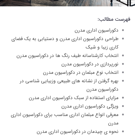
فهرست مطالب:
دکوراسیون اداری مدرن
طراحی دکوراسیون اداری مدرن و دستیابی به یک فضای
کاری زیبا و شیک
انتخاب کارشناسانه طیف رنگ ها در دکوراسیون مدرن
نورپردازی در دکوراسیون مدرن
انتخاب نوع مبلمان در دکوراسیون مدرن
بهره گرفتن از نشانه های طبیعی وزیبایی شناسی در
دکوراسیون مدرن
مزایای استفاده از سبک دکوراسیون اداری مدرن
ویژگی دکوراسیون اداری مدرن
معرفی انواع مبلمان اداری مناسب برای دکوراسیون اداری
مدرن
نحوه ی چیدمان در دکوراسیون اداری مدرن