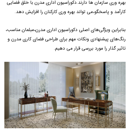
بهره وری سازمان ها دارند.دکوراسیون اداری مدرن با خلق فضایی
کارآمد و پاسخگو،می تواند بهره وری کارکنان را افزایش دهد.
بنابراین ویژگی‌های اصلی دکوراسیون اداری مدرن،مبلمان مناسب،
رنگ‌های پیشنهادی ونکات مهم برای طراحی فضای کاری مدرن و
تاثیر گذار را مورد بررسی قرار می دهیم.