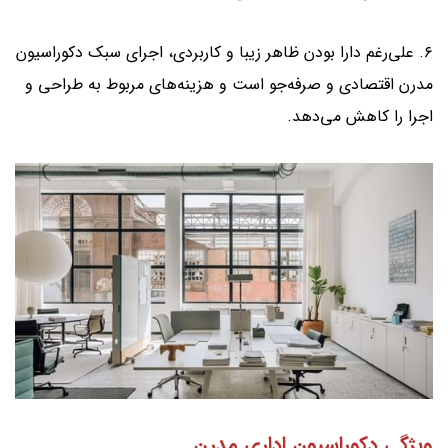
۶. علی‌رغم دارا بودن ظاهر زیبا و کاربردی، اجرای سبک دکوراسیون
مدرن اقتصادی و صرفه‌جو است و هزینه‌های مربوط به طراحی و
اجرا را کاهش می‌دهد.
ویژگی دکوراسیون اداری مدرن