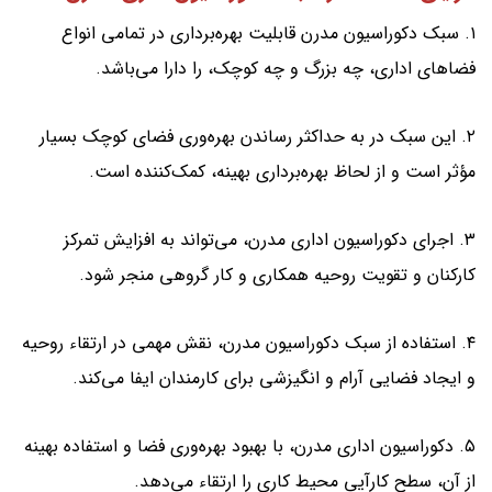
۱. سبک دکوراسیون مدرن قابلیت بهره‌برداری در تمامی انواع
فضاهای اداری، چه بزرگ و چه کوچک، را دارا می‌باشد.
۲. این سبک در به حداکثر رساندن بهره‌وری فضای کوچک بسیار
مؤثر است و از لحاظ بهره‌برداری بهینه، کمک‌کننده است.
۳. اجرای دکوراسیون اداری مدرن، می‌تواند به افزایش تمرکز
کارکنان و تقویت روحیه همکاری و کار گروهی منجر شود.
۴. استفاده از سبک دکوراسیون مدرن، نقش مهمی در ارتقاء روحیه
و ایجاد فضایی آرام و انگیزشی برای کارمندان ایفا می‌کند.
۵. دکوراسیون اداری مدرن، با بهبود بهره‌وری فضا و استفاده بهینه
از آن، سطح کارآیی محیط کاری را ارتقاء می‌دهد.