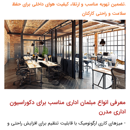
.تضمین تهویه مناسب و ارتقاء کیفیت هوای داخلی برای حفظ
سلامت و راحتی کارکنان
معرفی انواع مبلمان اداری مناسب برای دکوراسیون
اداری مدرن
- میزهای کاری ارگونومیک با قابلیت تنظیم برای افزایش راحتی و