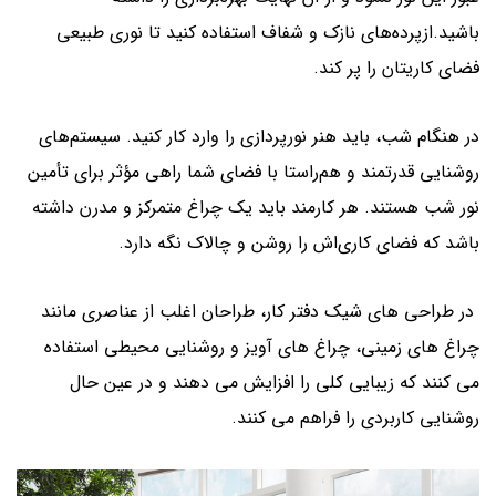
باشید.ازپرده‌های نازک و شفاف استفاده کنید تا نوری طبیعی
فضای کاریتان را پر کند.
در هنگام شب، باید هنر نورپردازی را وارد کار کنید. سیستم‌های
روشنایی قدرتمند و هم‌راستا با فضای شما راهی مؤثر برای تأمین
نور شب هستند. هر کارمند باید یک چراغ متمرکز و مدرن داشته
باشد که فضای کاری‌اش را روشن و چالاک نگه دارد.
در طراحی های شیک دفتر کار، طراحان اغلب از عناصری مانند
چراغ های زمینی، چراغ های آویز و روشنایی محیطی استفاده
می کنند که زیبایی کلی را افزایش می دهند و در عین حال
روشنایی کاربردی را فراهم می کنند.