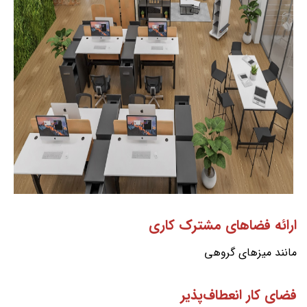
ارائه فضاهای مشترک کاری
مانند میزهای گروهی
فضای کار انعطاف‌پذیر