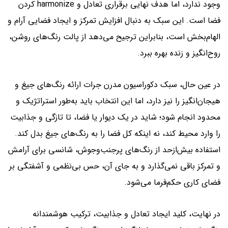
وجود ندارد، اما هدف نهایی برقراری تعادل و harmonize کردن
فضا است. این سبک به دنبال افزایش تمرکز و ایجاد فضایی آرام و
الهام‌بخش است، بنابراین ترجیح می‌دهد از پالت رنگ‌های روشن،
روح‌انگیز و زنده بهره ببرد.
در عین حال، سبک دکوراسیون مدرن جرات ارائه رنگ‌های جیغ و
هیجان‌انگیز را نیز دارد، اما این انتخاب باید به‌طور استراتژیک و
محدود انجام شود؛ شاید در یک دیوار یا فضا، تا تازگی و جذابیت
را وارد محیط کند، نه اینکه کل فضا را به رنگ‌های جیغ بدل کند.
استفاده بیش‌ازحد از رنگ‌های پرجنب‌وجوش، شانسی برای آرامش
و تمرکز باقی نمی‌گذارد و به جای آن، حس بی‌نظمی و آشفتگی بر
فضای کاری حکم‌فرما می‌شود.
در نهایت، کلید ایجاد تعادل و جذابیت، ترکیب هوشمندانه