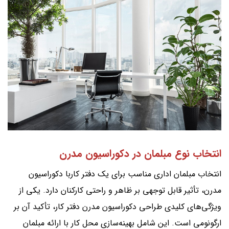
انتخاب نوع مبلمان در دکوراسیون مدرن
انتخاب مبلمان اداری مناسب برای یک دفتر کاربا دکوراسیون
مدرن، تأثیر قابل توجهی بر ظاهر و راحتی کارکنان دارد. یکی از
ویژگی‌های کلیدی طراحی دکوراسیون مدرن دفتر کار، تأکید آن بر
ارگونومی است. این شامل بهینه‌سازی محل کار با ارائه مبلمان