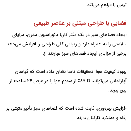
تیمی را فراهم می‌کند
.
فضایی با طراحی مبتنی بر عناصر طبیعی
ایجاد فضاهای سبز در یک دفتر کاربا دکوراسیون مدرن، مزایای
سلامتی را به همراه دارد و زیبایی کلی طراحی را افزایش می‌دهد.
برخی از مزایای ایجاد فضاهای سبز عبارتند از:
بهبود کیفیت هوا: تحقیقات ناسا نشان داده است که گیاهان
آپارتمانی می‌توانند تا ۸۷٪ از سموم هوا را در عرض ۲۴ ساعت از
بین ببرند.
افزایش بهره‌وری: ثابت شده است که فضاهای سبز تأثیر مثبتی بر
رفاه و عملکرد کارکنان دارند.