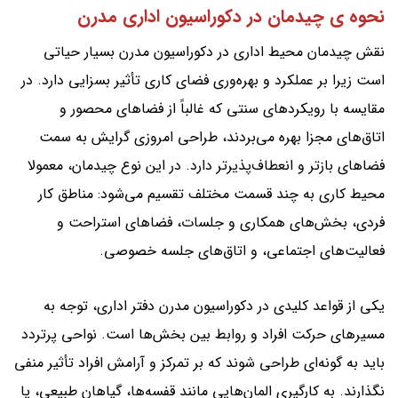
نحوه ی چیدمان در دکوراسیون اداری مدرن
نقش چیدمان محیط اداری در دکوراسیون مدرن بسیار حیاتی
است زیرا بر عملکرد و بهره‌وری فضای کاری تأثیر بسزایی دارد. در
مقایسه با رویکردهای سنتی که غالباً از فضاهای محصور و
اتاق‌های مجزا بهره می‌بردند، طراحی امروزی گرایش به سمت
فضاهای بازتر و انعطاف‌پذیرتر دارد. در این نوع چیدمان، معمولا
محیط کاری به چند قسمت مختلف تقسیم می‌شود: مناطق کار
فردی، بخش‌های همکاری و جلسات، فضاهای استراحت و
فعالیت‌های اجتماعی، و اتاق‌های جلسه خصوصی.
یکی از قواعد کلیدی در دکوراسیون مدرن دفتر اداری، توجه به
مسیرهای حرکت افراد و روابط بین بخش‌ها است. نواحی پرتردد
باید به گونه‌ای طراحی شوند که بر تمرکز و آرامش افراد تأثیر منفی
نگذارند. به کارگیری المان‌هایی مانند قفسه‌ها، گیاهان طبیعی، یا