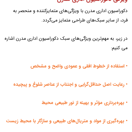
دکوراسیون اداری مدرن با ویژگی‌های متمایزکننده و منحصر به
فرد، از سایر سبک‌های طراحی متمایز می‌گردد.
در زیر، به مهم‌ترین ویژگی‌های سبک دکوراسیون اداری مدرن اشاره
می کنیم:
• استفاده از خطوط افقی و عمودی واضح و مشخص
• رعایت اصل حداقل‌گرایی و اجتناب از عناصر شلوغ و پیچیده
• بهره‌برداری مؤثر و بهینه از نور طبیعی محیط
• بهره‌گیری از مواد و متریال‌های طبیعی و سازگار با محیط زیست