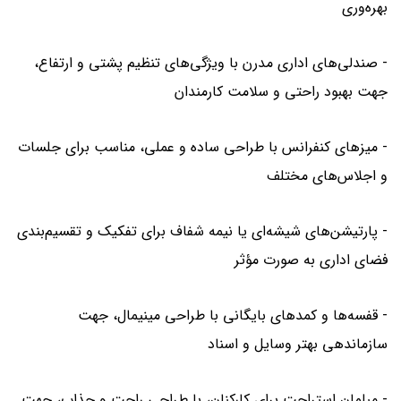
بهره‌وری
- صندلی‌های اداری مدرن با ویژگی‌های تنظیم پشتی و ارتفاع،
جهت بهبود راحتی و سلامت کارمندان
- میزهای کنفرانس با طراحی ساده و عملی، مناسب برای جلسات
و اجلاس‌های مختلف
- پارتیشن‌های شیشه‌ای یا نیمه شفاف برای تفکیک و تقسیم‌بندی
فضای اداری به صورت مؤثر
- قفسه‌ها و کمدهای بایگانی با طراحی مینیمال، جهت
سازماندهی بهتر وسایل و اسناد
- مبلمان استراحت برای کارکنان، با طراحی راحت و جذاب، جهت