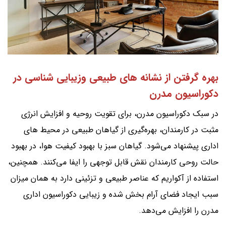
بهره گرفتن از نشانه های طبیعی وزیبایی شناسی در
دکوراسیون مدرن
در سبک دکوراسیون مدرن، برای تقویت روحیه و افزایش انرژی
مثبت در کارمندان، بهره‌گیری از گیاهان طبیعی در محیط های
اداری پیشنهاد می‌شود. گیاهان سبز با بهبود کیفیت هوا، در بهبود
حالت روحی کارمندان نقش قابل توجهی را ایفا می‌کنند. همچنین،
استفاده از آکواریم که عناصر طبیعی و تزئینی دارد به همان میزان
سبب ایجاد فضای آرام بخش شده و زیبایی دکوراسیون اداری
مدرن را افزایش می‌دهد.