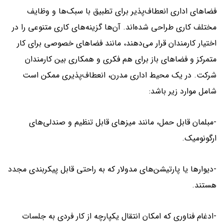
فضاهای اداری انعطاف‌پذیر برای تطبیق با سبک‌ها و وظایف
مختلف کاری طراحی شده‌اند. آن‌ها گزینه‌های کاری متنوعی را در
اختیار کارمندان قرار می‌دهند، مانند فضاهای خصوصی برای کار
متمرکز و فضاهای باز برای هم فکری و همکاری بین کارمندان
شرکت. در یک محیط اداری مدرن، انعطاف‌پذیری ممکن است
شامل موارد زیر باشد:
-مبلمان قابل حمل، مانند میزهای قابل تنظیم و صندلی‌های
ارگونومیک.
-دیوارها یا پارتیشن‌های مدولار که به راحتی قابل پیکربندی مجدد
هستند.
-ادغام فناوری که امکان انتقال یکپارچه از کار فردی به جلسات