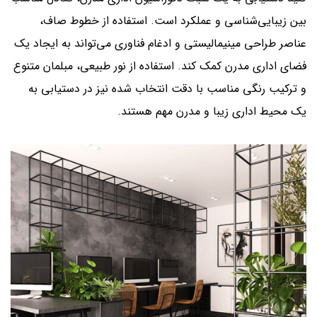
بین زیبایی‌شناسی و عملکرد است. استفاده از خطوط صاف،
عناصر طراحی مینیمالیستی و ادغام فناوری می‌تواند به ایجاد یک
فضای اداری مدرن کمک کند. استفاده از نور طبیعی، مبلمان متنوع
و ترکیب رنگی مناسب با دقت انتخاب شده نیز در دستیابی به
یک محیط اداری زیبا و مدرن مهم هستند.