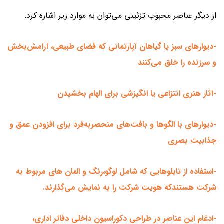
از دیگر عناصر محبوب تزئینی می‌توان به موارد زیر اشاره کرد:
-دیوارهای سبز یا گیاهان آپارتمانی که فضای طبیعی، آرامش‌بخش
و سرزنده را خلق می‌کنند
-آثار هنری انتزاعی یا انگیزشی برای الهام بخشیدن
-دیوارهای با الگوها و بافت‌های منحصربه‌فرد برای افزودن عمق و
جذابیت بصری
-استفاده از تابلوهایی که شامل لوگو،رنگ و المان های مربوط به
شرکت هستندکه هویت شرکت را به نمایش می‌گذارند.
-ادغام این عناصر در طراحی دکوراسیون داخلی دفاتر اداری،