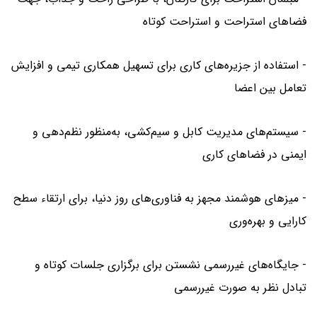
فضاهای استراحت و استراحت کوتاه
- استفاده از جزیره‌های کاری برای تسهیل همکاری تیمی و افزایش
تعامل بین اعضا
- سیستم‌های مدیریت کابل و سیم‌کشی، به‌منظور نظم‌دهی و
ایمنی در فضاهای کاری
- میزهای هوشمند مجهز به فناوری‌های روز دنیا، برای ارتقاء سطح
کارایی و بهره‌وری
- جایگاه‌های غیررسمی نشستن برای برگزاری جلسات کوتاه و
تبادل نظر به صورت غیررسمی