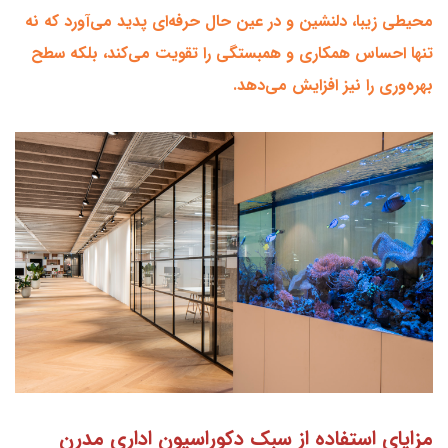
محیطی زیبا، دلنشین و در عین حال حرفه‌ای پدید می‌آورد که نه
تنها احساس همکاری و همبستگی را تقویت می‌کند، بلکه سطح
بهره‌وری را نیز افزایش می‌دهد.
مزایای استفاده از سبک دکوراسیون اداری مدرن