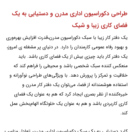
طراحی دکوراسیون اداری مدرن و دستیابی به یک
فضای کاری زیبا و شیک
یک دفتر کار زیبا با سبک دکوراسیون مدرن،قدرت افزایش بهره‌وری
و بهبود رفاه عمومی کارمندان را دارد. در دنیای پر مشغله ی امروز،
یک دفتر کار باید چیزی بیش از یک فضای کاری باشد. باید
منعکس کننده سبک شخصی باشد و محیطی را فراهم کند که
خلاقیت و تمرکز را پرورش دهد. با ویژگی‌های طراحی نوآورانه و
استفاده هوشمندانه از فضا، می‌توان یک دفتر کار مدرن و
خیره‌کننده از نظر بصری ایجاد کرد که هم به عنوان یک فضای
کاری کاربردی باشد و هم به عنوان یک خلوتگاه الهام‌بخش عمل
کند.
کلید دستیابی به یک سبک دکوراسیون اداری مدرن، تعادل مناسب