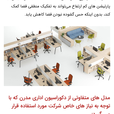
پارتیشن های کم ارتفاع می‌تواند به تفکیک منطقی فضا کمک
کند، بدون اینکه حس گشوده نبودن فضا کاهش یابد.
مدل های متفاوتی از دکوراسیون اداری مدرن که با
توجه به نیاز های خاص شرکت مورد استفاده قرار
می گیرد: