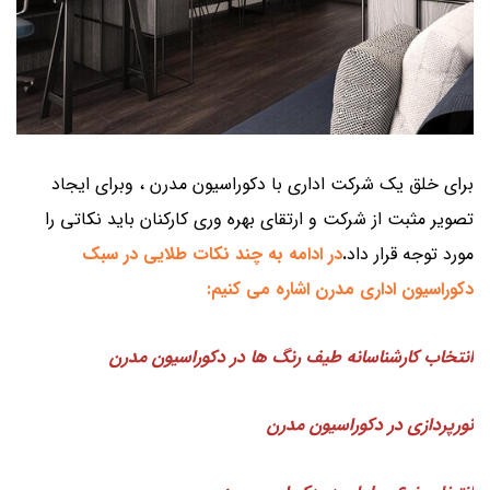
برای خلق یک شرکت اداری با دکوراسیون مدرن ، وبرای ایجاد
تصویر مثبت از شرکت و ارتقای بهره وری کارکنان باید نکاتی را
مورد توجه قرار داد
.
در
ادامه به چند نکات طلایی در سبک
دکوراسیون اداری مدرن اشاره می کنیم:
ا
نتخاب کارشناسانه طیف رنگ ها در دکوراسیون مد
رن
نورپردازی در دکوراسیون مدرن