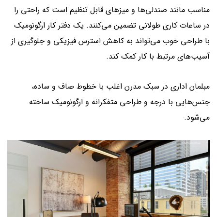
مناسب مانند صندلی‌ها و میزهای قابل تنظیم است که راحتی را
در ساعات کاری طولانی تضمین می‌کنند. یک دفتر کار ارگونومیک
با طراحی خوب می‌تواند به کاهش استرس فیزیکی و جلوگیری از
آسیب‌های مرتبط با کار کمک کند.
مبلمان اداری در سبک مدرن اغلب با خطوط صاف و ساده،
جنس‌هایی با درجه و طراحی متفکرانه و ارگونومیک ساخته
می‌شود.