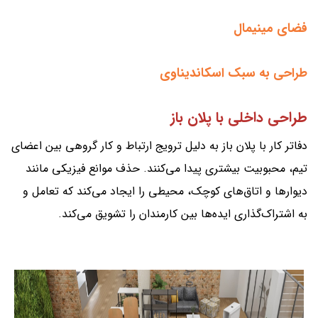
فضای مینیمال
طراحی به سبک اسکاندیناوی
طراحی داخلی با پلان باز
دفاتر کار با پلان باز به دلیل ترویج ارتباط و کار گروهی بین اعضای
تیم، محبوبیت بیشتری پیدا می‌کنند. حذف موانع فیزیکی مانند
دیوارها و اتاق‌های کوچک، محیطی را ایجاد می‌کند که تعامل و
به اشتراک‌گذاری ایده‌ها بین کارمندان را تشویق می‌کند.