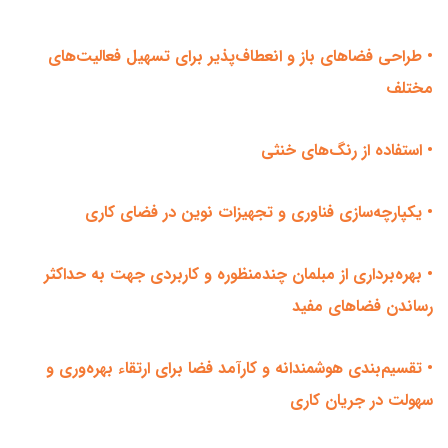
• طراحی فضاهای باز و انعطاف‌پذیر برای تسهیل فعالیت‌های
مختلف
• استفاده از رنگ‌های خنثی
• یکپارچه‌سازی فناوری و تجهیزات نوین در فضای کاری
• بهره‌برداری از مبلمان چندمنظوره و کاربردی جهت به حداکثر
رساندن فضاهای مفید
• تقسیم‌بندی هوشمندانه و کارآمد فضا برای ارتقاء بهره‌وری و
سهولت در جریان کاری