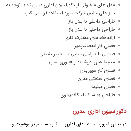
مدل های متفاوتی از دکوراسیون اداری مدرن که با توجه به
نیاز های خاص شرکت مورد استفاده قرار می گیرد:
طراحی داخلی با پلان باز
طراحی داخلی با پلان باز
ارائه فضاهای مشترک کاری
فضای کار انعطاف‌پذیر
فضایی با طراحی مبتنی بر عناصر طبیعی
محیط های هوشمند و فناوری محور
فضای کار هیبریدی
فضای صنعتی مدرن
فضای مینیمال
طراحی به سبک اسکاندیناوی
دکوراسیون اداری مدرن
در دنیای امروز، محیط های اداری ، تاثیر مستقیم بر موفقیت و