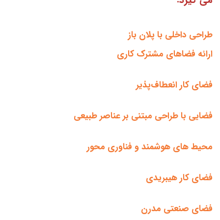
طراحی داخلی با پلان باز
ارائه فضاهای مشترک کاری
فضای کار انعطاف‌پذیر
فضایی با طراحی مبتنی بر عناصر طبیعی
محیط های هوشمند و فناوری محور
فضای کار هیبریدی
فضای صنعتی مدرن