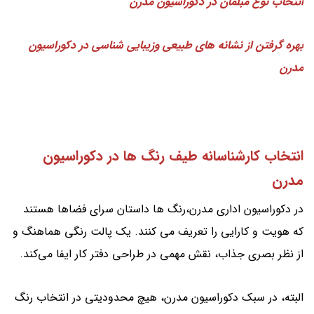
انتخاب نوع مبلمان در دکوراسیون مدرن
بهره گرفتن از نشانه های طبیعی وزیبایی شناسی در دکوراسیون
مدرن
انتخاب کارشناسانه طیف رنگ ها در دکوراسیون
مدرن
در دکوراسیون اداری مدرن،رنگ ها داستان سرای فضاها هستند
که هویت و کارایی را تعریف می کنند. یک پالت رنگی هماهنگ و
از نظر بصری جذاب، نقش مهمی در طراحی دفتر کار ایفا می‌کند.
البته، در سبک دکوراسیون مدرن، هیچ محدودیتی در انتخاب رنگ