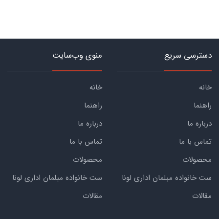
دسترسی سریع
منوی وب‌سایت
خانه
خانه
راهنما
راهنما
درباره ما
درباره ما
تماس با ما
تماس با ما
محصولات
محصولات
ست خانواده مبلمان اداری لونا
ست خانواده مبلمان اداری لونا
مقالات
مقالات