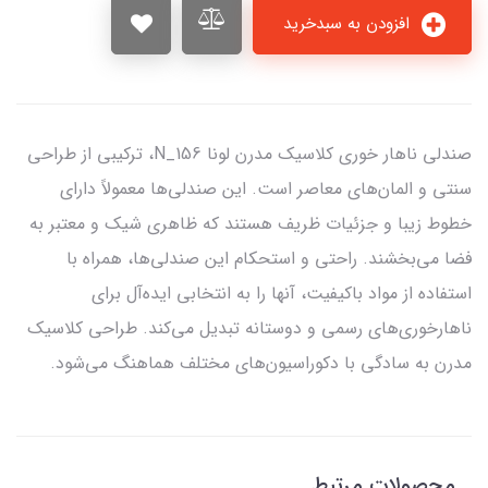
افزودن به سبدخرید
صندلی ناهار خوری کلاسیک مدرن لونا N_156، ترکیبی از طراحی
سنتی و المان‌های معاصر است. این صندلی‌ها معمولاً دارای
خطوط زیبا و جزئیات ظریف هستند که ظاهری شیک و معتبر به
فضا می‌بخشند. راحتی و استحکام این صندلی‌ها، همراه با
استفاده از مواد باکیفیت، آنها را به انتخابی ایده‌آل برای
ناهارخوری‌های رسمی و دوستانه تبدیل می‌کند. طراحی کلاسیک
مدرن به سادگی با دکوراسیون‌های مختلف هماهنگ می‌شود.
محصولات مرتبط