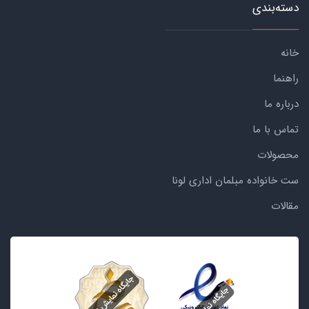
دسته‌بندی
خانه
راهنما
درباره ما
تماس با ما
محصولات
ست خانواده مبلمان اداری لونا
مقالات