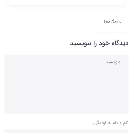
دیدگاه‌ها
دیدگاه خود را بنویسید
نام و نام خانوادگی