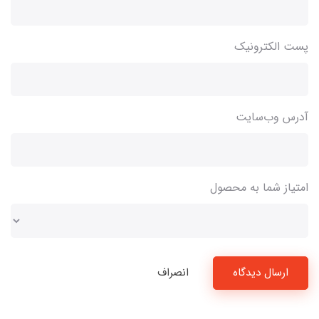
پست الکترونیک
آدرس وب‌سایت
امتیاز شما به محصول
ارسال دیدگاه
انصراف