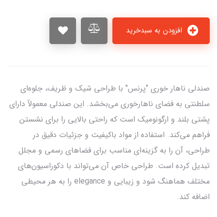
افزودن به سبدخرید
صندلی ناهار خوری "پرنس" با طراحی شیک و ظریف، جلوه‌ای
سلطنتی به فضای ناهارخوری می‌بخشد. این صندلی معمولاً دارای
پشتی بلند و ارگونومیک است که راحتی بالایی را برای نشستن
فراهم می‌کند. استفاده از مواد باکیفیت و جزئیات دقیق در
طراحی، آن را به گزینه‌ای مناسب برای فضاهای رسمی و مجلل
تبدیل کرده است. طراحی خاص آن می‌تواند با دکوراسیون‌های
مختلف هماهنگ شود و زیبایی و elegance را به هر محیطی
اضافه کند.