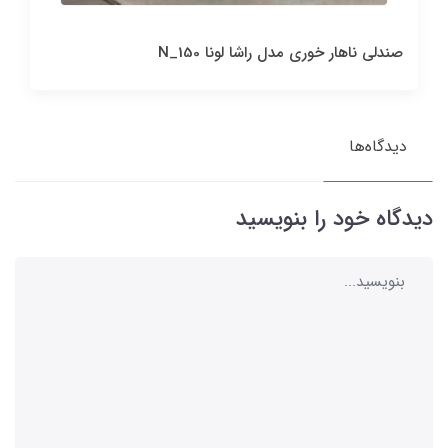
صندلی ناهار خوری مدل راشا لونا N_150
دیدگاه‌ها
دیدگاه خود را بنویسید