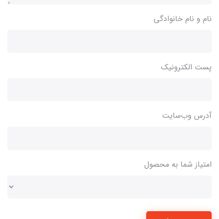
نام و نام خانوادگی
پست الکترونیک
آدرس وب‌سایت
امتیاز شما به محصول