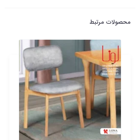
محصولات مرتبط