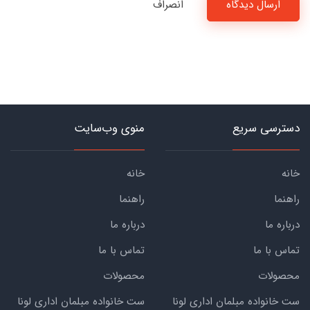
ارسال دیدگاه
انصراف
دسترسی سریع
منوی وب‌سایت
خانه
خانه
راهنما
راهنما
درباره ما
درباره ما
تماس با ما
تماس با ما
محصولات
محصولات
ست خانواده مبلمان اداری لونا
ست خانواده مبلمان اداری لونا