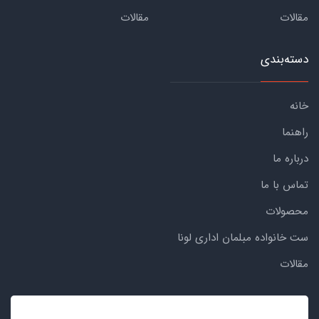
مقالات
مقالات
دسته‌بندی
خانه
راهنما
درباره ما
تماس با ما
محصولات
ست خانواده مبلمان اداری لونا
مقالات