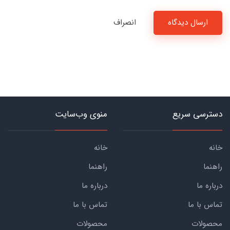
ارسال دیدگاه
انصراف
دسترسی سریع
منوی وب‌سایت
خانه
خانه
راهنما
راهنما
درباره ما
درباره ما
تماس با ما
تماس با ما
محصولات
محصولات