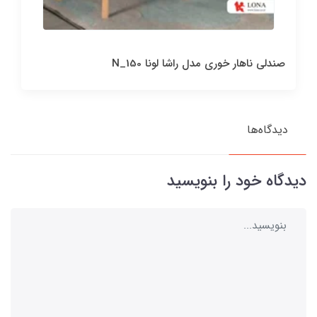
صندلی ناهار خوری مدل راشا لونا N_150
دیدگاه‌ها
دیدگاه خود را بنویسید