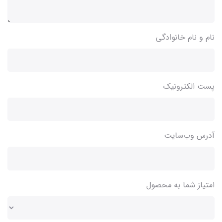
نام و نام خانوادگی
پست الکترونیک
آدرس وب‌سایت
امتیاز شما به محصول