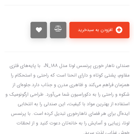
افزودن به سبدخرید
صندلی ناهار خوری پرنسس لونا مدل N_188، با پایه‌های فلزی
مقاوم، پشتی کوتاه و دارای انحنا است که راحتی و استحکام را
همزمان فراهم می‌کند و ظاهری مدرن و جذاب دارد.جلوه‌ای از
شکوه و راحتی را به دکوراسیون شما می‌آورد. طراحی ارگونومیک و
استفاده از بهترین مواد با کیفیت، این صندلی را به انتخابی
ایده‌آل برای هر فضای ناهارخوری تبدیل کرده است. با پرنسس
لونا، زیبایی و آسایش را به خانه‌تان دعوت کنید و از لحظات
خوش غذایی لذت ببرید.