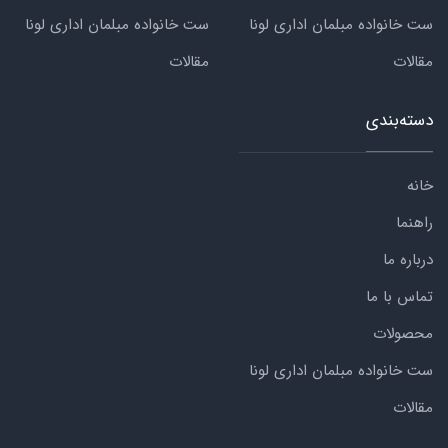
ست خانواده مبلمان اداری لونا
ست خانواده مبلمان اداری لونا
مقالات
مقالات
دسته‌بندی
خانه
راهنما
درباره ما
تماس با ما
محصولات
ست خانواده مبلمان اداری لونا
مقالات