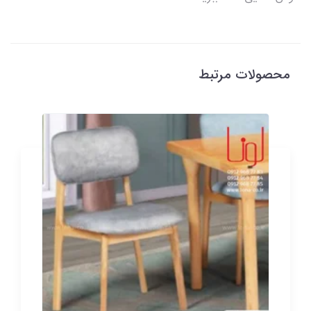
محصولات مرتبط