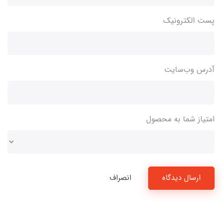
پست الکترونیک
آدرس وب‌سایت
امتیاز شما به محصول
ارسال دیدگاه
انصراف