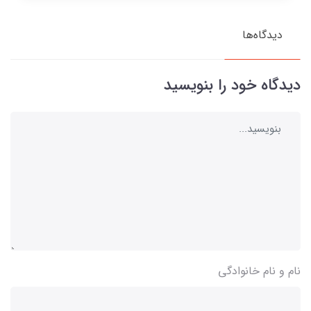
دیدگاه‌ها
دیدگاه خود را بنویسید
نام و نام خانوادگی