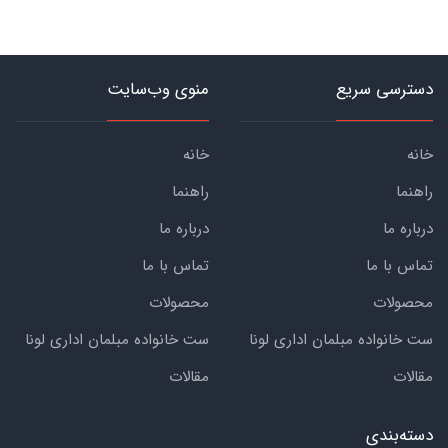
دسترسی سریع
منوی وب‌سایت
خانه
خانه
راهنما
راهنما
درباره ما
درباره ما
تماس با ما
تماس با ما
محصولات
محصولات
ست خانواده مبلمان اداری لونا
ست خانواده مبلمان اداری لونا
مقالات
مقالات
دسته‌بندی