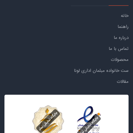
خانه
راهنما
درباره ما
تماس با ما
محصولات
ست خانواده مبلمان اداری لونا
مقالات