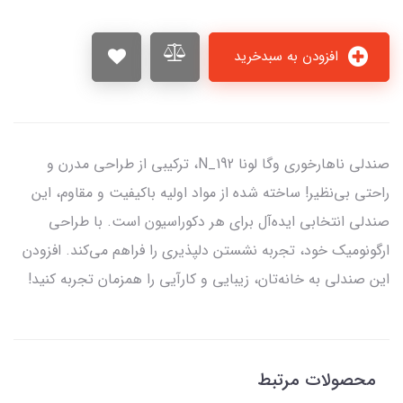
افزودن به سبدخرید
صندلی ناهارخوری وگا لونا N_192، ترکیبی از طراحی مدرن و
راحتی بی‌نظیر! ساخته شده از مواد اولیه باکیفیت و مقاوم، این
صندلی انتخابی ایده‌آل برای هر دکوراسیون است. با طراحی
ارگونومیک خود، تجربه نشستن دلپذیری را فراهم می‌کند. افزودن
این صندلی به خانه‌تان، زیبایی و کارآیی را همزمان تجربه کنید!
محصولات مرتبط