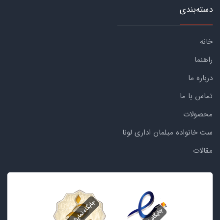
دسته‌بندی
خانه
راهنما
درباره ما
تماس با ما
محصولات
ست خانواده مبلمان اداری لونا
مقالات