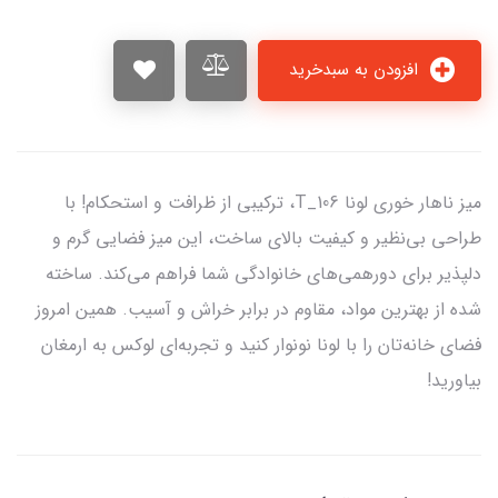
افزودن به سبدخرید
میز ناهار خوری لونا T_106، ترکیبی از ظرافت و استحکام! با
طراحی بی‌نظیر و کیفیت بالای ساخت، این میز فضایی گرم و
دلپذیر برای دورهمی‌های خانوادگی شما فراهم می‌کند. ساخته
شده از بهترین مواد، مقاوم در برابر خراش و آسیب. همین امروز
فضای خانه‌تان را با لونا نونوار کنید و تجربه‌ای لوکس به ارمغان
بیاورید!