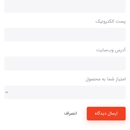
پست الکترونیک
آدرس وب‌سایت
امتیاز شما به محصول
ارسال دیدگاه
انصراف