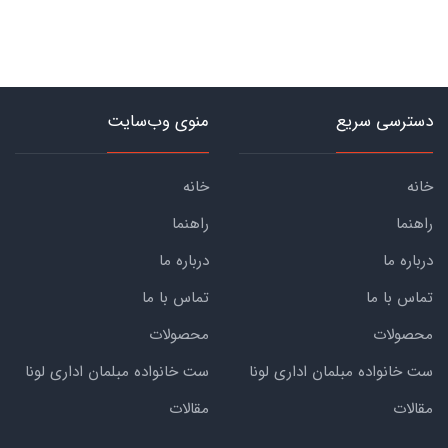
دسترسی سریع
منوی وب‌سایت
خانه
خانه
راهنما
راهنما
درباره ما
درباره ما
تماس با ما
تماس با ما
محصولات
محصولات
ست خانواده مبلمان اداری لونا
ست خانواده مبلمان اداری لونا
مقالات
مقالات