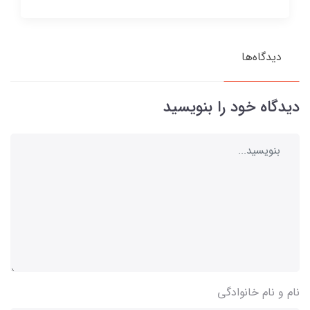
دیدگاه‌ها
دیدگاه خود را بنویسید
نام و نام خانوادگی