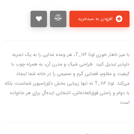
افزودن به سبدخرید
با میز ناهار خوری لونا T_116، هر وعده غذایی را به یک تجربه
دلپذیر تبدیل کنید. طراحی شیک و مدرن آن، به همراه چوب با
کیفیت و مقاوم، فضایی گرم و صمیمی را در خانه شما ایجاد
می‌کند. لونا T_116 نه تنها زیبایی بخش دکوراسیون شماست، بلکه
با دوام و راحتی فوق‌العاده‌اش، انتخابی ایده‌آل برای هر خانواده
است.