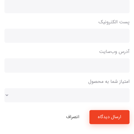
پست الکترونیک
آدرس وب‌سایت
امتیاز شما به محصول
ارسال دیدگاه
انصراف