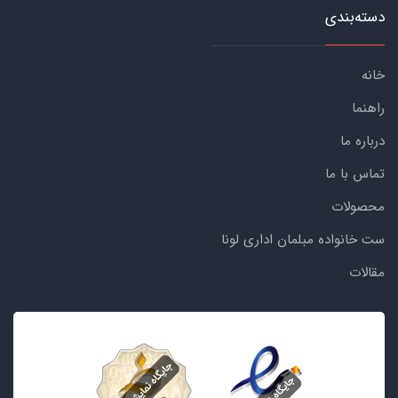
دسته‌بندی
خانه
راهنما
درباره ما
تماس با ما
محصولات
ست خانواده مبلمان اداری لونا
مقالات