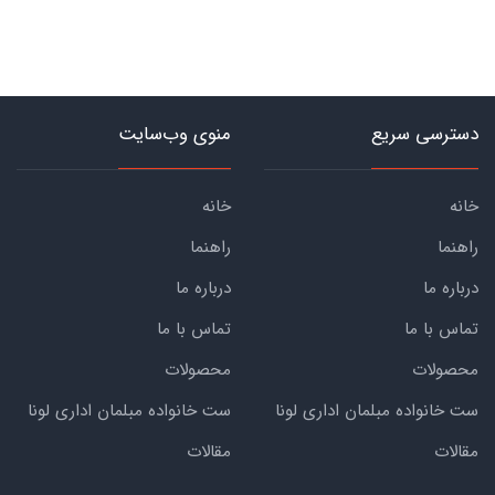
دسترسی سریع
منوی وب‌سایت
خانه
خانه
راهنما
راهنما
درباره ما
درباره ما
تماس با ما
تماس با ما
محصولات
محصولات
ست خانواده مبلمان اداری لونا
ست خانواده مبلمان اداری لونا
مقالات
مقالات