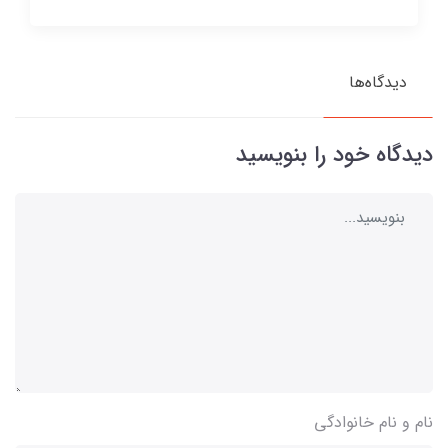
دیدگاه‌ها
دیدگاه خود را بنویسید
نام و نام خانوادگی