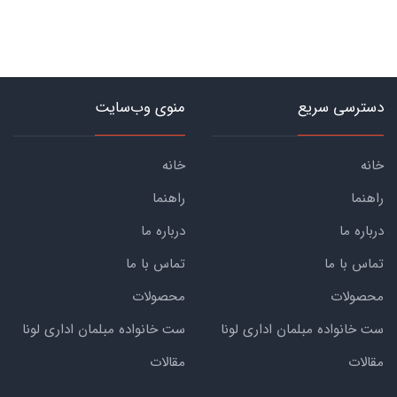
دسترسی سریع
منوی وب‌سایت
خانه
خانه
راهنما
راهنما
درباره ما
درباره ما
تماس با ما
تماس با ما
محصولات
محصولات
ست خانواده مبلمان اداری لونا
ست خانواده مبلمان اداری لونا
مقالات
مقالات