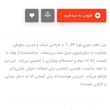
افزودن به سبدخرید
میز ناهار خوری لونا T_124 با طراحی شیک و مدرن، جلوه‌ای
متفاوت به دکوراسیون منزل شما می‌بخشد. ساخته‌شده از مواد با
کیفیت بالا که دوام و استحکام بیشتری را تضمین می‌کند. این میز
با ابعاد مناسب، فضایی دلنشین برای لحظات خوش غذایی‌تان
فراهم می‌کند. خریدی هوشمندانه برای کسانی که به دنبال زیبایی
و کارایی هستند!