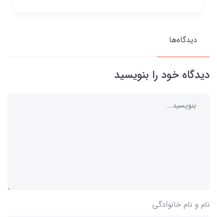
دیدگاه‌ها
دیدگاه خود را بنویسید
نام و نام خانوادگی