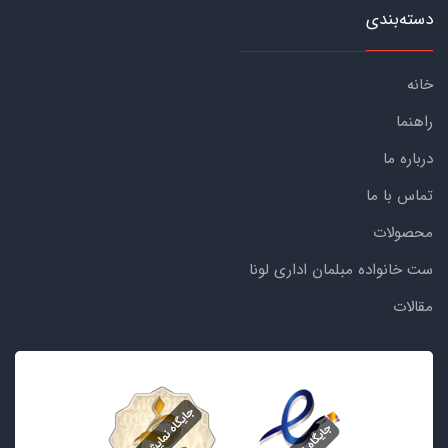
دسته‌بندی
خانه
راهنما
درباره ما
تماس با ما
محصولات
ست خانواده مبلمان اداری لونا
مقالات