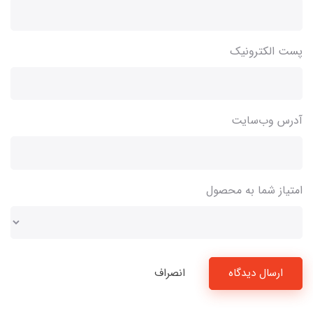
پست الکترونیک
آدرس وب‌سایت
امتیاز شما به محصول
ارسال دیدگاه
انصراف