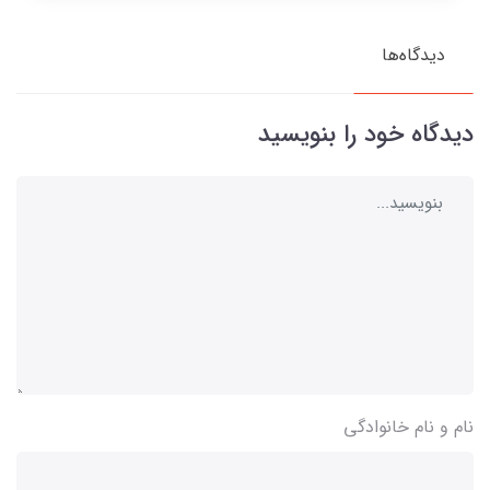
دیدگاه‌ها
دیدگاه خود را بنویسید
نام و نام خانوادگی