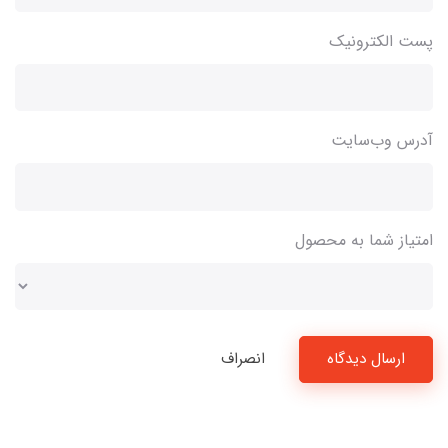
پست الکترونیک
آدرس وب‌سایت
امتیاز شما به محصول
ارسال دیدگاه
انصراف