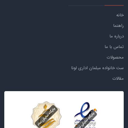
خانه
راهنما
درباره ما
تماس با ما
محصولات
ست خانواده مبلمان اداری لونا
مقالات