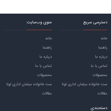
دسترسی سریع
منوی وب‌سایت
خانه
خانه
راهنما
راهنما
درباره ما
درباره ما
تماس با ما
تماس با ما
محصولات
محصولات
ست خانواده مبلمان اداری لونا
ست خانواده مبلمان اداری لونا
مقالات
مقالات
دسته‌بندی