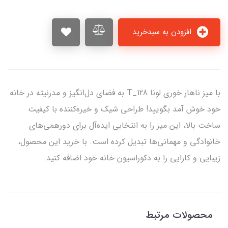
افزودن به سبدخرید
با میز ناهار خوری لونا T_128 به فضای دل‌انگیز و مدرنیته در خانه
خود خوش آمد بگویید! طراحی شیک و خیره‌کننده با کیفیت
ساخت بالا، این میز را به انتخابی ایده‌آل برای دورهمی‌های
خانوادگی و مهمانی‌ها تبدیل کرده است. با خرید این محصول،
زیبایی و کارایی را به دکوراسیون خانه خود اضافه کنید.
محصولات مرتبط