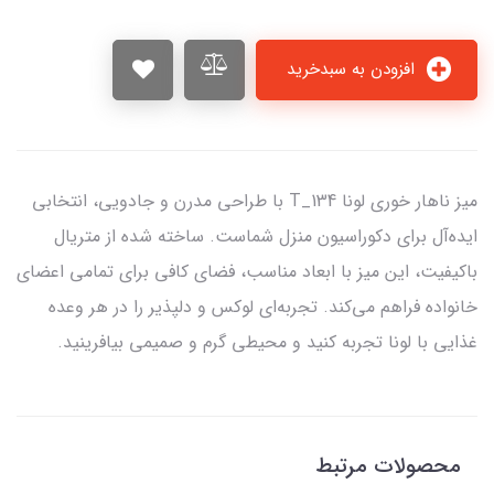
افزودن به سبدخرید
میز ناهار خوری لونا T_134 با طراحی مدرن و جادویی، انتخابی
ایده‌آل برای دکوراسیون منزل شماست. ساخته شده از متریال
باکیفیت، این میز با ابعاد مناسب، فضای کافی برای تمامی اعضای
خانواده فراهم می‌کند. تجربه‌ای لوکس و دلپذیر را در هر وعده
غذایی با لونا تجربه کنید و محیطی گرم و صمیمی بیافرینید.
محصولات مرتبط