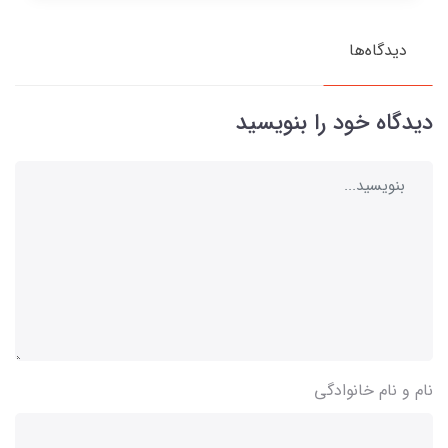
دیدگاه‌ها
دیدگاه خود را بنویسید
نام و نام خانوادگی