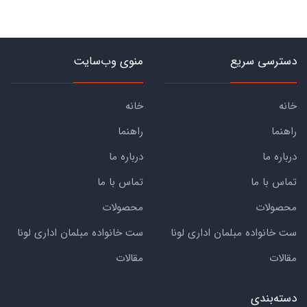
دسترسی سریع
منوی وب‌سایت
خانه
خانه
راهنما
راهنما
درباره ما
درباره ما
تماس با ما
تماس با ما
محصولات
محصولات
ست خانواده مبلمان اداری لونا
ست خانواده مبلمان اداری لونا
مقالات
مقالات
دسته‌بندی