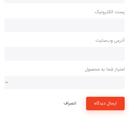
پست الکترونیک
آدرس وب‌سایت
امتیاز شما به محصول
ارسال دیدگاه
انصراف