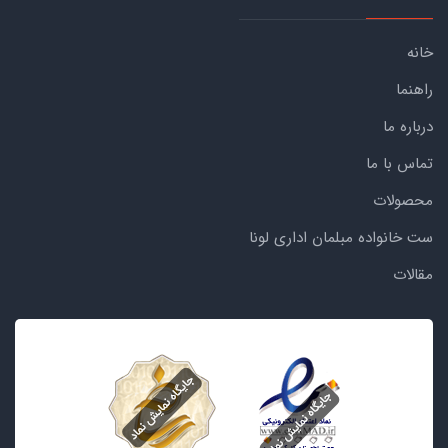
خانه
راهنما
درباره ما
تماس با ما
محصولات
ست خانواده مبلمان اداری لونا
مقالات