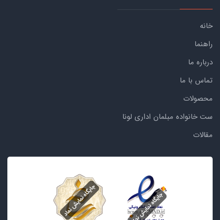
خانه
راهنما
درباره ما
تماس با ما
محصولات
ست خانواده مبلمان اداری لونا
مقالات