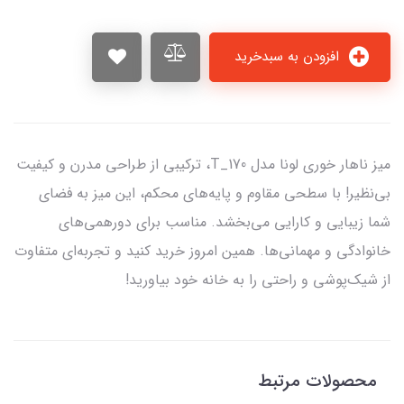
افزودن به سبدخرید
میز ناهار خوری لونا مدل T_170، ترکیبی از طراحی مدرن و کیفیت
بی‌نظیر! با سطحی مقاوم و پایه‌های محکم، این میز به فضای
شما زیبایی و کارایی می‌بخشد. مناسب برای دورهمی‌های
خانوادگی و مهمانی‌ها. همین امروز خرید کنید و تجربه‌ای متفاوت
از شیک‌پوشی و راحتی را به خانه خود بیاورید!
محصولات مرتبط