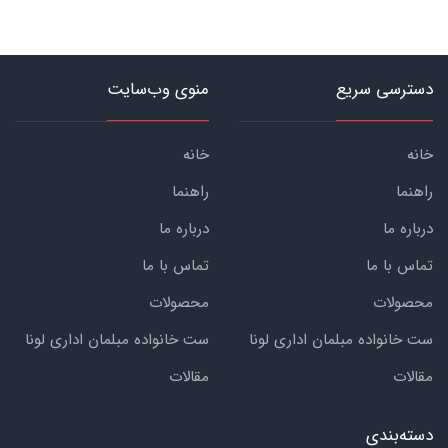
دسترسی سریع
منوی وب‌سایت
خانه
خانه
راهنما
راهنما
درباره ما
درباره ما
تماس با ما
تماس با ما
محصولات
محصولات
ست خانواده مبلمان اداری لونا
ست خانواده مبلمان اداری لونا
مقالات
مقالات
دسته‌بندی