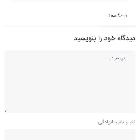
دیدگاه‌ها
دیدگاه خود را بنویسید
نام و نام خانوادگی