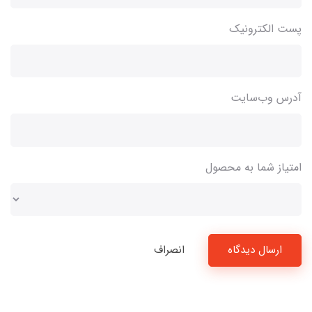
پست الکترونیک
آدرس وب‌سایت
امتیاز شما به محصول
ارسال دیدگاه
انصراف