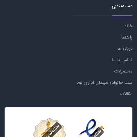
دسته‌بندی
خانه
راهنما
درباره ما
تماس با ما
محصولات
ست خانواده مبلمان اداری لونا
مقالات