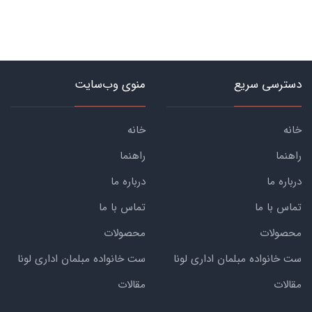
دسترسی سریع
منوی وب‌سایت
خانه
خانه
راهنما
راهنما
درباره ما
درباره ما
تماس با ما
تماس با ما
محصولات
محصولات
ست خانواده مبلمان اداری لونا
ست خانواده مبلمان اداری لونا
مقالات
مقالات