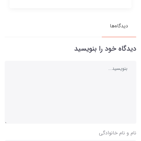
دیدگاه‌ها
دیدگاه خود را بنویسید
نام و نام خانوادگی