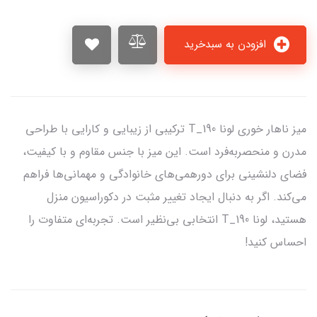
افزودن به سبدخرید
میز ناهار خوری لونا T_190 ترکیبی از زیبایی و کارایی با طراحی
مدرن و منحصربه‌فرد است. این میز با جنس مقاوم و با کیفیت،
فضای دلنشینی برای دورهمی‌های خانوادگی و مهمانی‌ها فراهم
می‌کند. اگر به دنبال ایجاد تغییر مثبت در دکوراسیون منزل
هستید، لونا T_190 انتخابی بی‌نظیر است. تجربه‌ای متفاوت را
احساس کنید!