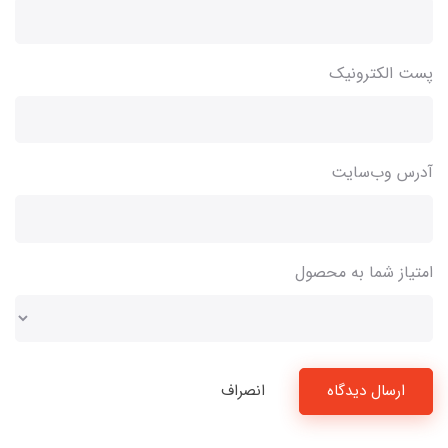
پست الکترونیک
آدرس وب‌سایت
امتیاز شما به محصول
ارسال دیدگاه
انصراف