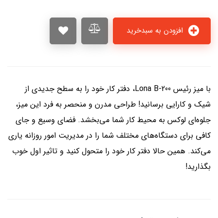
افزودن به سبدخرید
با میز رئیس Lona B-200، دفتر کار خود را به سطح جدیدی از
شیک و کارایی برسانید! طراحی مدرن و منحصر به فرد این میز،
جلوه‌ای لوکس به محیط کار شما می‌بخشد. فضای وسیع و جای
کافی برای دستگاه‌های مختلف شما را در مدیریت امور روزانه یاری
می‌کند. همین حالا دفتر کار خود را متحول کنید و تاثیر اول خوب
بگذارید!