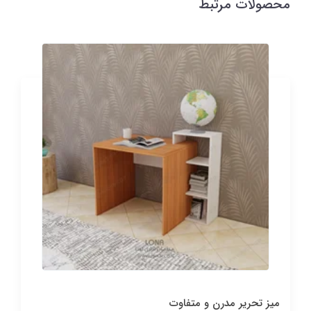
محصولات مرتبط
میز تحریر مدرن و متفاوت