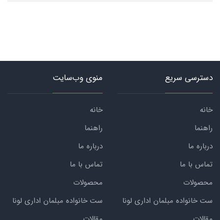
دسترسی سریع
منوی وب‌سایت
خانه
خانه
راهنما
راهنما
درباره ما
درباره ما
تماس با ما
تماس با ما
محصولات
محصولات
ست خانواده مبلمان اداری لونا
ست خانواده مبلمان اداری لونا
مقالات
مقالات