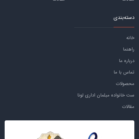
دسته‌بندی
خانه
راهنما
درباره ما
تماس با ما
محصولات
ست خانواده مبلمان اداری لونا
مقالات