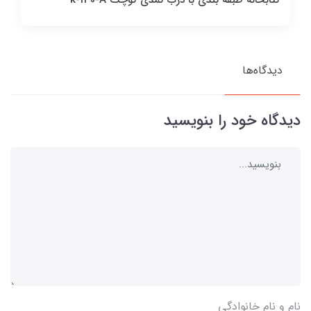
دیدگاه‌ها
دیدگاه خود را بنویسید
نام و نام خانوادگی