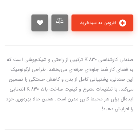
افزودن به سبدخرید
صندلی کارشناسی K 830 ترکیبی از راحتی و شیک‌پوشی است که
به فضای کار شما جلوه‌ای حرفه‌ای می‌بخشد. طراحی ارگونومیک
این صندلی، پشتیبانی کامل از بدن و کاهش خستگی را تضمین
می‌کند. با تنظیمات متنوع و کیفیت ساخت بالا، K 830 انتخابی
ایده‌آل برای هر محیط کاری مدرن است. همین حالا بهره‌وری خود
را افزایش دهید!