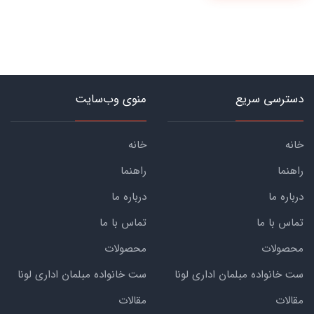
دسترسی سریع
منوی وب‌سایت
خانه
خانه
راهنما
راهنما
درباره ما
درباره ما
تماس با ما
تماس با ما
محصولات
محصولات
ست خانواده مبلمان اداری لونا
ست خانواده مبلمان اداری لونا
مقالات
مقالات