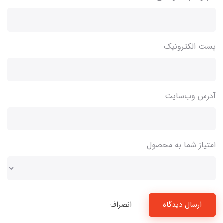
پست الکترونیک
آدرس وب‌سایت
امتیاز شما به محصول
ارسال دیدگاه
انصراف