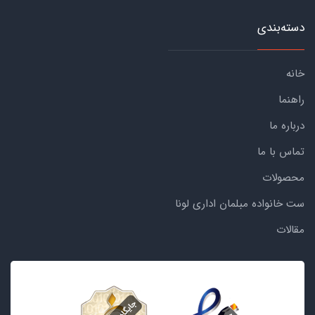
دسته‌بندی
خانه
راهنما
درباره ما
تماس با ما
محصولات
ست خانواده مبلمان اداری لونا
مقالات