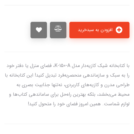
افزودن به سبدخرید
با کتابخانه شیک کازیه‌دار مدل K-150-A، فضای منزل یا دفتر خود
را به سبک و سازماندهی منحصر‌به‌فرد تبدیل کنید! این کتابخانه با
طراحی مدرن و کازیه‌های کاربردی، نه‌تنها جذابیت بصری به
محیط می‌بخشد، بلکه بهترین راه‌حل برای ساماندهی کتاب‌ها و
لوازم شماست. همین امروز فضای خود را متحول کنید!