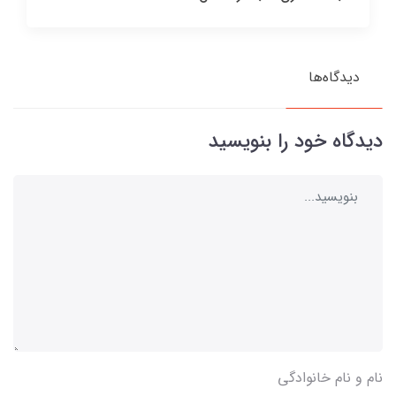
دیدگاه‌ها
دیدگاه خود را بنویسید
نام و نام خانوادگی