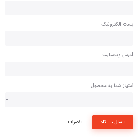
پست الکترونیک
آدرس وب‌سایت
امتیاز شما به محصول
ارسال دیدگاه
انصراف