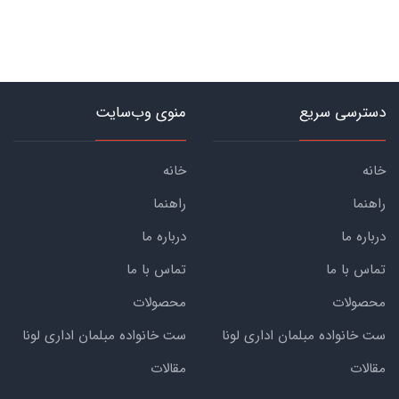
دسترسی سریع
منوی وب‌سایت
خانه
خانه
راهنما
راهنما
درباره ما
درباره ما
تماس با ما
تماس با ما
محصولات
محصولات
ست خانواده مبلمان اداری لونا
ست خانواده مبلمان اداری لونا
مقالات
مقالات