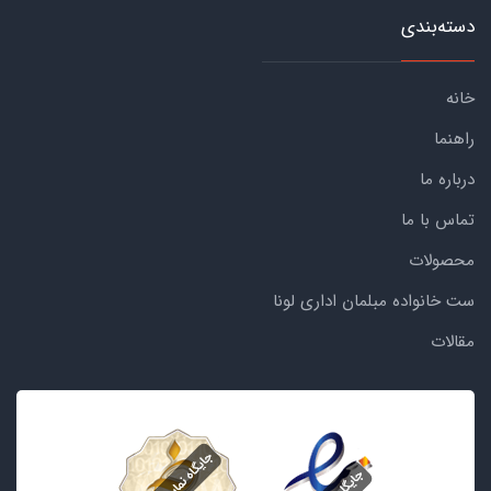
دسته‌بندی
خانه
راهنما
درباره ما
تماس با ما
محصولات
ست خانواده مبلمان اداری لونا
مقالات