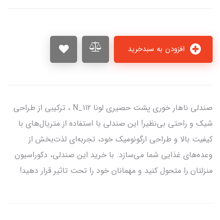
افزودن به سبدخرید
صندلی ناهار خوری پشت حصیری لونا N_112 ، ترکیبی از طراحی
شیک و راحتی بی‌نظیر! این صندلی با استفاده از متریال‌های با
کیفیت بالا و طراحی ارگونومیک خود، تجربه‌ای لذت‌بخش از
وعده‌های غذایی شما می‌سازد. با خرید این صندلی، دکوراسیون
منزلتان را متحول کنید و مهمانان خود را تحت تاثیر قرار دهید!