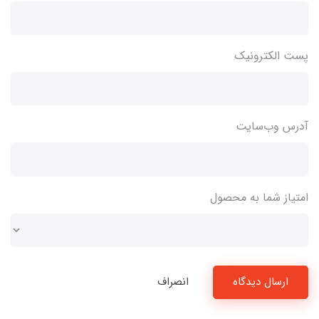
پست الکترونیک
آدرس وب‌سایت
امتیاز شما به محصول
ارسال دیدگاه
انصراف