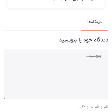
دیدگاه‌ها
دیدگاه خود را بنویسید
نام و نام خانوادگی