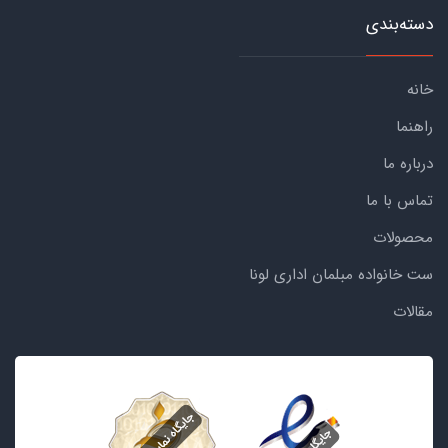
دسته‌بندی
خانه
راهنما
درباره ما
تماس با ما
محصولات
ست خانواده مبلمان اداری لونا
مقالات