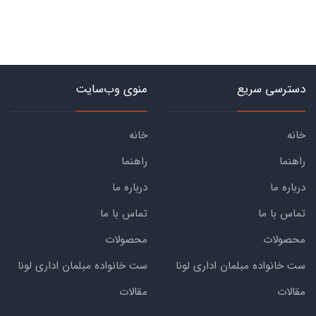
دسترسی سریع
منوی وب‌سایت
خانه
خانه
راهنما
راهنما
درباره ما
درباره ما
تماس با ما
تماس با ما
محصولات
محصولات
ست خانواده مبلمان اداری لونا
ست خانواده مبلمان اداری لونا
مقالات
مقالات