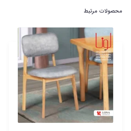
محصولات مرتبط