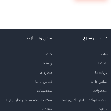
دسترسی سریع
منوی وب‌سایت
خانه
خانه
راهنما
راهنما
درباره ما
درباره ما
تماس با ما
تماس با ما
محصولات
محصولات
ست خانواده مبلمان اداری لونا
ست خانواده مبلمان اداری لونا
مقالات
مقالات