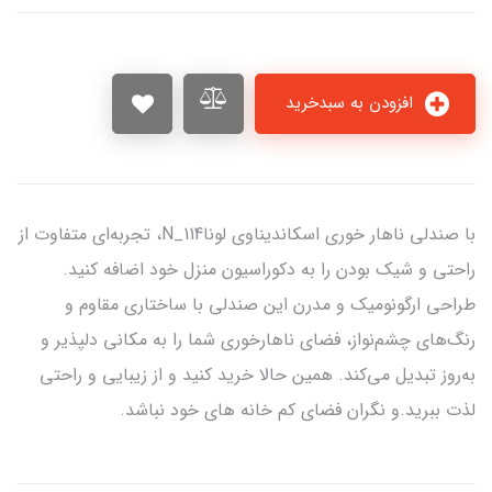
افزودن به سبدخرید
با صندلی ناهار خوری اسکاندیناوی لوناN_114، تجربه‌ای متفاوت از
راحتی و شیک بودن را به دکوراسیون منزل خود اضافه کنید.
طراحی ارگونومیک و مدرن این صندلی با ساختاری مقاوم و
رنگ‌های چشم‌نواز، فضای ناهارخوری شما را به مکانی دلپذیر و
به‌روز تبدیل می‌کند. همین حالا خرید کنید و از زیبایی و راحتی
لذت ببرید.و نگران فضای کم خانه های خود نباشد.