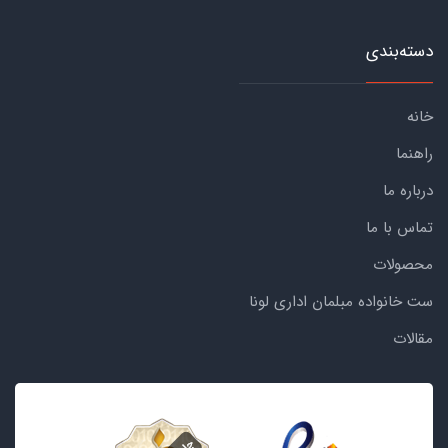
دسته‌بندی
خانه
راهنما
درباره ما
تماس با ما
محصولات
ست خانواده مبلمان اداری لونا
مقالات