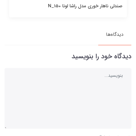
صندلی ناهار خوری مدل راشا لونا N_150
دیدگاه‌ها
دیدگاه خود را بنویسید