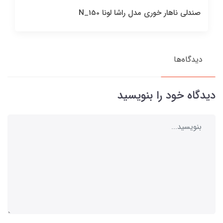
صندلی ناهار خوری مدل راشا لونا N_150
دیدگاه‌ها
دیدگاه خود را بنویسید