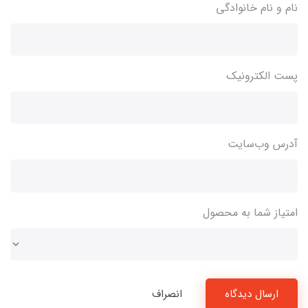
نام و نام خانوادگی
پست الکترونیک
آدرس وب‌سایت
امتیاز شما به محصول
ارسال دیدگاه
انصراف