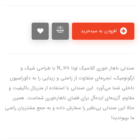
افزودن به سبدخرید
صندلی ناهار خوری کلاسیک لونا N_128 با طراحی شیک و
ارگونومیک، تجربه‌ای متفاوت از راحتی و زیبایی را به دکوراسیون
داخلی شما می‌آورد. این صندلی با استفاده از متریال باکیفیت و
مقاوم، گزینه‌ای ایده‌آل برای فضای ناهارخوری شماست. همین
حالا این صندلی بی‌نظیر را سفارش داده و به جمع مشتریان راضی
ما بپیوندید!