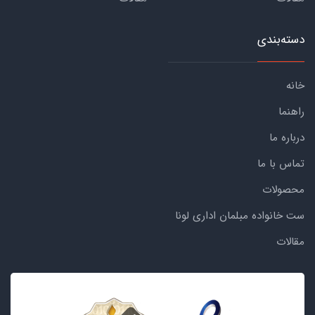
دسته‌بندی
خانه
راهنما
درباره ما
تماس با ما
محصولات
ست خانواده مبلمان اداری لونا
مقالات