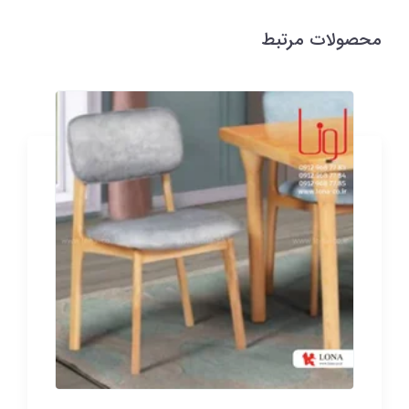
محصولات مرتبط