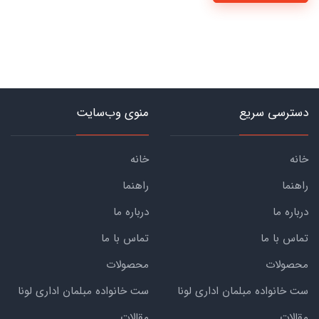
دسترسی سریع
منوی وب‌سایت
خانه
خانه
راهنما
راهنما
درباره ما
درباره ما
تماس با ما
تماس با ما
محصولات
محصولات
ست خانواده مبلمان اداری لونا
ست خانواده مبلمان اداری لونا
مقالات
مقالات