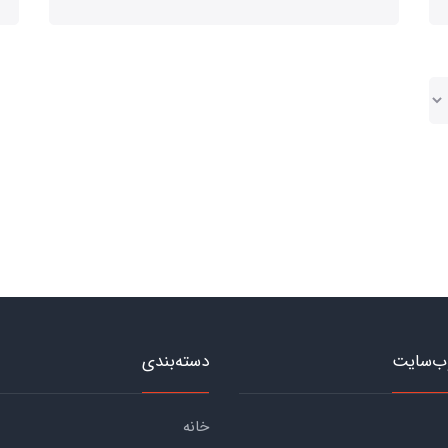
ب‌سایت
دسته‌بندی
خانه