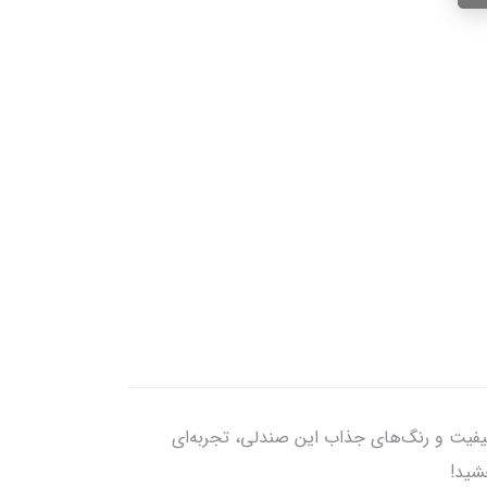
میک، جنس باکیفیت و رنگ‌های جذاب این صندلی، تجربه‌ای
شید!