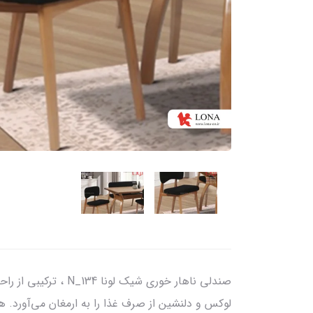
صندلی ناهار خوری 
لوکس و دلنشین از صرف غذا را به ارمغان می‌آورد. 