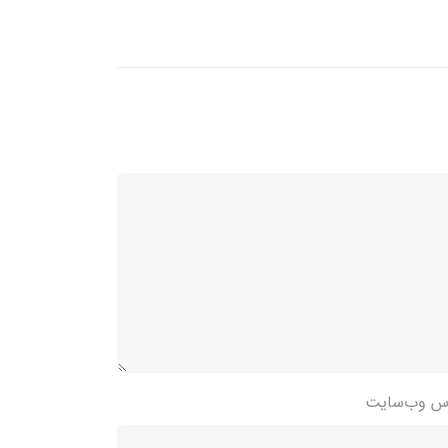
س وب‌سایت