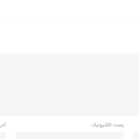
پست الکترونیک
آدر