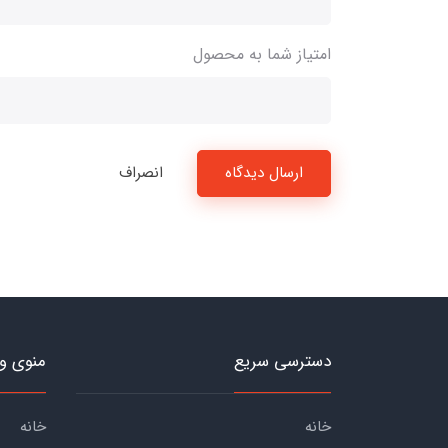
امتیاز شما به محصول
ارسال دیدگاه
انصراف
دسترسی سریع
منوی و
خانه
خانه