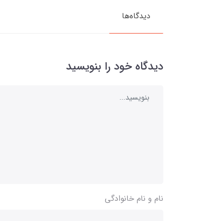
دیدگاه‌ها
دیدگاه خود را بنویسید
نام و نام خانوادگی