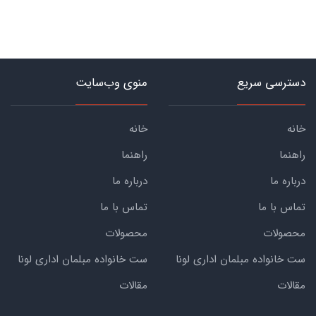
دسترسی سریع
منوی وب‌سایت
خانه
خانه
راهنما
راهنما
درباره ما
درباره ما
تماس با ما
تماس با ما
محصولات
محصولات
ست خانواده مبلمان اداری لونا
ست خانواده مبلمان اداری لونا
مقالات
مقالات