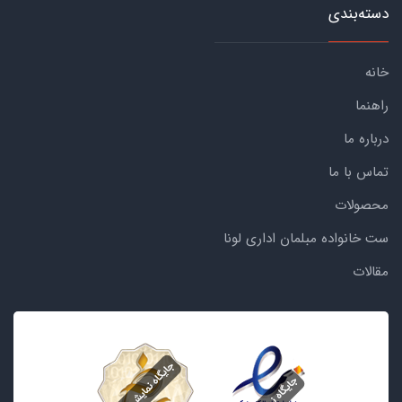
دسته‌بندی
خانه
راهنما
درباره ما
تماس با ما
محصولات
ست خانواده مبلمان اداری لونا
مقالات