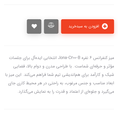
افزودن به سبدخرید
میز کنفرانس 6 نفره lona-C200-B، انتخابی ایده‌آل برای جلسات
مؤثر و حرفه‌ای شماست. با طراحی مدرن و دوام بالا، فضایی
شیک و کارآمد برای هم‌اندیشی تیم شما فراهم می‌کند. این میز با
ابعاد مناسب و جنس مرغوب، به راحتی در هر محیط کاری جای
می‌گیرد و جلوه‌ای از اعتماد و قدرت را به نمایش می‌گذارد.