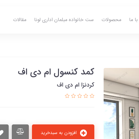
ا ما
محصولات
ست خانواده مبلمان اداری لونا
مقالات
کمد کنسول ام دی اف
کردنزا ام دی اف
افزودن به سبدخرید