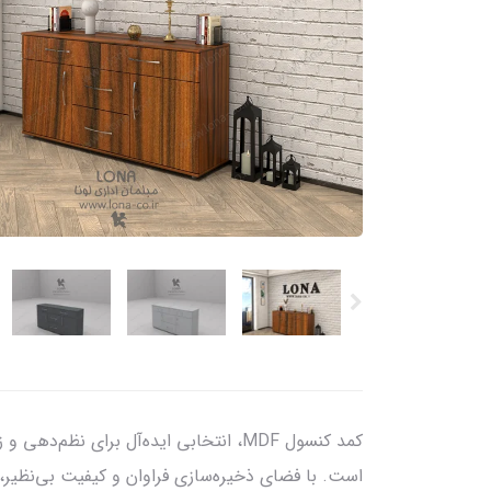
کمد کنسول MDF، انتخابی ایده‌آل برای
است. با فضای ذخیره‌سازی فراوان و کیفیت بی‌نظیر، 