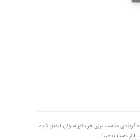
را به گزینه‌ای مناسب برای هر دکوراسیونی تبدیل کرده
 را از دست ندهید!