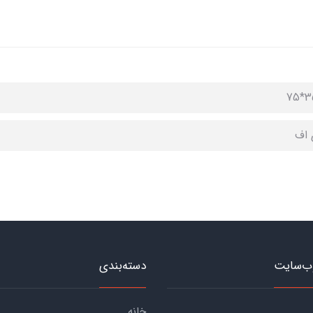
 اف
ب‌سایت
دسته‌بندی
خانه