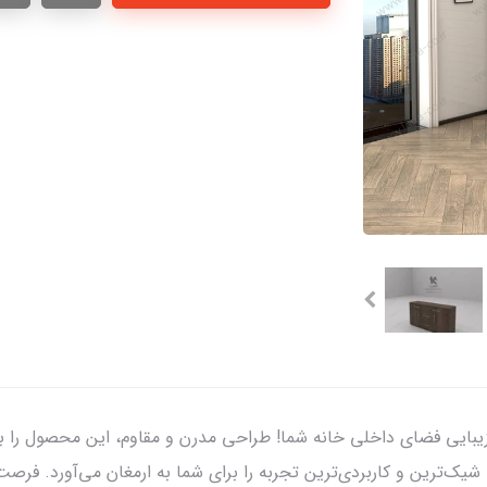
 نظم‌دهی و زیبایی فضای داخلی خانه شما! طراحی مدرن و مقاوم، این محصول 
شیک‌ترین و کاربردی‌ترین تجربه را برای شما به ارمغان می‌آورد. فرصت