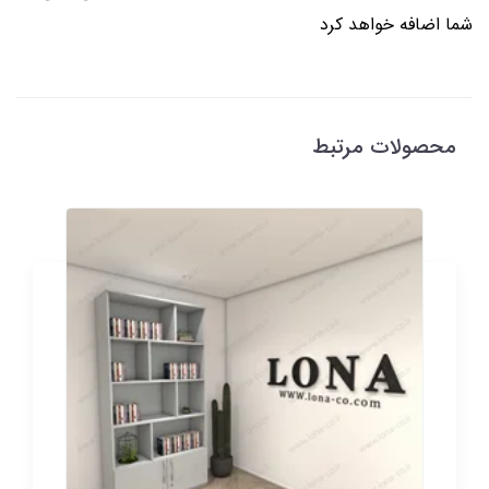
شما اضافه خواهد کرد
محصولات مرتبط