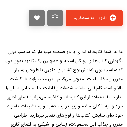
افزودن به سبدخرید
ما به شما کتابخانه اداری با دو قسمت درب دار که مناسب برای
نگهداری کتاب‌ها و زونکن است، و همچنین یک کاذیه بدون درب
که مناسب برای نمایش لوح تقدیر و دکوری با طراحی بسیار
مدرن و جذاب است، معرفی می‌کنیم. این محصولات با کیفیت
بالا و استحکام قوی ساخته شده‌اند و قابلیت جا به جایی آسان را
دارند. با استفاده از این کتابخانه و کاذیه، می‌توانید فضای اداری
خود را به شکلی منظم و زیبا ترتیب دهید و به تنظیمات دلخواه
خود برای نمایش کتاب‌ها و لوح‌های تقدیر بپردازید. طراحی
مدرن و جذاب این محصولات، زیبایی و شیکی به فضای کاری