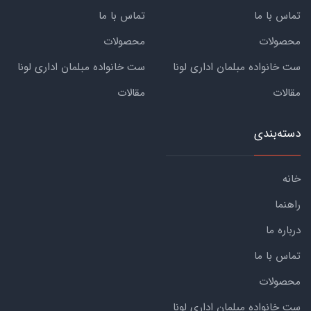
تماس با ما
تماس با ما
محصولات
محصولات
ست خانواده مبلمان اداری لونا
ست خانواده مبلمان اداری لونا
مقالات
مقالات
دسته‌بندی
خانه
راهنما
درباره ما
تماس با ما
محصولات
ست خانواده مبلمان اداری لونا