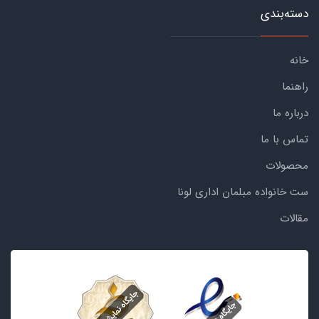
دسته‌بندی
خانه
راهنما
درباره ما
تماس با ما
محصولات
ست خانواده مبلمان اداری لونا
مقالات