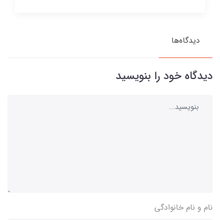
دیدگاه‌ها
دیدگاه خود را بنویسید
نام و نام خانوادگی