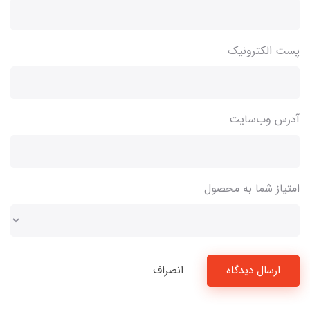
پست الکترونیک
آدرس وب‌سایت
امتیاز شما به محصول
ارسال دیدگاه
انصراف