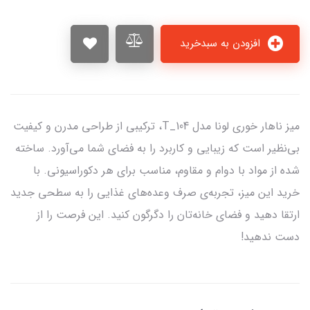
افزودن به سبدخرید
میز ناهار خوری لونا مدل T_104، ترکیبی از طراحی مدرن و کیفیت
بی‌نظیر است که زیبایی و کاربرد را به فضای شما می‌آورد. ساخته
شده از مواد با دوام و مقاوم، مناسب برای هر دکوراسیونی. با
خرید این میز، تجربه‌ی صرف وعده‌های غذایی را به سطحی جدید
ارتقا دهید و فضای خانه‌تان را دگرگون کنید. این فرصت را از
دست ندهید!