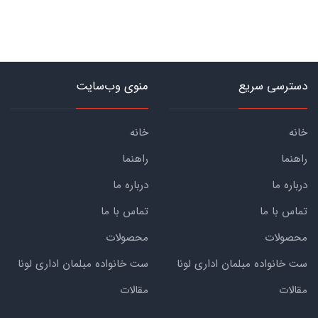
دسترسی سریع
منوی وب‌سایت
خانه
خانه
راهنما
راهنما
درباره ما
درباره ما
تماس با ما
تماس با ما
محصولات
محصولات
ست خانواده مبلمان اداری لونا
ست خانواده مبلمان اداری لونا
مقالات
مقالات