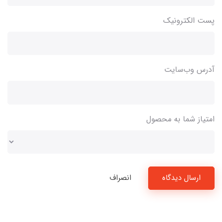
پست الکترونیک
آدرس وب‌سایت
امتیاز شما به محصول
ارسال دیدگاه
انصراف