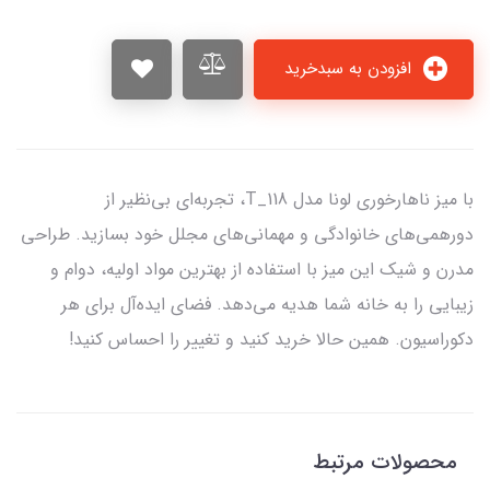
افزودن به سبدخرید
با میز ناهارخوری لونا مدل T_118، تجربه‌ای بی‌نظیر از
دورهمی‌های خانوادگی و مهمانی‌های مجلل خود بسازید. طراحی
مدرن و شیک این میز با استفاده از بهترین مواد اولیه، دوام و
زیبایی را به خانه شما هدیه می‌دهد. فضای ایده‌آل برای هر
دکوراسیون. همین حالا خرید کنید و تغییر را احساس کنید!
محصولات مرتبط