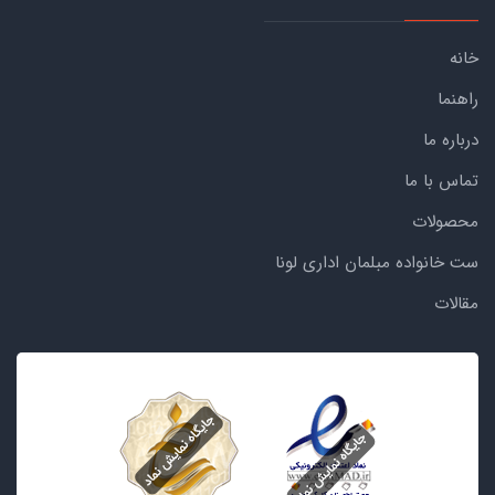
خانه
راهنما
درباره ما
تماس با ما
محصولات
ست خانواده مبلمان اداری لونا
مقالات