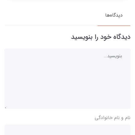
دیدگاه‌ها
دیدگاه خود را بنویسید
نام و نام خانوادگی