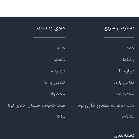
دسترسی سریع
منوی وب‌سایت
خانه
خانه
راهنما
راهنما
درباره ما
درباره ما
تماس با ما
تماس با ما
محصولات
محصولات
ست خانواده مبلمان اداری لونا
ست خانواده مبلمان اداری لونا
مقالات
مقالات
دسته‌بندی