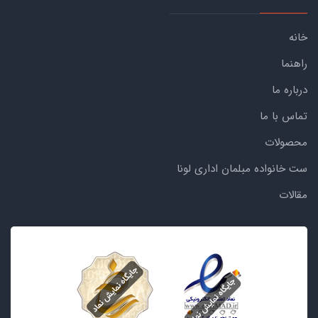
خانه
راهنما
درباره ما
تماس با ما
محصولات
ست خانواده مبلمان اداری لونا
مقالات