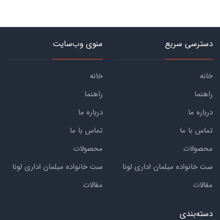
دسترسی سریع
منوی وب‌سایت
خانه
خانه
راهنما
راهنما
درباره ما
درباره ما
تماس با ما
تماس با ما
محصولات
محصولات
ست خانواده مبلمان اداری لونا
ست خانواده مبلمان اداری لونا
مقالات
مقالات
دسته‌بندی