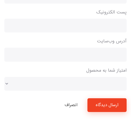
پست الکترونیک
آدرس وب‌سایت
امتیاز شما به محصول
ارسال دیدگاه
انصراف