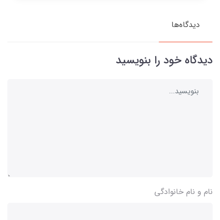
دیدگاه‌ها
دیدگاه خود را بنویسید
نام و نام خانوادگی