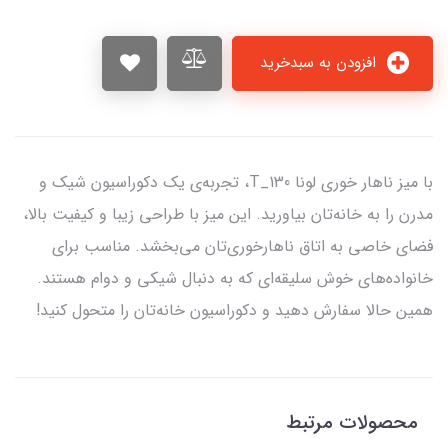
افزودن به سبدخرید
با میز ناهار خوری لونا T_130، تجربه‌ی یک دکوراسیون شیک و
مدرن را به خانه‌تان بیاورید. این میز با طراحی زیبا و کیفیت بالا،
فضای خاصی به اتاق ناهارخوری‌تان می‌بخشد. مناسب برای
خانواده‌های خوش سلیقه‌ای که به دنبال شیکی و دوام هستند.
همین حالا سفارش دهید و دکوراسیون خانه‌تان را متحول کنید!
محصولات مرتبط