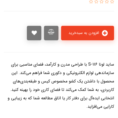
افزودن به سبدخرید
ساید لونا S-116 با طراحی مدرن و کارآمد، فضای مناسبی برای
سازماندهی لوازم الکترونیکی و دکوری شما فراهم می‌کند. این
محصول با داشتن یک کشو مخصوص کیس و طبقه‌بندی‌های
کاربردی، به شما کمک می‌کند تا فضای کاری خود را بهینه کنید.
انتخابی ایده‌آل برای دفتر کار یا اتاق مطالعه شما که به زیبایی و
کارایی می‌افزاید.