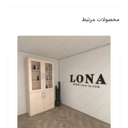
محصولات مرتبط