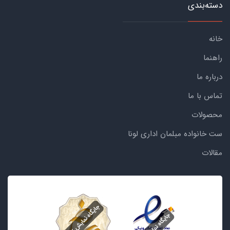
دسته‌بندی
خانه
راهنما
درباره ما
تماس با ما
محصولات
ست خانواده مبلمان اداری لونا
مقالات