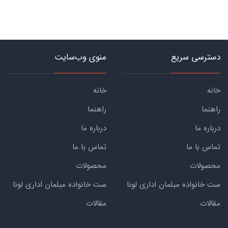
دسترسی سریع
منوی وب‌سایت
خانه
خانه
راهنما
راهنما
درباره ما
درباره ما
تماس با ما
تماس با ما
محصولات
محصولات
ست خانواده مبلمان اداری لونا
ست خانواده مبلمان اداری لونا
مقالات
مقالات