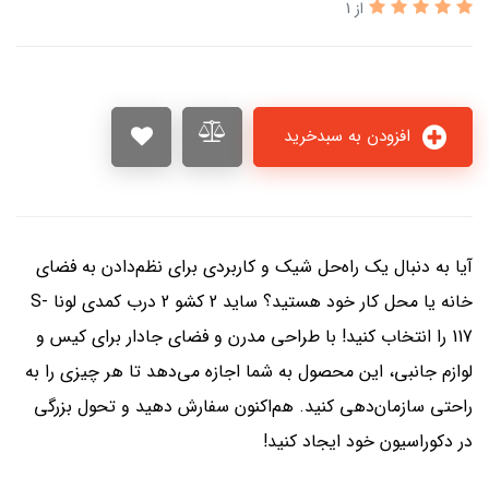
از 1
افزودن به سبدخرید
آیا به دنبال یک راه‌حل شیک و کاربردی برای نظم‌دادن به فضای
خانه یا محل کار خود هستید؟ ساید 2 کشو 2 درب کمدی لونا S-
117 را انتخاب کنید! با طراحی مدرن و فضای جا‌دار برای کیس و
لوازم جانبی، این محصول به شما اجازه می‌دهد تا هر چیزی را به
راحتی سازمان‌دهی کنید. هم‌اکنون سفارش دهید و تحول بزرگی
در دکوراسیون خود ایجاد کنید!