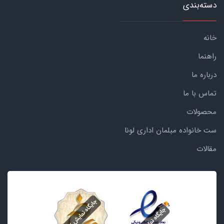
دسته‌بندی
خانه
راهنما
درباره ما
تماس با ما
محصولات
ست خانواده مبلمان اداری لونا
مقالات