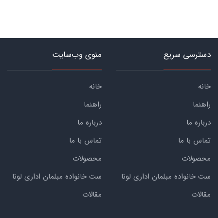
دسترسی سریع
منوی وب‌سایت
خانه
خانه
راهنما
راهنما
درباره ما
درباره ما
تماس با ما
تماس با ما
محصولات
محصولات
ست خانواده مبلمان اداری لونا
ست خانواده مبلمان اداری لونا
مقالات
مقالات