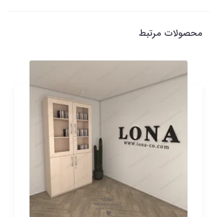
محصولات مرتبط