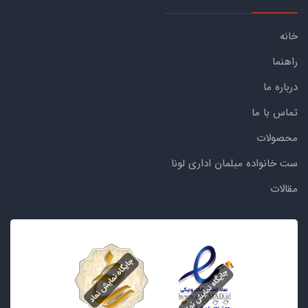
خانه
راهنما
درباره ما
تماس با ما
محصولات
ست خانواده مبلمان اداری لونا
مقالات