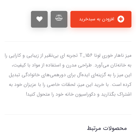
افزودن به سبدخرید
میز ناهار خوری لونا T_156 تجربه ای بی‌نظیر از زیبایی و کارایی را
به خانه‌تان می‌آورد. طراحی مدرن و استفاده از مواد با کیفیت،
این میز را به گزینه‌ای ایده‌آل برای دورهمی‌های خانوادگی تبدیل
کرده است. با خرید این میز، لحظات خاصی را با عزیزان خود به
اشتراک بگذارید و دکوراسیون خانه خود را متحول کنید!
محصولات مرتبط