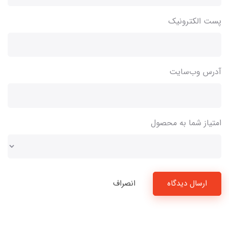
پست الکترونیک
آدرس وب‌سایت
امتیاز شما به محصول
ارسال دیدگاه
انصراف