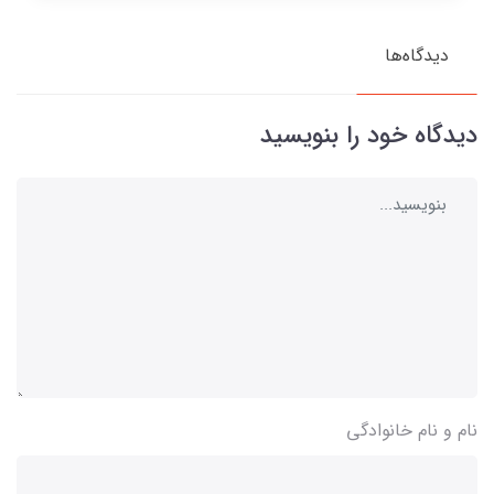
دیدگاه‌ها
دیدگاه خود را بنویسید
نام و نام خانوادگی