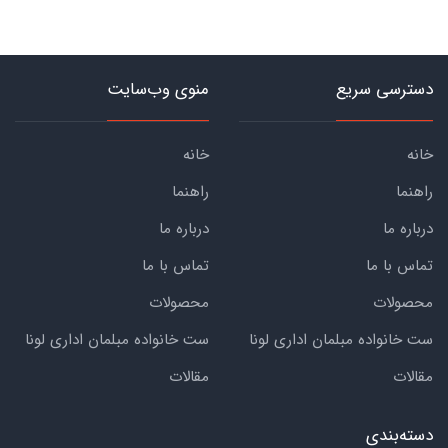
دسترسی سریع
منوی وب‌سایت
خانه
خانه
راهنما
راهنما
درباره ما
درباره ما
تماس با ما
تماس با ما
محصولات
محصولات
ست خانواده مبلمان اداری لونا
ست خانواده مبلمان اداری لونا
مقالات
مقالات
دسته‌بندی