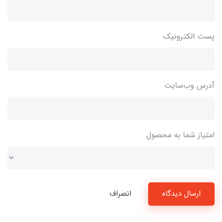
پست الکترونیک
آدرس وب‌سایت
امتیاز شما به محصول
ارسال دیدگاه
انصراف