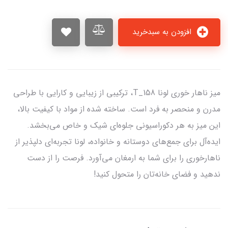
افزودن به سبدخرید
میز ناهار خوری لونا T_158، ترکیبی از زیبایی و کارایی با طراحی
مدرن و منحصر به فرد است. ساخته شده از مواد با کیفیت بالا،
این میز به هر دکوراسیونی جلوه‌ای شیک و خاص می‌بخشد.
ایده‌آل برای جمع‌های دوستانه و خانواده، لونا تجربه‌ای دلپذیر از
ناهارخوری را برای شما به ارمغان می‌آورد. فرصت را از دست
ندهید و فضای خانه‌تان را متحول کنید!