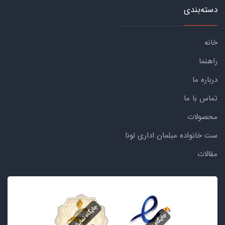
دسته‌بندی
خانه
راهنما
درباره ما
تماس با ما
محصولات
ست خانواده مبلمان اداری لونا
مقالات