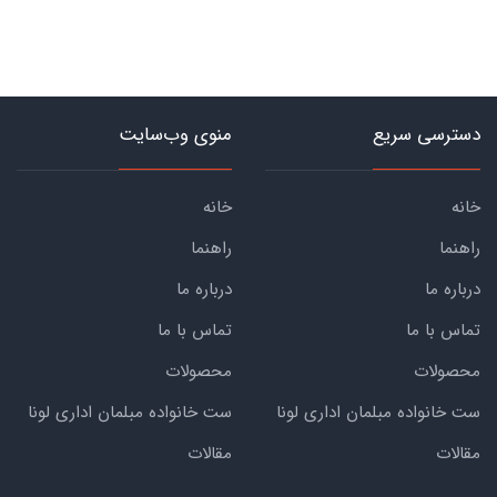
دسترسی سریع
منوی وب‌سایت
خانه
خانه
راهنما
راهنما
درباره ما
درباره ما
تماس با ما
تماس با ما
محصولات
محصولات
ست خانواده مبلمان اداری لونا
ست خانواده مبلمان اداری لونا
مقالات
مقالات