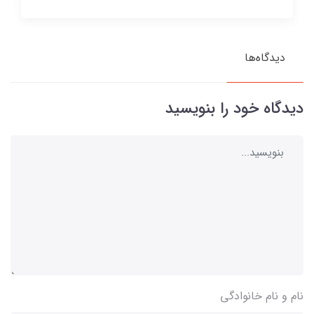
دیدگاه‌ها
دیدگاه خود را بنویسید
نام و نام خانوادگی