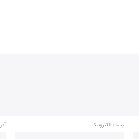
پست الکترونیک
آدر