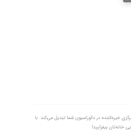
 را به مرکزی خیره‌کننده در دکوراسیون شما تبدیل می‌کند. با
 خانه‌تان بیفزایید!