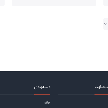
ب‌سایت
دسته‌بندی
خانه