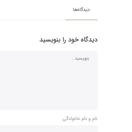
دیدگاه‌ها
دیدگاه خود را بنویسید
نام و نام خانوادگی