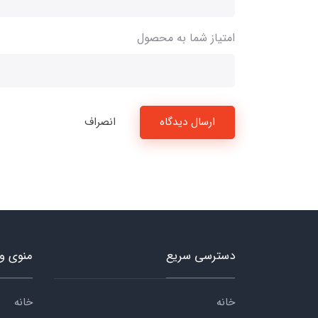
امتیاز شما به محصول
ارسال دیدگاه
انصراف
دسترسی سریع
منوی و
خانه
خانه