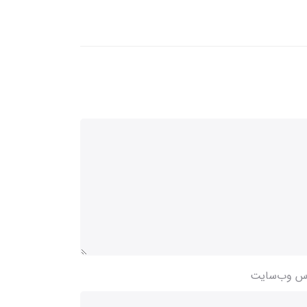
س وب‌سایت