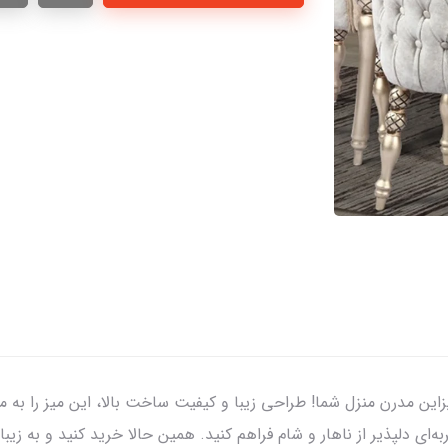
تخابی بی‌نظیر برای دیزاین مدرن منزل شما! طراحی زیبا و کیفیت ساخت بالا، این میز
ی دلپذیر از ناهار و شام فراهم کنید. همین حالا خرید کنید و به زیبایی